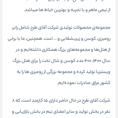
از تیمی ماهر و با تجربه و بهترین خیاط ها میباشد.
مجموعه‌ی محصولات تولیدی شرکت آقای طرح شامل رانر،
رومیزی، کوسن و زیربشقابی و ... است. همچنین، ما با برخی
از هتل‌ها و مجموعه‌های بزرگ همکاری داشته‌ایم و در
سال ۱۴۰۰، 400 عدد کوسن و شال تخت را برای هتل بزرگ
ویستریا تولید کرده و مجموعه بزرگی از رومیزی ها را به
کشور عراق صادرات نموده‌ایم.
شرکت آقای طرح در حال حاضر دارای 15 کارمند است، که 8
نفر در بخش تولید و سایر اعضای تیم در بخش بازاریابی و