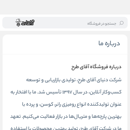
جستجو در فروشگاه
خانه
/
درباره ما
درباره ما
درباره فروشگاه آقای طرح
شرکت دنیای آقای طرح، تولیدی بازاریابی و توسعه
کسب‌وکار آنلاین، در سال ۱۳۹۷ تأسیس شد. ما با افتخار به
عنوان تولیدکننده انواع رومیزی رانر، کوسن، و پرده با
بهترین پارچه‌ها و متریال‌ها در بازار فعالیت می‌کنیم. تعهد
ما در شرکت آقای طرح، تولید بهترین محصولات با استفاده