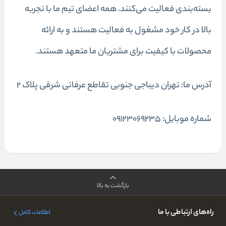
بسته‌بندی فعالیت می‌کنند. همه اعضای تیم ما با تجربه
بالا در کار خود مشغول به فعالیت هستند و به ارائه
محصولات با کیفیت برای مشتریان ما متعهد هستند.
آدرس ما: تهران دیباجی جنوبی تقاطع عرفاتی شرقی پلاک 2
شماره موبایل: ۰۹۱۲۳۰۶۹۲۳۵
بازگشت به بالا
راه‌های ارتباطی با ما
اطلاعات کامل