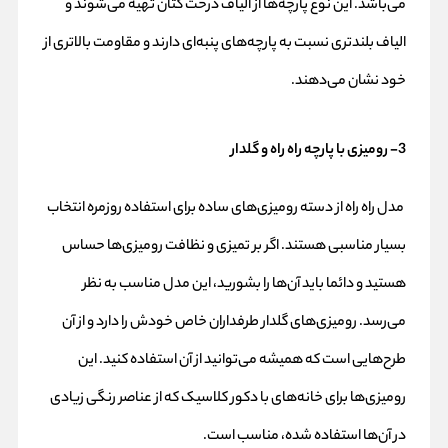
می‌باشد. این نوع پارچه‌ها از الیاف درخت کتان تهیه می‌شوند و
الیاف بلندتری نسبت به پارچه‌های پنبه‌ای دارند و مقاومت بالاتری از
خود نشان می‌دهند.
3- رومیزی با پارچه راه راه و گلدار
مدل راه راه از دسته رومیزی‌های ساده برای استفاده روزمره انتخاب
بسیار مناسبی هستند. اگر بر تمیزی و نظافت رومیزی‌‌ها حساس
هستید و دائما باید آن‌ها را بشورید، این مدل مناسب به نظر
می‌رسد‌. رومیزی‌های گلدار طرفداران خاص خودش را دارد و از آن
طرح‌هایی است که همیشه می‌توانید از آن استفاده کنید. این
رومیزی‌ها برای خانه‌های با دکور کلاسیک که از عناصر رنگی زیادی
در آن‌ها استفاده شده، مناسب است.