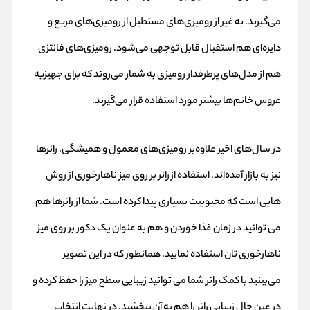
می‌گیرند. به غیر از رومیزی‌های مستطیل از رومیزی‌های مربع و
دایره‌ای هم استقبال قابل توجهی می‌شود. رومیزی‌های فانتزی
هم از مدل‌های پرطرفدار رومیزی به شمار می‌روند که برای جهیزیه
عروس خانم‌ها بیشتر مورد استفاده قرار می‌گیرند.
در سال‌های اخیر علاوه‌بر رومیزی‌های معمول و همیشگی،‌ رانرها
نیز به بازار آمده‌اند. استفاده از
رانر
بر روی میز ناهارخوری از روش
هایی است که محبوبیت بسیاری پیدا کرده است. شما از رانرها هم
می توانید در زمان غذا خوردن و هم به عنوان یک دکور بر روی میز
ناهارخوری تان استفاده نمایید. همانطور که در این تصویر
می‌بینید با کمک رانر شما می توانید زیبایی سطح میز را حفظ کرده و
در عین حال زیبایی رانر را هم به آن ببخشید. در نهایت انتخاب