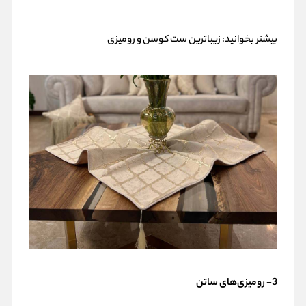
بیشتر بخوانید:
زیباترین ست کوسن و رومیزی
3- رومیزی‌های ساتن