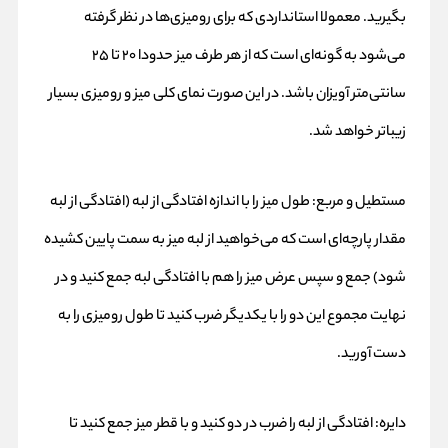
بگیرید. معمولا استانداردی که برای رومیزی‌ها در نظر گرفته
می‌شود به گونه‌ای است که از هر طرف میز حدودا ۲۰ تا ۲۵
سانتی‌متر آویزان باشد. در این صورت نمای کلی میز و رومیزی بسیار
زیباتر خواهد ‌شد.
مستطیل و مربع: طول میز را با اندازه افتادگی از لبه (افتادگی از لبه
مقدار پارچه‌ای است که می‌خواهید از لبه میز به سمت پایین کشیده
شود) جمع و سپس عرض میز را هم با افتادگی لبه جمع کنید و در
نهایت مجموع این دو را با یکدیگر ضرب کنید تا طول رومیزی را به
دست آورید.
دایره: افتادگی از لبه را ضرب در دو کنید و با قطر میز جمع کنید تا