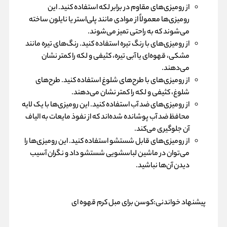
از رومیزی‌های مقاوم در برابر لکه استفاده کنید. این
رومیزی‌ها معمولاً از موادی مانند پلی‌استر یا نایلون ساخته
می‌شوند که به راحتی تمیز می‌شوند.
از رومیزی‌های با رنگ تیره استفاده کنید. رنگ‌های تیره مانند
مشکی، قهوه‌ای یا آبی تیره، کثیفی و لکه را کمتر نشان
می‌دهند.
از رومیزی‌های با طرح‌های شلوغ استفاده کنید. طرح‌های
شلوغ، کثیفی و لکه را کمتر نشان می‌دهند.
از رومیزی‌های ضد آب استفاده کنید. این رومیزی‌ها با یک لایه
محافظ ضد آب پوشانده شده‌اند که از نفوذ مایعات به الیاف
آن جلوگیری می‌کند.
از رومیزی‌های قابل شستشو استفاده کنید. این رومیزی‌ها را
می‌توان در ماشین لباسشویی شستشو داد و نگران آسیب
دیدن آن‌ها نباشید.
پیشنهاد خواندنی:
کوسن برای مبل کرم قهوه ای