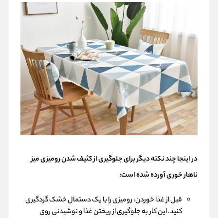
در اینجا چند نکته دیگر برای جلوگیری از کثیف شدن رومیزی میز
ناهار خوری آورده شده است:
قبل از غذا خوردن، رومیزی را با یک دستمال خشک گردگیری
کنید. این کار به جلوگیری از ریختن غذا و نوشیدنی روی