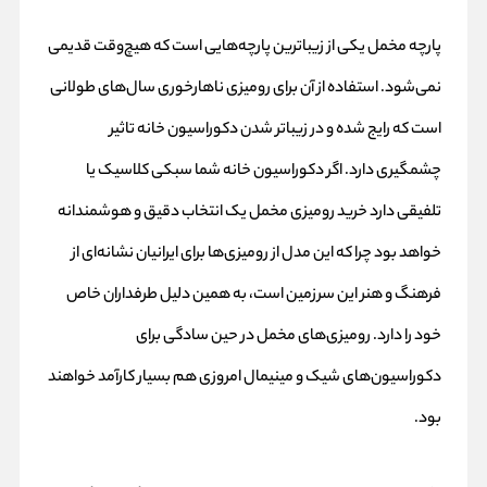
پارچه مخمل یکی از زیباترین پارچه‌هایی است که هیچ‌وقت قدیمی
نمی‌شود. استفاده از آن برای رومیزی ناهارخوری سال‌های طولانی
است که رایج شده و در زیباتر شدن دکوراسیون خانه تاثیر
چشمگیری دارد. اگر دکوراسیون خانه شما سبکی کلاسیک یا
تلفیقی دارد خرید رومیزی مخمل یک انتخاب دقیق و هوشمندانه
خواهد بود چرا که این مدل از رومیزی‌ها برای ایرانیان نشانه‌ای از
فرهنگ و هنر این سرزمین است، به همین دلیل طرفداران خاص
خود را دارد. رومیزی‌های مخمل در حین سادگی برای
دکوراسیون‌های شیک و مینیمال امروزی هم بسیار کارآمد خواهند
بود.