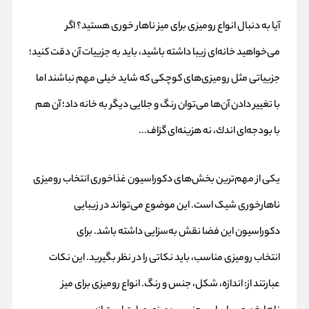
آیا به دنبال انواع رومیزی برای میز ناهار خوری هستید؟ اگر
می‌خواهید خانه‌ای زیبا داشته باشید، باید به جزییات آن دقت كنید؛
جزییاتی مثل رومیزی‌های كوچكی كه شاید خیلی مهم نباشند اما
با تغییر دادن آن‌ها می‌توان رنگ و جلایی دیگر به خانه داد؛ آن هم
با بودجه‌ای اندك، نه هزینه‌ای گزاف...
یکی از مهم‌‌ترین بخش‌های دکوراسیون غذاخوری انتخاب رومیزی
ناهارخوری شیک است. این موضوع می‌تواند در زیبایی
دکوراسیون این فضا نقش به‌سزایی داشته باشد. برای
انتخاب
رومیزی
مناسب، باید نکاتی را در نظر بگیرید. این نکات
عبارتند از: اندازه، شکل، جنس و رنگ. انواع رومیزی برای میز