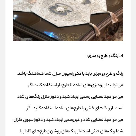
4-رنگ و طرح رومیزی:
رنگ و طرح رومیزی باید با دکوراسیون منزل شما هماهنگ باشد.
می‌توانید از رومیزی‌های ساده یا طرح‌دار استفاده کنید. اگر
می‌خواهید فضایی رسمی ایجاد کنید و دکور منزل رنگ‌های شاد
است، از رنگ‌های خنثی یا طرح‌های ساده استفاده کنید. اگر
می‌خواهید فضایی شاد و غیررسمی ایجاد کنید و دکوراسیون منزل
شما رنگ‌های خنثی است، از رنگ‌های روشن و طرح‌های گلدار یا