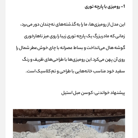
1- رومیزی با پارچه‌ توری
این مدل از رومیزی‌ها، ما را به گذشته‌های نه‌چندان دور می‌برد،
زمانی که مادربزرگ یک پارچه توری زیبا را روی میز ناهارخوری
گوشه هال می‌انداخت و بساط عصرانه با چای خوش‌عطر شمال را
روی آن پهن می‌کرد.این رومیزی‌ها با طراحی‌های ظریف و رنگ
سفید خود مناسب خانه‌‌هایی با طراحی و تم کلاسیک است.
پیشنهاد خواندنی:
کوسن مبل استیل