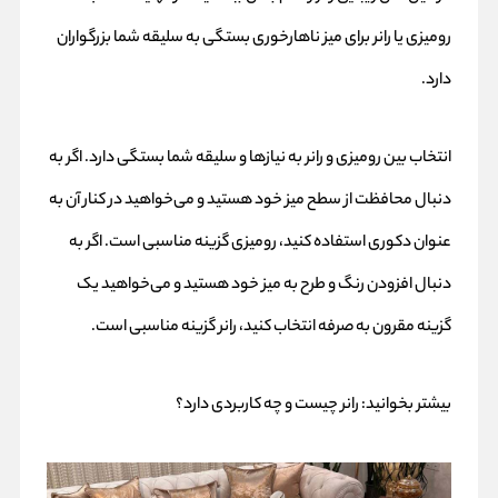
رومیزی یا رانر برای میز ناهارخوری بستگی به سلیقه شما بزرگواران
دارد.
انتخاب بین رومیزی و رانر به نیازها و سلیقه شما بستگی دارد. اگر به
دنبال محافظت از سطح میز خود هستید و می‌خواهید در کنار آن به
عنوان دکوری استفاده کنید، رومیزی گزینه مناسبی است. اگر به
دنبال افزودن رنگ و طرح به میز خود هستید و می‌خواهید یک
گزینه مقرون به صرفه انتخاب کنید، رانر گزینه مناسبی است.
بیشتر بخوانید:
رانر چیست و چه کاربردی دارد؟