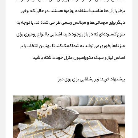
برخی از آن‌ها مناسب استفاده روزمره هستند، در حالی که برخی
دیگر برای مهمانی‌ها و مجالس رسمی طراحی شده‌اند. با توجه به
تنوع گسترده‌ای که در بازار وجود دارد، آشنایی با انواع رومیزی برای
میز ناهارخوری می‌تواند به شما کمک کند تا بهترین انتخاب را بر
اساس نیاز و سبک دکوراسیون منزل خود داشته باشید.
پیشنهاد خرید:
زیر بشقابی برای روی میز