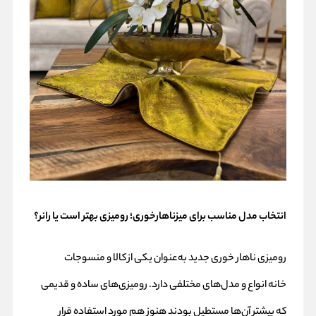
انتخاب مدل مناسب برای میزناهارخوری؛ رومیزی بهتر است یا رانر؟
رومیزی ناهار خوری جدید به‌عنوان یکی از کالا و منسوجات
خانه انواع و مدل‌های مختلفی دارد. رومیزی‌های ساده و قدیمی
که بیشتر آن‌ها مستطیل بودند هنوز هم مورد استفاده قرار