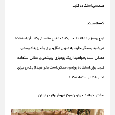
هندسی استفاده کنید.
5-مناسبت:
نوع رومیزی که انتخاب می‌کنید به نوع مناسبتی که از آن استفاده
می‌کنید بستگی دارد. به عنوان مثال، برای یک رویداد رسمی،
ممکن است بخواهید از یک رومیزی ابریشمی یا ساتن استفاده
کنید. برای استفاده روزمره، ممکن است بخواهید از یک رومیزی
نخی یا کتان استفاده کنید.
بیشتر بخوانید:
بهترین مرکز فروش رانر در تهران