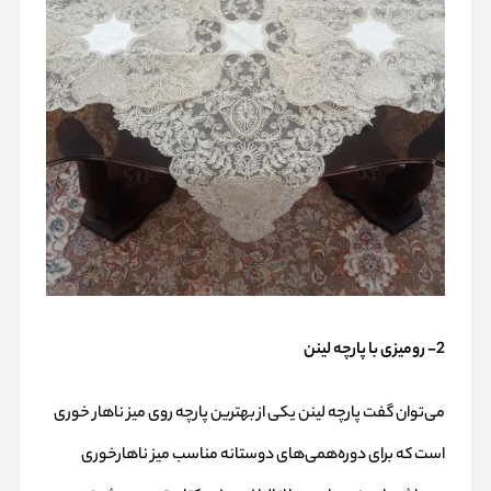
2- رومیزی با پارچه لینن
می‌توان گفت پارچه لینن یکی از بهترین پارچه روی میز ناهار خوری
است که برای دوره‌همی‌های دوستانه مناسب میز ناهارخوری