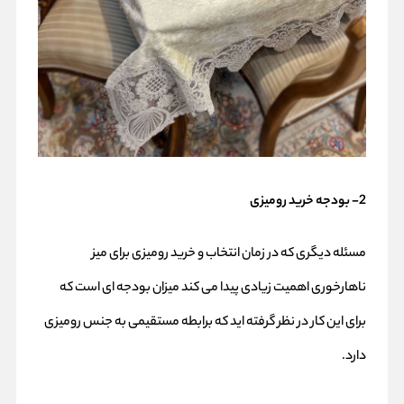
2- بودجه خرید رومیزی
مسئله دیگری که در زمان انتخاب و خرید رومیزی برای میز
ناهارخوری اهمیت زیادی پیدا می کند میزان بودجه ای است که
برای این کار در نظر گرفته اید که برابطه مستقیمی به جنس رومیزی
دارد.