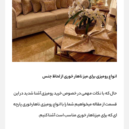
انواع رومیزی برای میز ناهار خوری از لحاظ جنس
حال که با نکات مهمی در خصوص خرید رومیزی آشنا شدید در این
قسمت از مقاله میخواهیم شما را با انواع رومیزی ناهارخوری پارچه
ای که برای میزناهار خوری مناسب است آشنا کنیم.