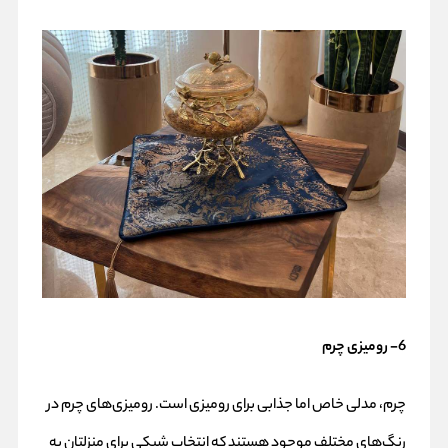
6- رومیزی چرم
چرم، مدلی خاص اما جذابی برای رومیزی است. رومیزی‌های چرم در
رنگ‌های مختلف‌ موجود هستند که انتخاب شیکی برای منزلتان به