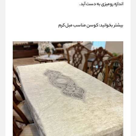
اندازه رومیزی به دست آید.
بیشتر بخوانید:
کوسن مناسب مبل کرم