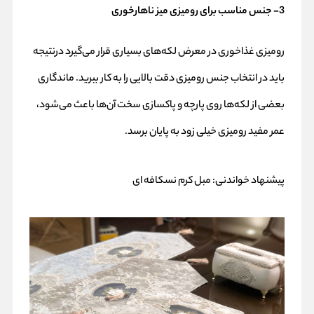
3- جنس مناسب برای رومیزی میز ناهارخوری
رومیزی غذاخوری در معرض لکه‌های بسیاری قرار می‌گیرد درنتیجه
باید در انتخاب جنس رومیزی دقت بالایی را به کار ببرید. ماندگاری
بعضی از لکه‌ها روی پارچه و پاکسازی سخت آن‌ها باعث می‌شود،
عمر مفید رومیزی خیلی زود به پایان برسد.
پیشنهاد خواندنی:
مبل کرم نسکافه ای