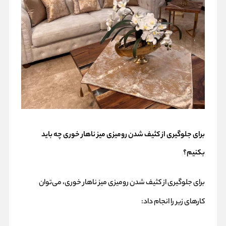
برای جلوگیری از کثیف شدن رومیزی میز ناهار خوری چه باید
بکنیم؟
برای جلوگیری از کثیف شدن رومیزی میز ناهار خوری، می‌توان
کارهای زیر را انجام داد: