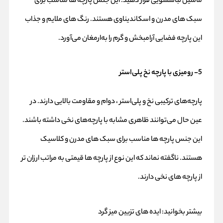
ماشین لباسشویی قرار دهید. این جنس پارچه ها مناسب برای
سبک های مدرن و اسکاندیناوی هستند. رنگ های ملایم و جذاب
این پارچه فضایی آرامبخش و گرم را به‌ارمغان می‌آورد.
5- رومیزی با پارچه نخ پلی‌استر
پارچه‌های ترکیبی نخ و پلی‌استر ، دوام و مقاومت بالایی دارند. در
عین حال می‌توانند ظاهری مشابه با پارچه‌های نخی داشته باشند.
این جنس پارچه ها مناسب برای سبک های مدرن و کلاسیک
هستند. ناگفته نماند که این نوع از پارچه ها قیمتی به مراتب ارزان تر
از پارچه های نخی دارند.
بیشتر بخوانید:
ایده های تزیین میز گرد