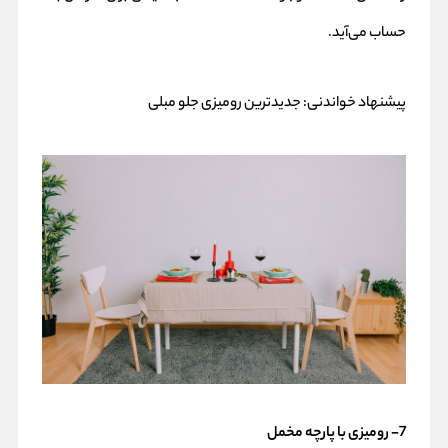
‌حساب می‌آید.
پیشنهاد خواندنی:
جدیدترین رومیزی جلو مبلی
7- رومیزی با پارچه مخمل