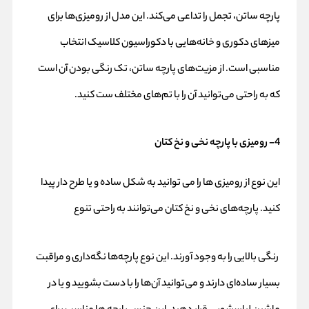
پارچه ساتن، تجمل را تداعی می‌کند. این مدل از رومیزی‌ها برای
میزهای دکوری و خانه‌هایی با دکوراسیون کلاسیک انتخاب
مناسبی است. از مزیت‌های پارچه ساتن، تک رنگی بودن آن است
که به‌ راحتی می‌توانید آن را با تم‌های مختلف ست کنید.
4- رومیزی با پارچه نخی و نخ کتان
این نوع از رومیزی ها را می توانید به شکل ساده و یا طرح دار پیدا
کنید. پارچه‌های نخی و نخ کتان می‌توانند به راحتی تنوع
رنگی بالایی را به وجود آورند. این نوع پارچه‌ها نگه‌داری و مراقبت
بسیار ساده‌ای دارند و می‌توانید آن‌ها را با دست بشویید و یا در