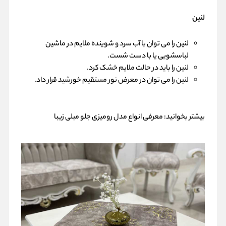
لنین
لنین را می توان با آب سرد و شوینده ملایم در ماشین
لباسشویی یا با دست شست.
لنین را باید در حالت ملایم خشک کرد.
لنین را می توان در معرض نور مستقیم خورشید قرار داد.
بیشتر بخوانید:
معرفی انواع مدل رومیزی جلو مبلی زیبا