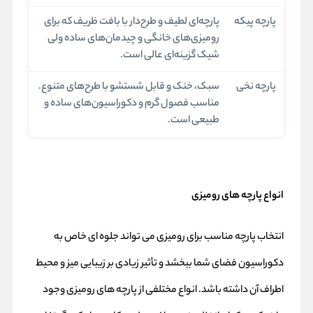
پارچه پیکه
پارچه‌ای لطیف و طرح‌دار با بافت ظریف که برای
رومیزی‌های خانگی و چیدمان‌های ساده ولی
شیک گزینه‌ای عالی است.
پارچه نخی
سبک، خنک و قابل شستشو با طرح‌های متنوع.
مناسب فصول گرم و دکوراسیون‌های ساده و
طبیعی است.
انواع پارچه های رومیزی
انتخاب پارچه مناسب برای رومیزی می‌ تواند جلوه‌ ای خاص به
دکوراسیون فضای شما ببخشد و تأثیر زیادی بر زیبایی میز و محیط
اطراف آن داشته باشد. انواع مختلفی از پارچه‌ های رومیزی وجود