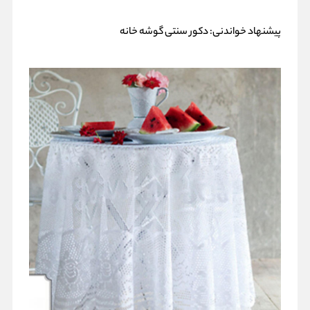
پیشنهاد خواندنی:
دکور سنتی گوشه خانه