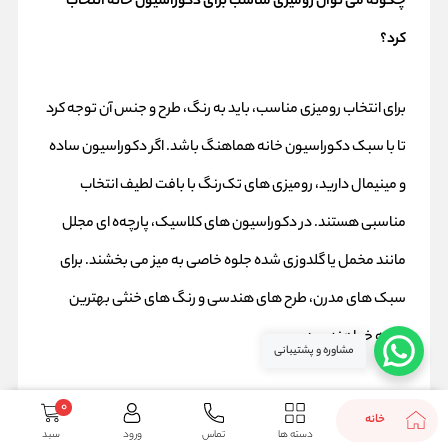
چگونه می‌ توان رومیزی مناسب برای دکوراسیون خانه انتخاب
کرد؟
برای انتخاب رومیزی مناسب، باید به رنگ، طرح و جنس آن توجه کرد
تا با سبک دکوراسیون خانه هماهنگ باشد. اگر دکوراسیون ساده
و مینیمال دارید، رومیزی‌ های تک‌رنگ با بافت لطیف انتخاب
مناسبی هستند. در دکوراسیون‌ های کلاسیک، پارچه‌ه ای مجلل
مانند مخمل یا گلدوزی‌ شده جلوه خاصی به میز می‌ بخشند. برای
سبک‌ های مدرن، طرح‌ های هندسی و رنگ‌ های خنثی بهترین
گزینه خواهند بود.
مشاوره و پشتیبانی
0
خانه
دسته ها
تماس
ورود
سبد