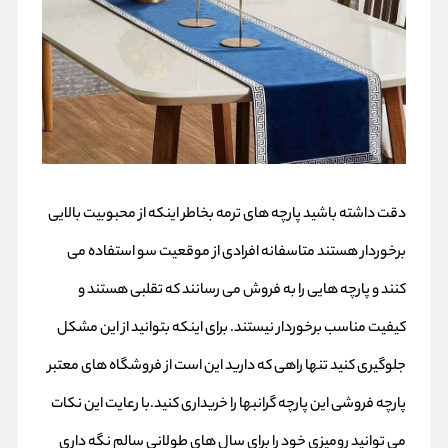
دقت داشته باشید پارچه های ترمه بخاطر اینکه از محبوبیت بالایی
برخوردار هستند متاسفانه افرادی از موقعیت سو استفاده می
کنند و پارچه هایی را به فروش می رسانند که تقلبی هستند و
کیفیت مناسب برخوردار نیستند. برای اینکه بتوانید از این مشکل
جلوگیری کنید تنها راهی که دارید این است از فروشگاه های معتبر
پارچه فروشی این پارچه گرانبها را خریداری کنید.با رعایت این نکات
می توانید رومیزی خود را برای سال های طولانی سالم نگه داری