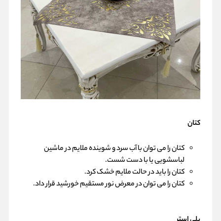
کتان
کتان را می توان با آب سرد و شوینده ملایم در ماشین
لباسشویی یا با دست شست.
کتان را باید در حالت ملایم خشک کرد.
کتان را می توان در معرض نور مستقیم خورشید قرار داد.
پلی استر