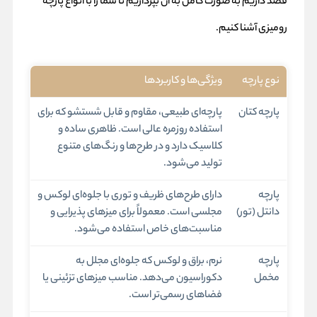
قصد داریم به صورت کامل به آن بپردازیم تا شما را با انواع پارچه
رومیزی آشنا کنیم.
نوع پارچه
ویژگی‌ها و کاربردها
پارچه کتان
پارچه‌ای طبیعی، مقاوم و قابل شستشو که برای
استفاده روزمره عالی است. ظاهری ساده و
کلاسیک دارد و در طرح‌ها و رنگ‌های متنوع
تولید می‌شود.
پارچه
دارای طرح‌های ظریف و توری با جلوه‌ای لوکس و
دانتل (تور)
مجلسی است. معمولاً برای میزهای پذیرایی و
مناسبت‌های خاص استفاده می‌شود.
پارچه
نرم، براق و لوکس که جلوه‌ای مجلل به
مخمل
دکوراسیون می‌دهد. مناسب میزهای تزئینی یا
فضاهای رسمی‌تر است.