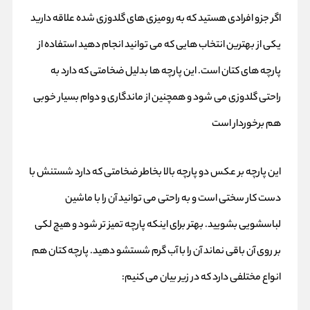
اگر جزو افرادی هستید که به رومیزی های گلدوزی شده علاقه دارید
یکی از بهترین انتخاب هایی که می توانید انجام دهید استفاده از
پارچه های کتان است. این پارچه ها بدلیل ضخامتی که دارد به
راحتی گلدوزی می شود و همچنین از ماندگاری و دوام بسیار خوبی
هم برخوردار است
این پارچه بر عکس دو پارچه بالا بخاطر ضخامتی که دارد شستنش با
دست کار سختی است و به راحتی می توانید آن را با ماشین
لباسشویی بشویید. بهتر برای اینکه پارچه تمیز تر شود و هیچ لکی
بر روی آن باقی نماند آن را با آب گرم شستشو دهید. پارچه کتان هم
انواع مختلفی دارد که در زیر بیان می کنیم: