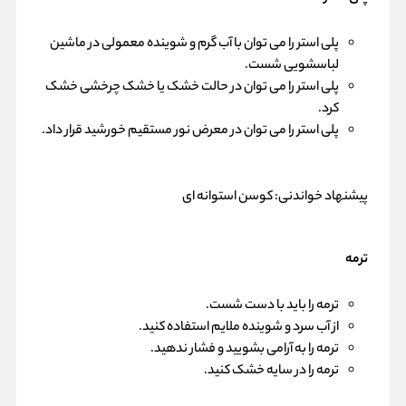
پلی استر را می توان با آب گرم و شوینده معمولی در ماشین
لباسشویی شست.
پلی استر را می توان در حالت خشک یا خشک چرخشی خشک
کرد.
پلی استر را می توان در معرض نور مستقیم خورشید قرار داد.
پیشنهاد خواندنی:
کوسن استوانه ای
ترمه
ترمه را باید با دست شست.
از آب سرد و شوینده ملایم استفاده کنید.
ترمه را به آرامی بشویید و فشار ندهید.
ترمه را در سایه خشک کنید.