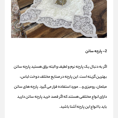
2- پارچه ساتن
اگر به دنبال یک پارچه نرم و لطیف و البته براق هستید پارچه ساتن
بهترین گزینه است. این پارچه در صنایع مختلف دوخت لباس،
مبلمان، رومیزی و... مورد استفاده قرار می گیرد. پارچه های ساتن
دارای انواع مختلفی هستند که اگر قصد خرید پارچه ساتن دارید
باید با انواع این پارچه آشنا باشید.