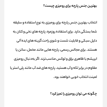
بهترین جنس پارچه برای رومیزی چیست؟
انتخاب بهترین جنس پارچه برای رومیزی به نوع استفاده و سلیقه
شما بستگی دارد. برای استفاده روزمره، پارچه‌ های نخی و کتان به
دلیل سبکی و قابلیت شست‌ و شوی راحت گزینه‌ های ایده‌ آلی
هستند. برای مجالس رسمی، پارچه‌ هایی مانند مخمل، ساتن یا
ابریشم با ظاهری براق و لوکس مناسب‌ترند. اگر به‌دنبال رومیزی
مقاوم در برابر لکه و آب هستید، پارچه‌ های ضد آب مانند پلی‌ استر یا
لمینت انتخاب خوبی خواهند بود.
چگونه می‌ توان رومیزی را تمیز کرد؟