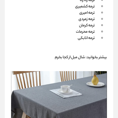
ترمه راه راه
ترمه کشمیری
ترمه امیری
ترمه زمردی
ترمه کرمان
ترمه محرمات
ترمه اتابکی
بیشتر بخوانید:
شال مبل از کجا بخرم