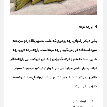
4- پارچه ترمه
یکی دیگر از انواع پارچه رومیزی که مانند تصویر بالا در
کوسن
هم
مورد استفاده قرار می گیرد پارچه ترمه است. پارچه ترمه جزو پارچه
هایی است که هنر و فرهنگ ایرانی را تداعی می کند. این پارچه ها از
الیاف بسیار لطیفی تولید می شوند و از کیفیت و مرغوبیت بسیار
بالایی برخودار هستند. پارچه های ترمه دارای انواع مختلفی هستند
که زیر بیان می کنیم:
ترمه یزدی