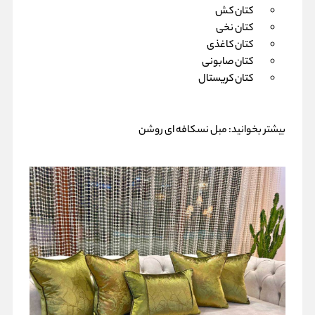
کتان کش
کتان نخی
کتان کاغذی
کتان صابونی
کتان کریستال
بیشتر بخوانید:
مبل نسکافه ای روشن