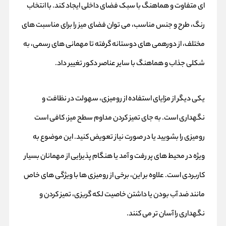
ای متفاوت و هماهنگ با سبک فضای داخلی ایجاد کند. با انتخاب
رنگ، طرح و جنس مناسب، می‌ توان فضای میز را برای مناسبت‌ های
مختلف، از دورهمی‌ های دوستانه گرفته تا مهمانی‌ های رسمی، به
شکلی جذاب و هماهنگ با سایر عناصر دکور تغییر داد.
یکی دیگر از مزایای استفاده از رومیزی، سهولت در نظافت و
نگهداری است. به جای تمیز کردن مداوم سطح میز، کافی است
رومیزی را بشویید یا در صورت نیاز تعویض کنید. این موضوع به‌
ویژه در محیط‌ های پر رفت‌ و آمد یا هنگام پذیرایی از مهمانان بسیار
کاربردی است. علاوه بر این، برخی از رومیزی‌ ها با ویژگی‌ های خاص
مانند ضد آب بودن یا داشتن خاصیت لکه‌ گریزی، تمیز کردن و
نگهداری را آسان‌ تر می‌ کنند.