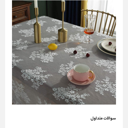
سوالات متداول