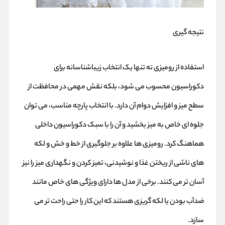
نتیجه گیری
استفاده از رومیزی نه‌ تنها یک انتخاب زیباشناسانه برای
دکوراسیون محسوب می‌ شود، بلکه نقش مهمی در محافظت از
سطح میز و افزایش دوام آن دارد. با انتخاب پارچه مناسب، می‌ توان
جلوه‌ ای خاص به میز بخشید و آن را با سبک دکوراسیون داخلی
هماهنگ کرد. رومیزی‌ ها علاوه بر جلوگیری از خط و خش و لکه‌
های ناشی از ریختن غذا و نوشیدنی، تمیز کردن و نگهداری میز را نیز
آسان‌ تر می‌ کنند. برخی از مدل‌ ها دارای ویژگی‌ های خاص مانند
ضدآب بودن یا لکه‌ گریزی هستند که این کار را حتی راحت‌ تر می‌
سازد.