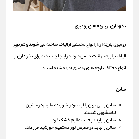
نگهداری از پارچه های رومیزی
رومیزی پارچه ای از انواع مختلفی از الیاف ساخته می شوند و هر نوع
الیاف نیاز به مراقبت خاصی دارد. در اینجا چند نکته برای نگهداری از
انواع مختلف پارچه های رومیزی آورده شده است:
ساتن
ساتن را می توان با آب سرد و شوینده ملایم در ماشین
لباسشویی شست.
ساتن را باید در حالت ملایم خشک کرد.
ساتن را نباید در معرض نور مستقیم خورشید قرار داد.