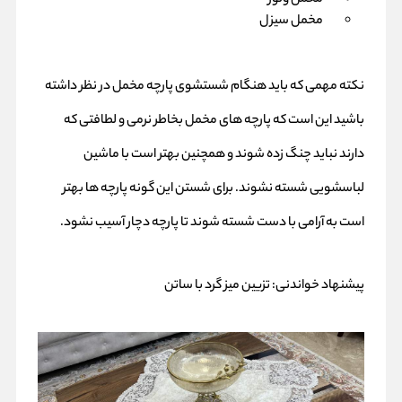
مخمل سیزل
نکته مهمی که باید هنگام شستشوی پارچه مخمل در نظر داشته
باشید این است که پارچه های مخمل بخاطر نرمی و لطافتی که
دارند نباید چنگ زده شوند و همچنین بهتر است با ماشین
لباسشویی شسته نشوند. برای شستن این گونه پارچه ها بهتر
است به آرامی با دست شسته شوند تا پارچه دچار آسیب نشود.
پیشنهاد خواندنی:
تزیین میز گرد با ساتن