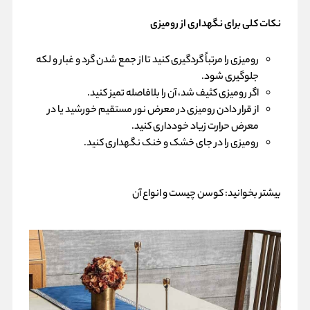
نکات کلی برای نگهداری از رومیزی
رومیزی را مرتباً گردگیری کنید تا از جمع شدن گرد و غبار و لکه
جلوگیری شود.
اگر رومیزی کثیف شد، آن را بلافاصله تمیز کنید.
از قرار دادن رومیزی در معرض نور مستقیم خورشید یا در
معرض حرارت زیاد خودداری کنید.
رومیزی را در جای خشک و خنک نگهداری کنید.
بیشتر بخوانید:
کوسن چیست و انواع آن