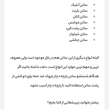
ساتن آنتیک
ساتن بارنت
ساتن کتان
ساتن دوشس
ساتن پشت کرپ
ساتن شیاردار
ساتن چکشی
البته انواع دیگری از این ساتن هم در بازار موجود است ولی معروف
ترین و مهم ترین موارد این انواع است. دقت داشته باشید اگر
هنگام شستشو ساتن پارچه دچار چروک شد حتما برای اتو کشی از
پشت ساتن استفاده کنید تا پارچه دچار آسیب نشود.
بیشتر بخوانید:
زیربشقابی از کجا بخرم؟