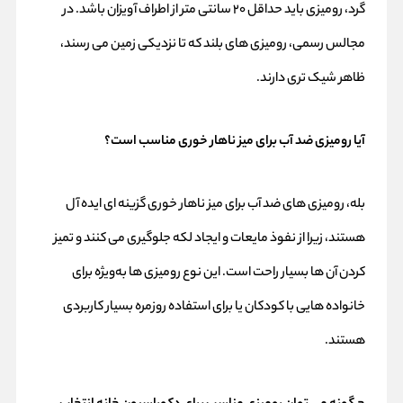
گرد، رومیزی باید حداقل ۲۰ سانتی‌ متر از اطراف آویزان باشد. در
مجالس رسمی، رومیزی‌ های بلند که تا نزدیکی زمین می‌ رسند،
ظاهر شیک‌ تری دارند.
آیا رومیزی ضد آب برای میز ناهار خوری مناسب است؟
بله، رومیزی‌ های ضد آب برای میز ناهار خوری گزینه‌ ای ایده‌ آل
هستند، زیرا از نفوذ مایعات و ایجاد لکه جلوگیری می‌ کنند و تمیز
کردن آن‌ ها بسیار راحت است. این نوع رومیزی‌ ها به‌ویژه برای
خانواده‌ هایی با کودکان یا برای استفاده روزمره بسیار کاربردی
هستند.