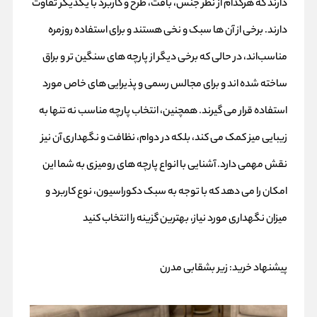
دارند که هرکدام از نظر جنس، بافت، طرح و کاربرد با یکدیگر تفاوت
دارند. برخی از آن‌ ها سبک و نخی هستند و برای استفاده روزمره
مناسب‌اند، در حالی که برخی دیگر از پارچه‌ های سنگین‌ تر و براق
ساخته شده‌ اند و برای مجالس رسمی و پذیرایی‌ های خاص مورد
استفاده قرار می‌ گیرند. همچنین، انتخاب پارچه مناسب نه‌ تنها به
زیبایی میز کمک می‌ کند، بلکه در دوام، نظافت و نگهداری آن نیز
نقش مهمی دارد. آشنایی با انواع پارچه‌ های رومیزی به شما این
امکان را می‌ دهد که با توجه به سبک دکوراسیون، نوع کاربرد و
میزان نگهداری مورد نیاز، بهترین گزینه را انتخاب کنید
پیشنهاد خرید:
زیر بشقابی مدرن