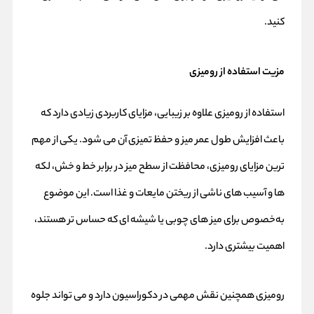
کنید.
مزیت استفاده از رومیزی
استفاده از رومیزی علاوه بر زیبایی، مزایای کاربردی زیادی دارد که
باعث افزایش طول عمر میز و حفظ تمیزی آن می‌ شود. یکی از مهم‌
ترین مزایای رومیزی، محافظت از سطح میز در برابر خط و خش، لکه‌
ها و آسیب‌ های ناشی از ریختن مایعات و غذا است. این موضوع
به‌خصوص برای میز های چوبی یا شیشه‌ ای که حساس‌ تر هستند،
اهمیت بیشتری دارد.
رومیزی همچنین نقش مهمی در دکوراسیون دارد و می‌ تواند جلوه‌