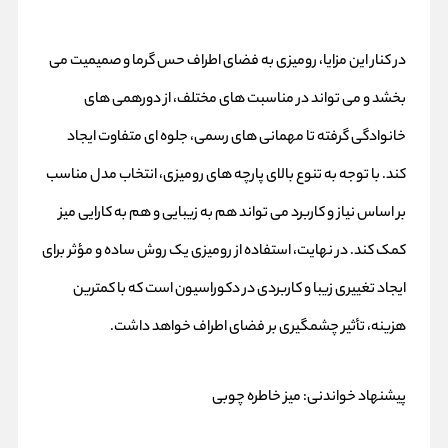
در کنار این مزایا، رومیزی به فضای اطراف حس گرما و صمیمیت می‌
بخشد و می‌ تواند در مناسبت‌ های مختلف، از دورهمی‌ های
خانوادگی گرفته تا مهمانی‌ های رسمی، جلوه‌ ای متفاوت ایجاد
کند. با توجه به تنوع بالای پارچه‌ های رومیزی، انتخاب مدل مناسب
بر اساس نیاز و کاربرد می‌ تواند هم به زیبایی و هم به کارایی میز
کمک کند. در نهایت، استفاده از رومیزی یک روش ساده و مؤثر برای
ایجاد تغییری زیبا و کاربردی در دکوراسیون است که با کمترین
هزینه، تأثیر چشمگیری بر فضای اطراف خواهد داشت.
پیشنهاد خواندنی:
میز خاطره چوبی