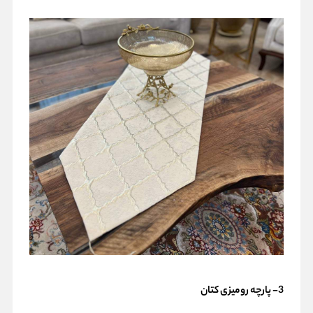
3- پارچه رومیزی کتان