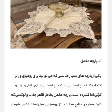
1- پارچه مخمل
یکی از پارچه های بسیار مناسبی که می توانید برای رومیزی و
رانر
انتخاب کنید پارچه مخمل است. پارچه مخمل دارای بافتی پرزدار و
کرکی اما فشرده است. پارچه مخمل بخاطر ظاهر جذاب و لوکسی که
دارد بسیار در صنایع مختلف مثل رومیزی و مبل استفاده می شود و