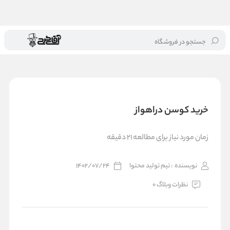
جستجو در فروشگاه
خانه
/
بلاگ
/
خرید کوسن دراهواز
خرید کوسن دراهواز
زمان مورد نیاز برای مطالعه 21 دقیقه
نویسنده
: تیم تولید محتوا
1402/07/24
نظرات وبلاگ 0