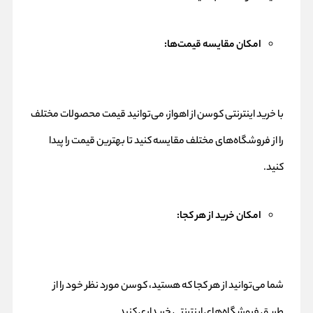
امکان مقایسه قیمت‌ها:
با خرید اینترنتی کوسن از اهواز، می‌توانید قیمت محصولات مختلف
را از فروشگاه‌های مختلف مقایسه کنید تا بهترین قیمت را پیدا
کنید.
امکان خرید از هر کجا:
شما می‌توانید از هر کجا که هستید، کوسن مورد نظر خود را از
طریق فروشگاه‌های اینترنتی خریداری کنید.