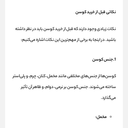
نکاتی قبل از خرید کوسن
نکات زیادی وجود دارند که قبل از خرید کوسن باید در نظر داشته
باشید. در اینجا به برخی از مهم‌ترین این نکات اشاره می‌کنیم:
1.جنس کوسن
کوسن‌ها از جنس‌های مختلفی مانند مخمل، کتان، چرم، و پلی‌استر
ساخته می‌شوند. جنس کوسن بر نرمی، دوام، و ظاهر آن تأثیر
می‌گذارد.
مخمل: