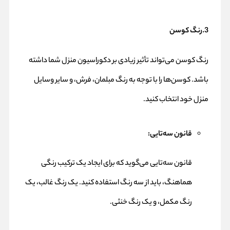
3.رنگ کوسن
رنگ کوسن می‌تواند تأثیر زیادی بر دکوراسیون منزل شما داشته
باشد. کوسن‌ها را با توجه به رنگ مبلمان، فرش، و سایر وسایل
منزل خود انتخاب کنید.
قانون سه‌تایی:
قانون سه‌تایی می‌گوید که برای ایجاد یک ترکیب رنگی
هماهنگ، باید از سه رنگ استفاده کنید. یک رنگ غالب، یک
رنگ مکمل، و یک رنگ خنثی.