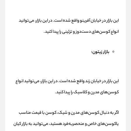
این بازار در خیابان آفرینو واقع شده است. در این بازار، می‌توانید
انواع کوسن‌های دست‌دوز و تزئینی را پیدا کنید.
بازار زیتون:
این بازار در خیابان زند واقع شده است. در این بازار، می‌توانید انواع
کوسن‌های مدرن و کلاسیک را پیدا کنید.
اگر به دنبال کوسن‌های مدرن و شیک، کوسن با قیمت مناسب
یاکوسن‌های خاص و منحصربه‌فرد هستید، می‌توانید به بازار کیان