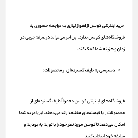
خرید اینترنتی کوسن از اهواز نیازی به مراجعه حضوری به
فروشگاه‌های کوسن ندارد. این امر می‌تواند در صرفه‌جویی در
زمان و هزینه شما کمک کند.
دسترسی به طیف گسترده‌ای از محصولات:
فروشگاه‌های اینترنتی کوسن معمولاً طیف گسترده‌ای از
محصولات را با قیمت‌های مختلف ارائه می‌دهند. این امر به شما
امکان می‌دهد تا کوسن مورد نظر خود را با توجه به بودجه و
سلیقه خود انتخاب کنید.