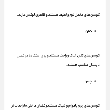
کوسن‌های مخمل نرم و لطیف هستند و ظاهری لوکس دارند.
کتان:
کوسن‌های کتان خنک و راحت هستند و برای استفاده در فصل
تابستان مناسب هستند.
چرم:
کوسن‌های چرم بادوام و شیک هستندوفضای داخلی ماراجذاب تر