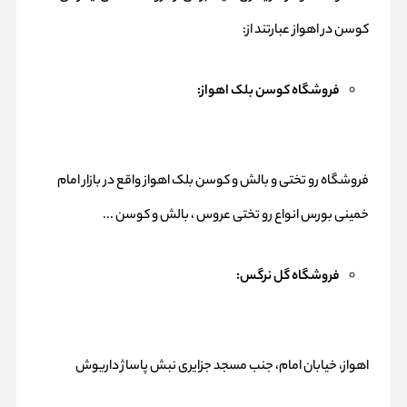
کوسن در اهواز عبارتند از:
فروشگاه کوسن بلک اهواز:
فروشگاه رو تختی و بالش و کوسن بلک اهواز واقع در بازار امام
خمینی بورس انواع رو تختی عروس ، بالش و کوسن ...
فروشگاه گل نرگس:
اهواز، خیابان امام، جنب مسجد جزایری نبش پاساژ داریوش