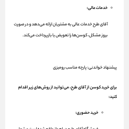
خدمات عالی:
آقای طرح خدمات عالی به مشتریان ارائه می‌دهد و در صورت
بروز مشکل، کوسن‌ها را تعویض یا بازپرداخت می‌کند.
پیشنهاد خواندنی:
پارچه مناسب رومیزی
برای خرید کوسن از آقای طرح، می‌توانید از روش‌های زیر اقدام
کنید:
خرید حضوری: