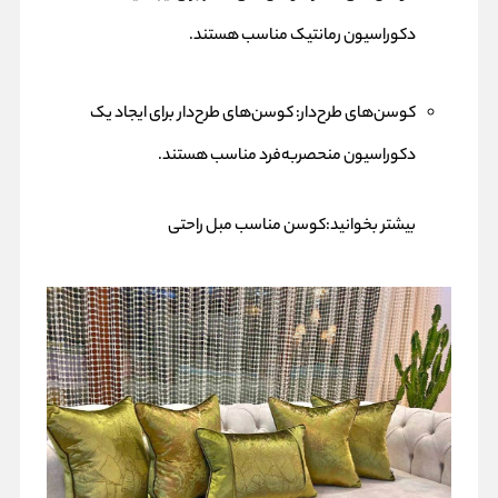
دکوراسیون رمانتیک مناسب هستند.
کوسن‌های طرح‌دار: کوسن‌های طرح‌دار برای ایجاد یک
دکوراسیون منحصربه‌فرد مناسب هستند.
بیشتر بخوانید:
کوسن مناسب مبل راحتی