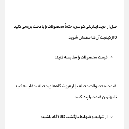
قبل از خرید اینترنتی کوسن، حتماً محصولات را با دقت بررسی کنید
تا از کیفیت آن‌ها مطمئن شوید.
قیمت محصولات را مقایسه کنید:
قیمت محصولات مختلف را از فروشگاه‌های مختلف مقایسه کنید
تا بهترین قیمت را پیدا کنید.
از شرایط و ضوابط بازگشت کالا آگاه باشید: