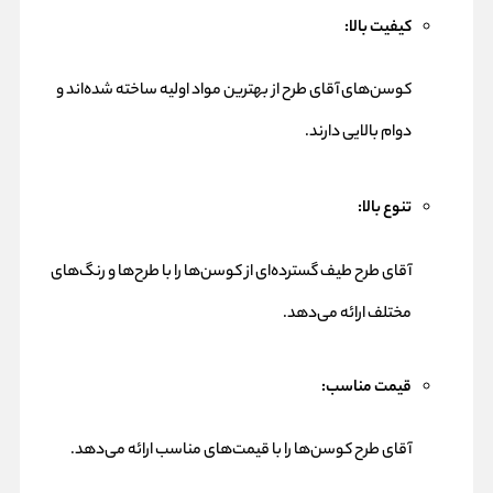
کیفیت بالا:
کوسن‌های آقای طرح از بهترین مواد اولیه ساخته شده‌اند و
دوام بالایی دارند.
تنوع بالا:
آقای طرح طیف گسترده‌ای از کوسن‌ها را با طرح‌ها و رنگ‌های
مختلف ارائه می‌دهد.
قیمت مناسب:
آقای طرح کوسن‌ها را با قیمت‌های مناسب ارائه می‌دهد.