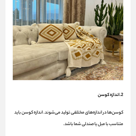
2.اندازه کوسن
کوسن‌ها در اندازه‌های مختلفی تولید می‌شوند. اندازه کوسن باید
متناسب با مبل یا صندلی شما باشد.