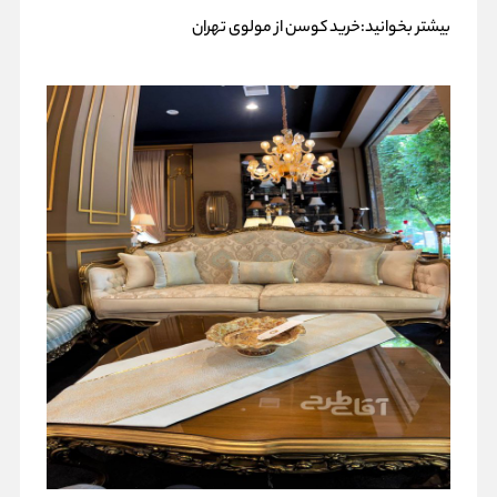
بیشتر بخوانید:
خرید کوسن از مولوی تهران