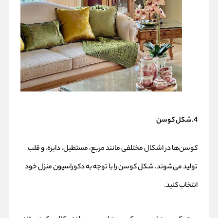
4.شکل کوسن
کوسن‌ها در اشکال مختلفی مانند مربع، مستطیل، دایره، و قلب
تولید می‌شوند. شکل کوسن را با توجه به دکوراسیون منزل خود
انتخاب کنید.