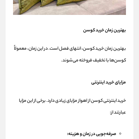
بهترین زمان خرید کوسن
بهترین زمان خرید کوسن، انتهای فصل است. در این زمان، معمولاً
کوسن‌ها با تخفیف فروخته می‌شوند.
مزایای خرید اینترنتی
خرید اینترنتی کوسن از اهواز مزایای زیادی دارد. برخی از این مزایا
عبارتند از:
صرفه‌جویی در زمان و هزینه: