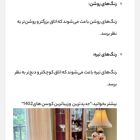
رنگ‌های روشن:
رنگ‌های روشن باعث می‌شوند که اتاق بزرگتر و روشن‌تر به
نظر برسد.
رنگ‌های تیره:
رنگ‌های تیره باعث می‌شوند که اتاق کوچکتر و دنج‌تر به نظر
برسد.
بیشتر بخوانید:
"جدیدترین وزیباترین کوسن های1402"