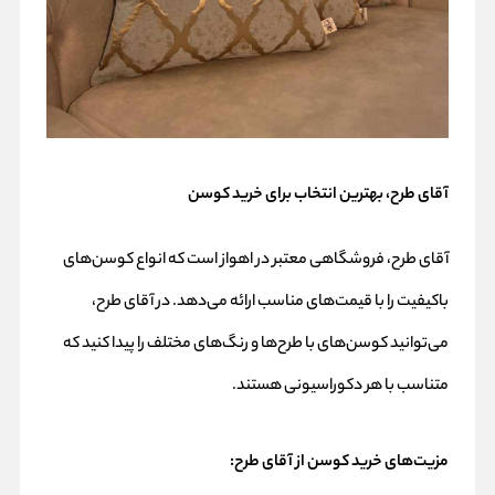
آقای طرح، بهترین انتخاب برای خرید کوسن
آقای طرح، فروشگاهی معتبر در اهواز است که انواع کوسن‌های
باکیفیت را با قیمت‌های مناسب ارائه می‌دهد. در آقای طرح،
می‌توانید کوسن‌های با طرح‌ها و رنگ‌های مختلف را پیدا کنید که
متناسب با هر دکوراسیونی هستند.
مزیت‌های خرید کوسن از آقای طرح: