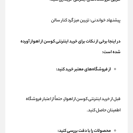
پیشنهاد خواندنی:
تزیین میز گرد کنار سالن
در اینجا برخی از نکات برای خرید اینترنتی کوسن از اهواز آورده
شده است:
از فروشگاه‌های معتبر خرید کنید:
قبل از خرید اینترنتی کوسن از اهواز، حتماً از اعتبار فروشگاه
اطمینان حاصل کنید.
محصولات را با دقت بررسی کنید: