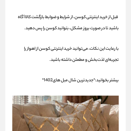
قبل از خرید اینترنتی کوسن، از شرایط و ضوابط بازگشت کالا آگاه
باشید تا در صورت بروز مشکل، بتوانید کوسن را پس دهید.
با رعایت این نکات، می‌توانید خرید اینترنتی کوسن از اهواز را
تجربه‌ای لذت‌بخش و مطمئن داشته باشید.
بیشتر بخوانید:
"جدیدترین شال مبل های1402"