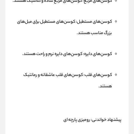
کوسن‌های مربع: کوسن‌های مربع ساده و کلاسیک هستند.
کوسن‌های مستطیل: کوسن‌های مستطیل برای مبل‌های
بزرگ مناسب هستند.
کوسن‌های دایره: کوسن‌های دایره نرم و راحت هستند.
کوسن‌های قلب: کوسن‌های قلب عاشقانه و رمانتیک
هستند.
پیشنهاد خواندنی:
رومیزی پارچه ای