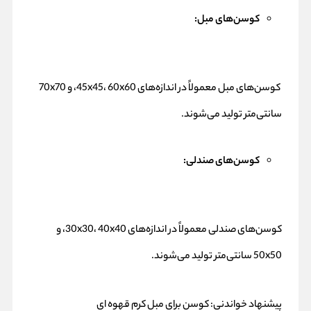
کوسن‌های مبل:
کوسن‌های مبل معمولاً در اندازه‌های 45x45، 60x60، و 70x70
سانتی‌متر تولید می‌شوند.
کوسن‌های صندلی:
کوسن‌های صندلی معمولاً در اندازه‌های 30x30، 40x40، و
50x50 سانتی‌متر تولید می‌شوند.
پیشنهاد خواندنی:
کوسن برای مبل کرم قهوه ای