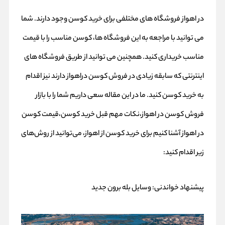
در اهواز فروشگاه های مختلفی برای خرید
کوسن
وجود دارند. شما
می توانید با مراجعه به این فروشگاه ها، کوسن مناسب را با قیمت
مناسب خریداری کنید. همچنین می توانید از طریق فروشگاه های
اینترنتی که سابقه زیادی در فروش کوسن دراهواز دارند نیز اقدام
به خرید کوسن کنید. ما در این مقاله سعی داریم شما را با بازار
فروش کوسن در اهواز،نکات مهم قبل خرید کوسن،قیمت کوسن
در اهواز آشنا کنیم برای خرید کوسن از اهواز، می‌توانید از روش‌های
زیر اقدام کنید:
پیشنهاد خواندنی:
وسایل بله برون جدید