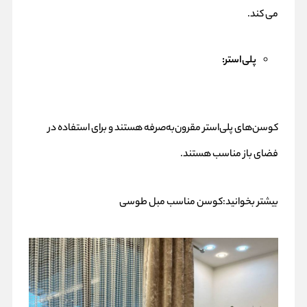
می کند.
پلی‌استر:
کوسن‌های پلی‌استر مقرون‌به‌صرفه هستند و برای استفاده در
فضای باز مناسب هستند.
بیشتر بخوانید:
کوسن مناسب مبل طوسی