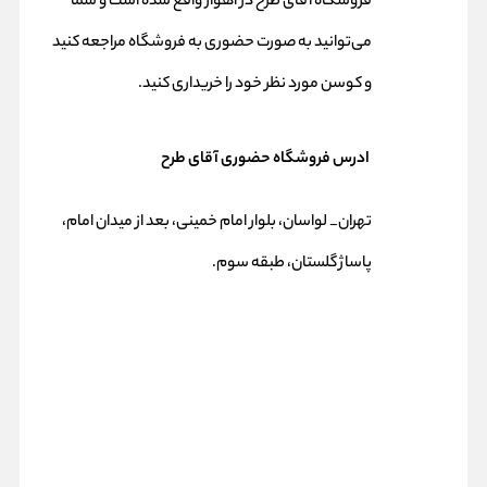
فروشگاه آقای طرح در اهواز واقع شده است و شما
می‌توانید به صورت حضوری به فروشگاه مراجعه کنید
و کوسن مورد نظر خود را خریداری کنید.
ادرس فروشگاه حضوری آقای طرح
تهران_ لواسان، بلوار امام خمینی، بعد از میدان امام،
پاساژ گلستان، طبقه سوم.