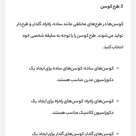
5.طرح کوسن
کوسن‌ها در طرح‌های مختلفی مانند ساده، راه‌راه، گلدار، و طرح‌دار
تولید می‌شوند. طرح کوسن را با توجه به سلیقه شخصی خود
انتخاب کنید.
کوسن‌های ساده: کوسن‌های ساده برای ایجاد یک
دکوراسیون مدرن مناسب هستند.
کوسن‌های راه‌راه: کوسن‌های راه‌راه برای ایجاد یک
دکوراسیون کلاسیک مناسب هستند.
کوسن‌های گلدار: کوسن‌های گلدار برای ایجاد یک