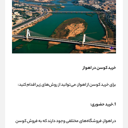
خرید کوسن در اهواز
برای خرید کوسن از اهواز، می‌توانید از روش‌های زیر اقدام کنید:
1.خرید حضوری:
در اهواز، فروشگاه‌های مختلفی وجود دارند که به فروش کوسن