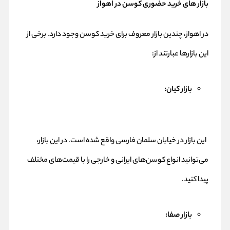
بازار های خرید حضوری کوسن در اهواز
در اهواز، چندین بازار معروف برای خرید کوسن وجود دارد. برخی از
این بازارها عبارتند از:
بازار کیان:
این بازار در خیابان سلمان فارسی واقع شده است. در این بازار،
می‌توانید انواع کوسن‌های ایرانی و خارجی را با قیمت‌های مختلف
پیدا کنید.
بازار صفا: