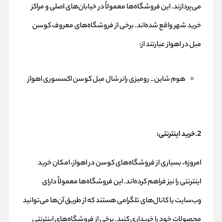
می‌پردازند. این فروشگاه‌ها معمولاً در خیابان‌های اصلی و مراکز
خرید شهر واقع شده‌اند. برخی از فروشگاه‌های معروف کوسن
مبل در اهواز عبارتند از:
هوم شاین_ رومیزی رانر
شال مبل
کوسن
اکسسوری
اهواز
2.خرید اینترنتی:
امروزه، بسیاری از فروشگاه‌های کوسن در اهواز، امکان خرید
اینترنتی را نیز فراهم کرده‌اند. این فروشگاه‌ها معمولاً دارای
وب‌سایت یا کانال‌های تلگرامی هستند که از طریق آن‌ها می‌توانید
محصولات خود را خریداری کنید. برخی از فروشگاه‌های اینترنتی