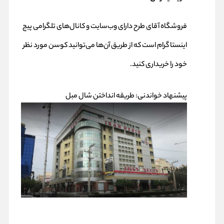
فروشگاه آقای طرح دارای وب‌سایت و کانال‌های تلگرامی پیج
اینستا گرام است که از طریق آن‌ها می‌توانید کوسن مورد نظر
خود را خریداری کنید.
پیشنهاد خواندنی:
طریقه انداختن شال مبل