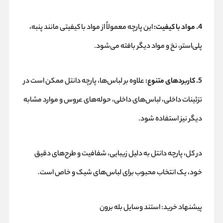
4. مواد با کیفیت:
این پارچه معمولاً از مواد با کیفیتی مانند پنبه،
پلی‌استر، نخ و مواد دیگر بافته می‌شود.
5. کاربردهای متنوع:
علاوه بر لباس‌ها، پارچه دانتل ممکن است در
تزئینات داخلی، لباس‌های داخلی، حوله‌های عروس و موارد مشابه
دیگر نیز استفاده شود.
در کل، پارچه دانتل به دلیل زیبایی، شفافیت و طرح‌های دقیق
خود، یک انتخاب محبوب برای لباس‌های شیک و خاص است.
پیشنهاد خرید:
استند وسایل بله برون