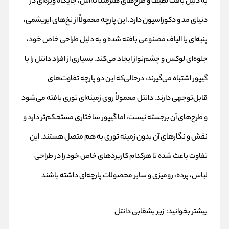
به دلیل بافت لطیف و طرح‌های هنرمندانه‌اش، جایگاه ویژه‌ای در
دنیای مد و دکوراسیون دارد. این پارچه معمولاً از نخ‌های ابریشمی،
پنبه‌ای یا الیاف مصنوعی بافته شده و به دلیل طراحی خاص خود،
جلوه‌ای لوکس و چشم‌نواز ایجاد می‌کند. بسیاری از افراد دانتل را با
گیپور اشتباه می‌گیرند، درحالی‌که این دو پارچه تفاوت‌های
قابل‌توجهی دارند. دانتل معمولاً روی زمینه‌ای توری بافته می‌شود
و طرح‌های آن برجسته نیست، اما گیپور ساختاری مستحکم‌تر دارد و
نقش و نگارهای آن بدون زمینه توری به هم متصل هستند. این
تفاوت باعث شده تا هرکدام کاربردهای خاص خود را در طراحی
لباس، پرده، رومیزی و سایر محصولات پارچه‌ای داشته باشند
بیشتر بخوانید:
زیر بشقابی دانتل