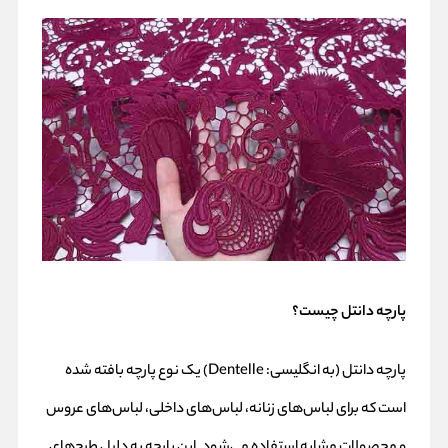
پارچه دانتل چیست؟
پارچه دانتل (به انگلیسی: Dentelle) یک نوع پارچه بافته شده
است که برای لباس‌های زنانه، لباس‌های داخلی، لباس‌های عروس