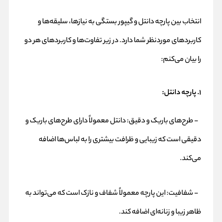
انتخاب بین پارچه دانتل و گیپور بستگی به نیازها، سلیقه‌ها و
کاربردهای موردنظر شما دارد. در زیر تفاوت‌ها و کاربردهای هر دو
را بیان می‌کنم:
۱. پارچه دانتل:
- طرح‌های باریک و دقیق: دانتل معمولاً دارای طرح‌های باریک و
دقیقی است که زیبایی و ظرافت بیشتری را به لباس‌ها اضافه
می‌کند.
- شفافیت: این پارچه معمولاً شفاف و نازک است که می‌تواند به
ظاهر زیبا و زنانه‌ای اضافه کند.