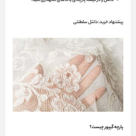
دانتل را در کیسه پارچه‌ای یا کاغذی نگهداری کنید.
پیشنهاد خرید:
دانتل سلطنتی
پارچه گیپور چیست؟