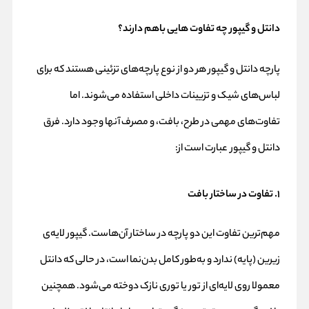
دانتل و گیپور چه تفاوت هایی باهم دارند؟
پارچه دانتل و گیپور هر دو از نوع پارچه‌های تزئینی هستند که برای
لباس‌های شیک و تزیینات داخلی استفاده می‌شوند. اما
تفاوت‌های مهمی در طرح، بافت، و مصرف آنها وجود دارد. فرق
دانتل و گیپور عبارت است از:
۱. تفاوت در ساختار بافت
مهم‌ترین تفاوت این دو پارچه در ساختار آن‌هاست. گیپور لایه‌ی
زیرین (پایه) ندارد و به‌طور کامل بدن‌نما است، در حالی که دانتل
معمولا روی لایه‌ای از تور یا توری نازک دوخته می‌شود. همچنین