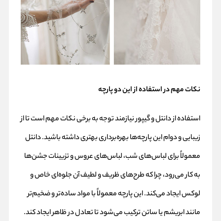
نکات مهم در استفاده از این دو پارچه
استفاده از دانتل و گیپور نیازمند توجه به برخی نکات مهم است تا از
زیبایی و دوام این پارچه‌ها بهره‌برداری بهتری داشته باشید. دانتل
معمولاً برای لباس‌های شب، لباس‌های عروس و تزیینات جشن‌ها
به کار می‌رود، چرا که طرح‌های ظریف و لطیف آن جلوه‌ای خاص و
لوکس ایجاد می‌کند. این پارچه معمولاً با مواد ساده‌تر و ضخیم‌تر
مانند ابریشم یا ساتن ترکیب می‌شود تا تعادل در ظاهر ایجاد کند.