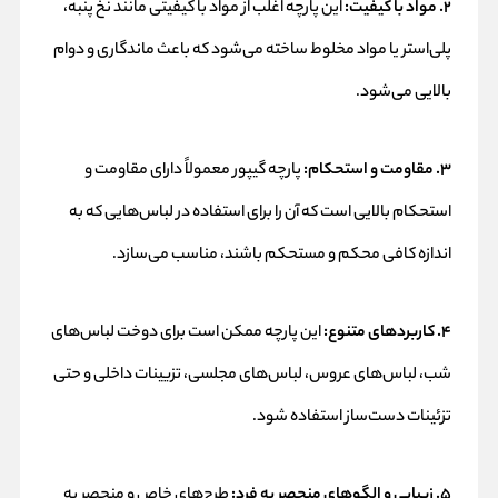
۲. مواد با کیفیت:
این پارچه اغلب از مواد با کیفیتی مانند نخ پنبه،
پلی‌استر یا مواد مخلوط ساخته می‌شود که باعث ماندگاری و دوام
بالایی می‌شود.
۳. مقاومت و استحکام:
پارچه گیپور معمولاً دارای مقاومت و
استحکام بالایی است که آن را برای استفاده در لباس‌هایی که به
اندازه کافی محکم و مستحکم باشند، مناسب می‌سازد.
۴. کاربردهای متنوع:
این پارچه ممکن است برای دوخت لباس‌های
شب، لباس‌های عروس، لباس‌های مجلسی، تزیینات داخلی و حتی
تزئینات دست‌ساز استفاده شود.
۵. زیبایی و الگوهای منحصر به فرد:
طرح‌های خاص و منحصر به