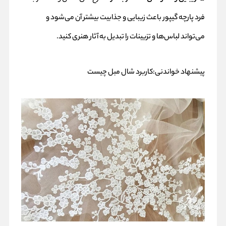
فرد پارچه گیپور باعث زیبایی و جذابیت بیشتر آن می‌شود و
می‌تواند لباس‌ها و تزیینات را تبدیل به آثار هنری کنید.
پیشنهاد خواندنی:
کاربرد شال مبل چیست