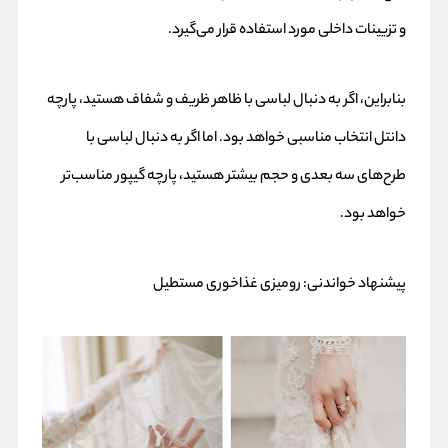
و تزیینات داخلی مورد استفاده قرار می‌گیرد.
بنابراین، اگر به دنبال لباسی با ظاهر ظریف و شفاف هستید، پارچه
دانتل انتخاب مناسبی خواهد بود. اما اگر به دنبال لباسی با
طرح‌های سه بعدی و حجم بیشتر هستید، پارچه گیپور مناسب‌تر
خواهد بود.
پیشنهاد خواندنی:
رومیزی غذاخوری مستطیل