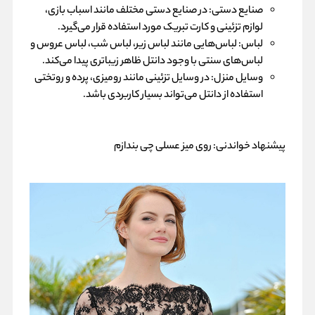
صنایع دستی: در صنایع دستی مختلف مانند اسباب بازی،
لوازم تزئینی و کارت تبریک مورد استفاده قرار می‌گیرد.
لباس: لباس‌هایی مانند لباس زیر، لباس شب، لباس عروس و
لباس‌های سنتی با وجود دانتل ظاهر زیباتری پیدا می‌کند.
وسایل منزل: در وسایل تزئینی مانند
رومیزی
، پرده و روتختی
استفاده از دانتل می‌تواند بسیار کاربردی باشد.
پیشنهاد خواندنی:
روی میز عسلی چی بندازم