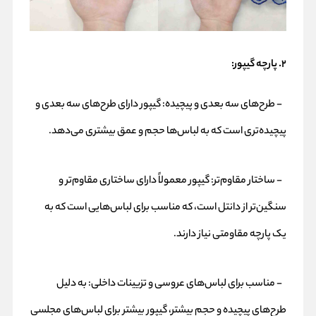
۲. پارچه گیپور:
- طرح‌های سه بعدی و پیچیده: گیپور دارای طرح‌های سه بعدی و
پیچیده‌تری است که به لباس‌ها حجم و عمق بیشتری می‌دهد.
- ساختار مقاوم‌تر: گیپور معمولاً دارای ساختاری مقاوم‌تر و
سنگین‌تر از دانتل است، که مناسب برای لباس‌هایی است که به
یک پارچه مقاومتی نیاز دارند.
- مناسب برای لباس‌های عروسی و تزیینات داخلی: به دلیل
طرح‌های پیچیده و حجم بیشتر، گیپور بیشتر برای لباس‌های مجلسی