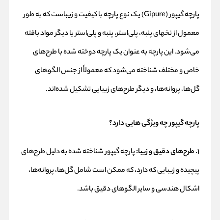
پارچه گیپور (Gipure) یک نوع پارچه با کیفیت و زیباست که به طور
معمول از نخهای پنبه، پلی‌استر، پنبه و پلی‌استر یا دیگر مواد بافته
می‌شود. این پارچه به عنوان یک پارچه دوخته شده با طرح‌های
خاص و مختلف شناخته می‌شود که معمولاً از جنس الگوهای
گل‌ها، پروانه‌ها، و دیگر طرح‌های زیبایی تشکیل شده‌اند.
پارچه گیپور چه ویژگی هایی دارد؟
۱. طرح‌های دقیق و زیبا:
پارچه گیپور شناخته شده به دلیل طرح‌های
پیچیده و زیبایی که دارد، که ممکن است شامل گل‌ها، پروانه‌ها،
اشکال هندسی و سایر الگوهای دقیق باشد.