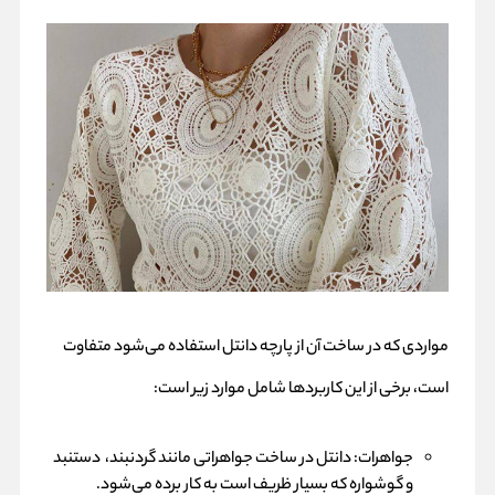
مواردی که در ساخت آن از پارچه دانتل استفاده می‌شود متفاوت
است، برخی از این کاربردها شامل موارد زیر است:
جواهرات: دانتل در ساخت جواهراتی مانند گردنبند، دستنبد
و گوشواره که بسیار ظریف است به کار برده می‌شود.