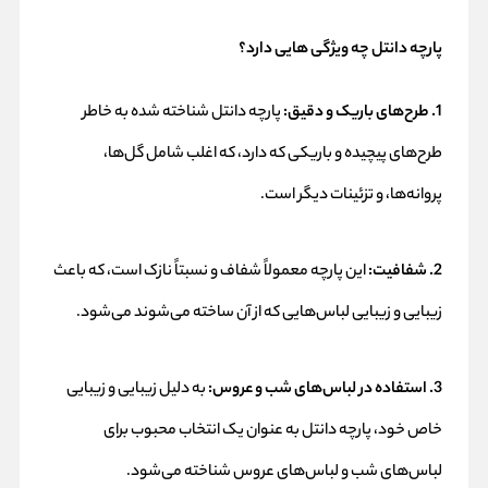
پارچه دانتل چه ویژگی هایی دارد؟
1. طرح‌های باریک و دقیق:
پارچه دانتل شناخته شده به خاطر
طرح‌های پیچیده و باریکی که دارد، که اغلب شامل گل‌ها،
پروانه‌ها، و تزئینات دیگر است.
2. شفافیت:
این پارچه معمولاً شفاف و نسبتاً نازک است، که باعث
زیبایی و زیبایی لباس‌هایی که از آن ساخته می‌شوند می‌شود.
3. استفاده در لباس‌های شب و عروس:
به دلیل زیبایی و زیبایی
خاص خود، پارچه دانتل به عنوان یک انتخاب محبوب برای
لباس‌های شب و لباس‌های عروس شناخته می‌شود.