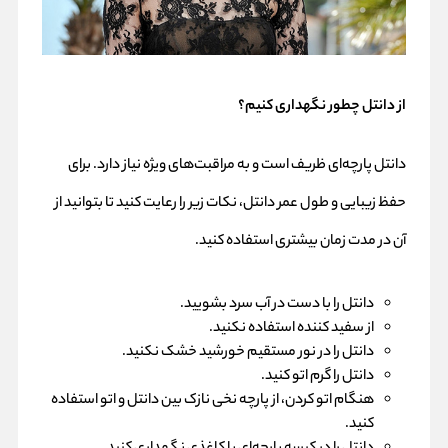
از دانتل چطور نگهداری کنیم؟
دانتل پارچه‌ای ظریف است و به مراقبت‌های ویژه نیاز دارد. برای
حفظ زیبایی و طول عمر دانتل، نکات زیر را رعایت کنید تا بتوانید از
آن در مدت زمان بیشتری استفاده کنید.
دانتل را با دست در آب سرد بشویید.
از سفید کننده استفاده نکنید.
دانتل را در نور مستقیم خورشید خشک نکنید.
دانتل را گرم اتو کنید.
هنگام اتو کردن، از پارچه نخی نازک بین دانتل و اتو استفاده
کنید.