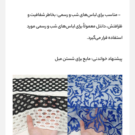
- مناسب برای لباس‌های شب و رسمی: بخاطر شفافیت و
ظرافتش، دانتل معمولاً برای لباس‌های شب و رسمی مورد
استفاده قرار می‌گیرد.
پیشنهاد خواندنی:
مایع برای شستن مبل