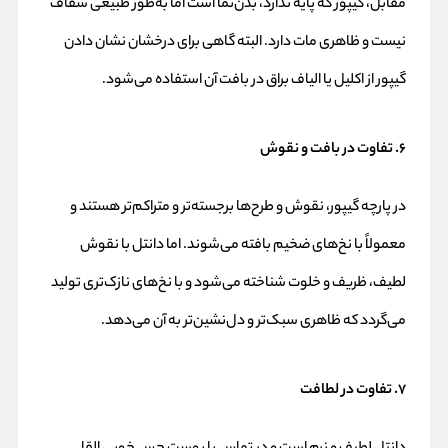
مقابل، گیپور که پایه ندارد، بدن‌نما است اما به‌طور طبیعی شفاف
نیست و ظاهری مات دارد. البته گاهی برای درخشان‌ نشان دادن
گیپور از اکلیل یا الیاف براق در بافت آن استفاده می‌شود.
۶. تفاوت در بافت و نقوش
در پارچه گیپور، نقوش و طرح‌ها برجسته‌تر و متراکم‌تر هستند و
معمولاً با نخ‌های ضخیم بافته می‌شوند. اما دانتل با نقوش
لطیف، ظریف و خلوت شناخته می‌شود و با نخ‌های نازک‌تری تولید
می‌گردد که ظاهری سبک‌تر و دل‌نشین‌تر به آن می‌دهد.
۷. تفاوت در لطافت