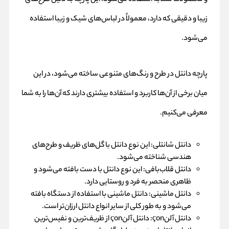
و محصولات مشابه استفاده می‌شود. این پارچه به دلیل طرح‌های
زیبا و دقیقی که دارد، معمولاً در لباس‌های شیک و زیبا استفاده
می‌شود.
پارچه دانتل در طرح و رنگ‌های متنوعی ساخته می‌شود، در این
میان برخی از آن‌ها کاربرد و استفاده بیشتری دارند که آن‌ها را به شما
معرفی می‌کنیم.
دانتل شانتلی: این نوع دانتل با گل‌های ظریف و طرح‌های
هندسی شناخته می‌شود.
دانتل قلاب‌بافی: این نوع دانتل با دست بافته می‌شود و
ظاهری منحصر به فرد و روستایی دارد.
دانتل ماشینی: دانتل ماشینی با استفاده از دستگاه بافته
می‌شود و به طور کلی از سایر انواع دانتل ارزان‌تر است.
دانتل آلنçon: دانتل آلنçon از ظریف‌ترین و نفیس‌ترین