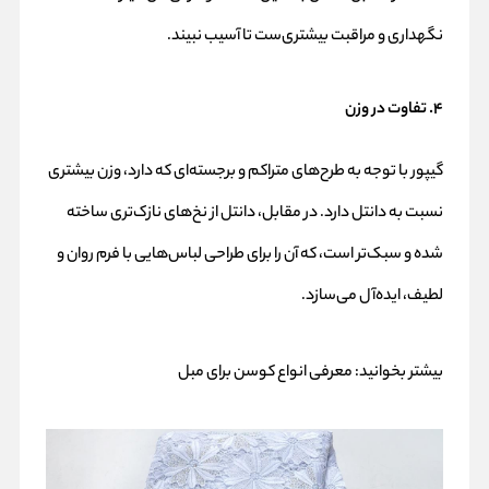
نگهداری و مراقبت بیشتری‌ست تا آسیب نبیند.
۴. تفاوت در وزن
گیپور با توجه به طرح‌های متراکم و برجسته‌ای که دارد، وزن بیشتری
نسبت به دانتل دارد. در مقابل، دانتل از نخ‌های نازک‌تری ساخته
شده و سبک‌تر است، که آن را برای طراحی لباس‌هایی با فرم روان و
لطیف، ایده‌آل می‌سازد.
بیشتر بخوانید:
معرفی انواع کوسن برای مبل