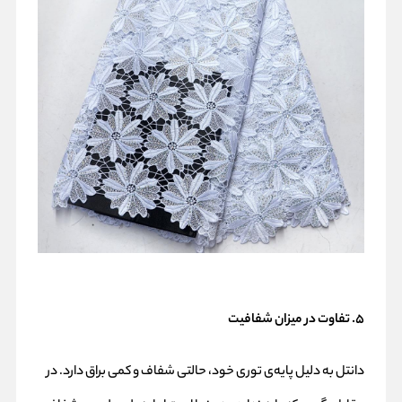
۵. تفاوت در میزان شفافیت
دانتل به دلیل پایه‌ی توری خود، حالتی شفاف و کمی براق دارد. در