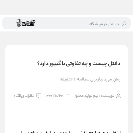
جستجو در فروشگاه
خانه
/
بلاگ
/
دانتل چیست و چه تفاوتی با گیپور دارد؟
دانتل چیست و چه تفاوتی با گیپور دارد؟
زمان مورد نیاز برای مطالعه 32 دقیقه
نویسنده
: تیم تولید محتوا
1402/11/25
نظرات وبلاگ 0