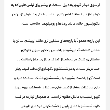
از سوی دیگر، گیپور به دلیل استحکام بیشتر برای لباس‌هایی که به
دوام نیاز دارند، مانند لباس‌های مجلسی یا حتی به عنوان تزیین در
دکوراسیون خانه، مانند پرده‌ها و رومیزی‌ها، مناسب است.
این پارچه معمولاً با پارچه‌های سنگین‌تری مانند ابریشم، ساتن یا
مخمل هماهنگ می‌شود و به لباس یا دکوراسیون جلوه‌ای
سلطنتی و شیک می‌بخشد. از آنجا که دانتل به دلیل لطافت بالا
حساس‌تر است، باید در شستشو و نگهداری آن دقت کنید. بهتر
است آن را با دست بشویید یا از شستشوی خشک استفاده کنید و
برای محافظت بیشتر از کیسه‌های محافظ در شستشو بهره ببرید.
گیپور نسبت به دانتل مقاوم‌تر است، اما همچنان نیاز به مراقبت
دارد. شستشو با دمای پایین و خشک کردن در دمای طبیعی