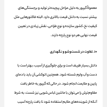
معمولاً گیپور به دلیل مراحل پیچیده‌تر تولید و برجستگی‌های
بیشتر، نسبت به دانتل قیمت بالاتری دارد. البته فاکتورهایی مثل
کیفیت نخ، کشور سازنده و نوع طراحی، نقش زیادی در تعیین
قیمت نهایی هر دو نوع پارچه دارند.
۱۰. تفاوت در شست‌وشو و نگهداری
دانتل بسیار ظریف است و برای جلوگیری از آسیب، بهتر است با
دست و آب ولرم شسته شود. همچنین اتوکشی آن باید با دمای
پایین و ملایمت انجام شود. در حالی که گیپور به خاطر بافت
مقاوم‌ترش را می‌توان با ماشین لباس‌شویی نیز شست، به شرط
آنکه از شوینده‌های ملایم استفاده شود تا بافت پارچه آسیب