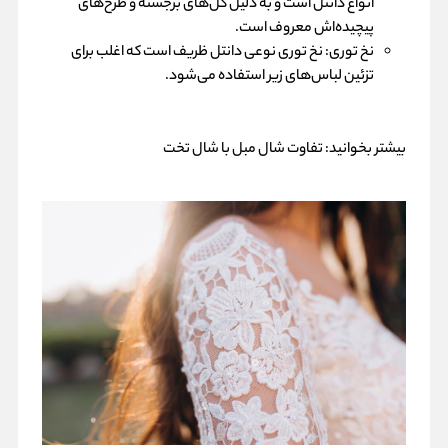
انواع دانتل است و به دلیل گل‌های برجسته و طرح‌های
پیچیده‌اش معروف است.
نخ توری: نخ توری نوعی دانتل ظریف است که اغلب برای
تزئین لباس‌های زیر استفاده می‌شود.
بیشتر بخوانید:
تفاوت شال مبل با شال تخت