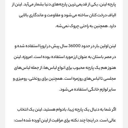
پارچه لینن، یکی از قدیمی‌ترین پارچه‌های دنیا بشمار می‌آید. لینن از
الیاف درخت کتان ساخته می‌شود و مقاومت و ماندگاری بالایی
دارد. همچنین به راحتی چروک نمی‌شه.
لینن اولین بار در حدود 36000 سال پیش در اروپا استفاده شده و
در مصر باستان به عنوان ارز مورد استفاده بوده است. امروزه، لینن
هنوز هم یک پارچه محبوب برای انواع لباس‌ها، از جمله لباس‌های
مجلسی تا لباس‌های روزمره است. همچنین برای روتختی، رومیزی و
سایر لوازم خانگی استفاده می‌شود.
اگر شما به دنبال یک پارچه زیبا، بادوام هستید، لینن یک انتخاب
عالی است. در اینجا چند نکته برای مراقبت از لینن آورده شده است: