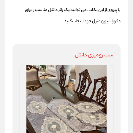
با پیروی از این نکات، می توانید یک رانر دانتل مناسب را برای
دکوراسیون منزل خود انتخاب کنید.
ست رومیزی دانتل