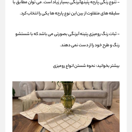
- تنوع رنگی پارچه پتینهآبرنگی بسیار زیاد است. می توان مطابق با
سلیقه های متفاوت از بین این نوع پارچه ها یکی را انتخاب کرد.
- ثبات رنگ رومیزی پتینه آبرنگی بصورتی می باشد که با شستشو
رنگ و طرح خود را از دست نمی دهند.
بیشتر بخوانید:
نحوه شستن انواع رومیزی