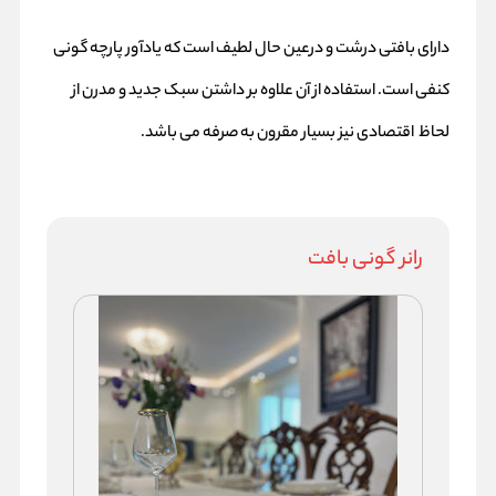
دارای بافتی درشت و درعین حال لطیف است که یادآور پارچه گونی
کنفی است. استفاده از آن علاوه بر داشتن سبک جدید و مدرن از
لحاظ اقتصادی نیز بسیار مقرون به صرفه می باشد.
رانر گونی بافت