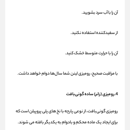
آن را با آب سرد بشویید.
از سفیدکننده استفاده نکنید.
آن را با حرارت متوسط خشک کنید.
با مراقبت صحیح، رومیزی لینن شما سال‌ها دوام خواهد داشت.
4.رومیزی (رانر) ساده گونی‌بافت
رومیزی گونی‌بافت، از نوعی پارچه با نخ های پلی پروپیلن است که
برای ایجاد یک ماده محکم و بادوام به یکدیگر بافته می شوند.