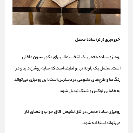
9.رومیزی (رانر) ساده مخمل
رومیزی ساده مخمل یک انتخاب عالی برای دکوراسیون داخلی
است. مخمل یک پارچه نرم و لطیف است که سایه روشن دارد و در
رنگ‌ها و طرح‌های متنوعی در دسترس است. این رومیزی می‌تواند
به فضایی لوکس و شیک تبدیل شود.
رومیزی ساده مخمل در اتاق نشیمن، اتاق خواب و فضای کار
می‌تواند استفاده شود.