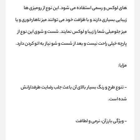
های لوکس و رسمی استفاده می شود. این نوع از رومیزی ها
زیبایی بسیاری دارند و با ظرافت خود می توانند میز ناهارخوری و یا
میز جلومبلی شما را زیبا و لوکس نمایند. شست و شوی این نوع از
پارچه خیلی راحت نیست و بعد از شست و شو نیاز به اتو کردن دارد.
مزایا:
- تنوع طرح و رنگ بسیار بالای آن باعث جلب رضایت طرفدارانش
شده است.
- ویژگی بارز آن، نرمی و لطافت