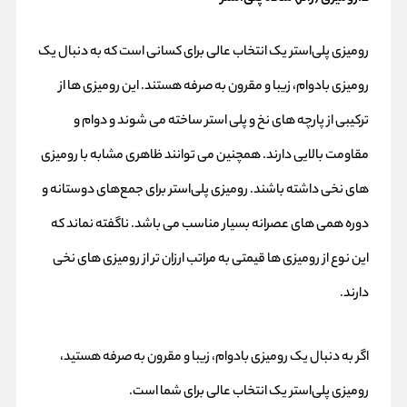
رومیزی پلی‌استر یک انتخاب عالی برای کسانی است که به دنبال یک
رومیزی بادوام، زیبا و مقرون به صرفه هستند. این رومیزی ها از
ترکیبی از پارچه های نخ و پلی استر ساخته می شوند و دوام و
مقاومت بالایی دارند. همچنین می توانند ظاهری مشابه با رومیزی
های نخی داشته باشند. رومیزی پلی‌استر برای جمع‌های دوستانه و
دوره همی های عصرانه بسیار مناسب می باشد. ناگفته نماند که
این نوع از رومیزی ها قیمتی به مراتب ارزان تر از رومیزی های نخی
دارند.
اگر به دنبال یک رومیزی بادوام، زیبا و مقرون به صرفه هستید،
رومیزی پلی‌استر یک انتخاب عالی برای شما است.