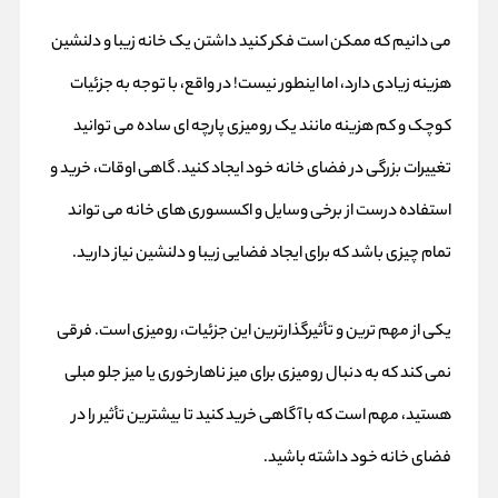
می دانیم که ممکن است فکر کنید داشتن یک خانه زیبا و دلنشین
هزینه زیادی دارد، اما اینطور نیست! در واقع، با توجه به جزئیات
کوچک و کم هزینه مانند یک رومیزی پارچه ای ساده می توانید
تغییرات بزرگی در فضای خانه خود ایجاد کنید. گاهی اوقات، خرید و
استفاده درست از برخی وسایل و
اکسسوری
های خانه می تواند
تمام چیزی باشد که برای ایجاد فضایی زیبا و دلنشین نیاز دارید.
یکی از مهم ترین و تأثیرگذارترین این جزئیات،
رومیزی
است. فرقی
نمی کند که به دنبال رومیزی برای میز ناهارخوری یا میز جلو مبلی
هستید، مهم است که با آگاهی خرید کنید تا بیشترین تأثیر را در
فضای خانه خود داشته باشید.