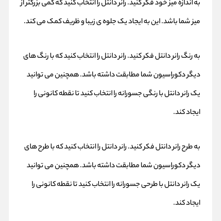
به اندازه میز خود فکر کنید. رانر دانتل را انتخاب کنید که کمی بزرگتر از
میز شما باشد. این به ایجاد یک جلوه ی زیبا و ظریف کمک می کند.
به رنگ رانر دانتل فکر کنید. رانر دانتل را انتخاب کنید که با رنگ های
دیگر دکوراسیون شما مطابقت داشته باشد. همچنین می توانید
یک رانر دانتل با رنگی جسورانه را انتخاب کنید تا نقطه کانونی را
ایجاد کند.
به طرح رانر دانتل فکر کنید. رانر دانتل را انتخاب کنید که با طرح های
دیگر دکوراسیون شما مطابقت داشته باشد. همچنین می توانید
یک رانر دانتل با طرحی جسورانه را انتخاب کنید تا نقطه کانونی را
ایجاد کند.