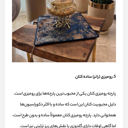
5.رومیزی (رانر) ساده کتان
پارچه رومیزی کتان یکی از محبوب‌ترین پارچه‌ها برای رومیزی است.
دلیل محبوبیت کتان این است که ساده و با اکثر دکوراسیون‌ها
همخوانی دارد. پارچه رومیزی کتان معمولاً ساده و بدون طرح است،
اما گاهی اوقات دارای گلدوزی یا نقش‌های ریز تزئینی نیز است.