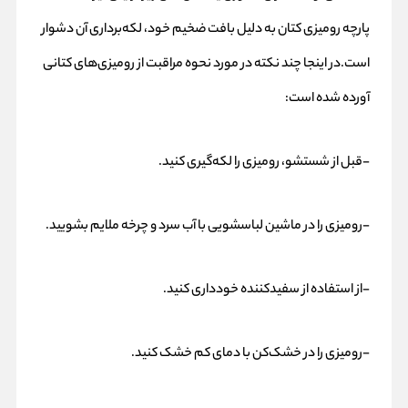
پارچه رومیزی کتان به دلیل بافت ضخیم خود، لکه‌برداری آن دشوار
است.در اینجا چند نکته در مورد نحوه مراقبت از رومیزی‌های کتانی
آورده شده است:
-قبل از شستشو، رومیزی را لکه‌گیری کنید.
-رومیزی را در ماشین لباسشویی با آب سرد و چرخه ملایم بشویید.
-از استفاده از سفیدکننده خودداری کنید.
-رومیزی را در خشک‌کن با دمای کم خشک کنید.