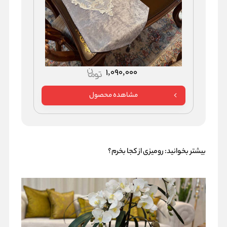
1,090,000
مشاهده محصول
بیشتر بخوانید:
رومیزی از کجا بخرم؟