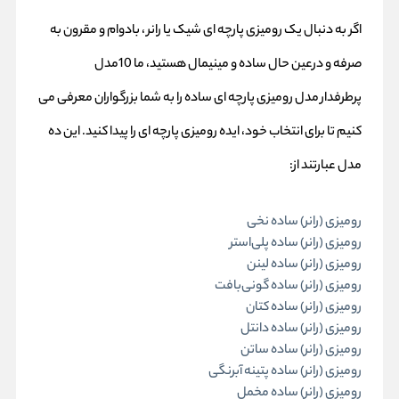
اگر به دنبال یک رومیزی پارچه ای شیک یا
رانر
، بادوام و مقرون به
صرفه و درعین حال ساده و مینیمال هستید، ما 10مدل
پرطرفدار مدل رومیزی پارچه ای ساده را به شما بزرگواران معرفی می
کنیم تا برای انتخاب خود، ایده رومیزی پارچه ای را پیدا کنید. این ده
مدل عبارتند از:
رومیزی (رانر) ساده نخی
رومیزی (رانر) ساده پلی‌استر
رومیزی (رانر) ساده لینن
رومیزی (رانر) ساده گونی‌بافت
رومیزی (رانر) ساده کتان
رومیزی (رانر) ساده دانتل
رومیزی (رانر) ساده ساتن
رومیزی (رانر) ساده پتینه آبرنگی
رومیزی (رانر) ساده مخمل