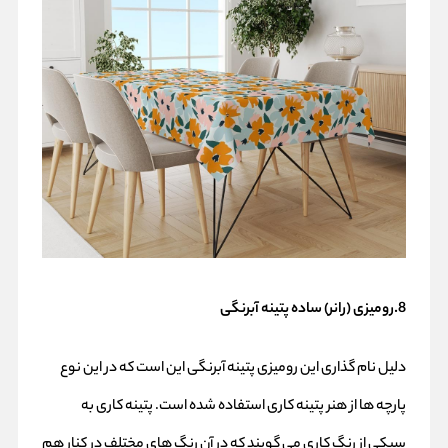
8.رومیزی (رانر)
ساده پتینه
آبرنگی
دلیل نام گذاری این رومیزی پتینه آبرنگی این است که در این نوع
پارچه ها از هنر پتینه کاری استفاده شده است.
پتینه کاری
به
سبکی از رنگ کاری می گویند که در آن رنگ های مختلف در کنار هم