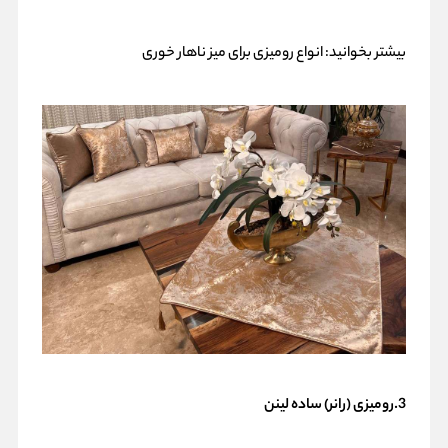
بیشتر بخوانید:
انواع رومیزی برای میز ناهار خوری
3.رومیزی (رانر) ساده لینن