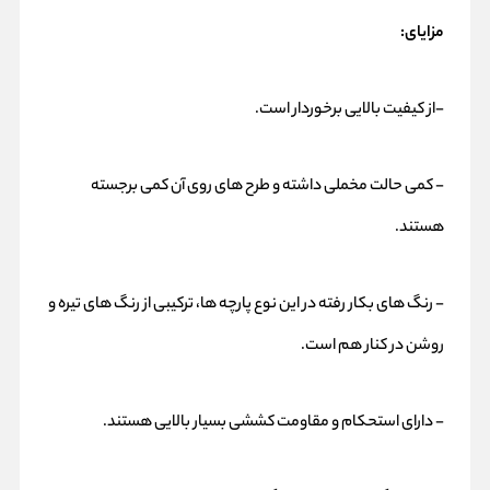
مزایای:
-از کیفیت بالایی برخوردار است.
- کمی حالت مخملی داشته و طرح های روی آن کمی برجسته
هستند.
- رنگ های بکار رفته در این نوع پارچه ها، ترکیبی از رنگ های تیره و
روشن در کنار هم است.
- دارای استحکام و مقاومت کششی بسیار بالایی هستند.