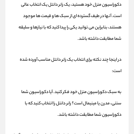
دکوراسیون منزل خود هستید، یک رانر دانتل یک انتخاب عالی
است. آنها در طیف گسترده ای از سبک ها و قیمت ها موجود
هستند، بنابراین می توانید یکی را پیدا کنید که با نیازها و سلیقه
شما مطابقت داشته باشد.
در اینجا چند نکته برای انتخاب یک رانر دانتل مناسب آورده شده
است:
به سبک دکوراسیون منزل خود فکر کنید. آیا دکوراسیون شما
سنتی، مدرن یا مینیمال است؟ رانر دانتل را انتخاب کنید که با
دکوراسیون شما مطابقت داشته باشد.