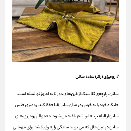
7.رومیزی (رانر) ساده ساتن
ساتن، پارچه‌ی کلاسیک از قرن‌های دور تا به امروز توانسته است،
جایگاه خود را به خوبی در میان سایر رقبا حفظ کند. رومیزی جنس
ساتن از الیاف پنبه ابریشم بافته می شود. معمولا از رومیزی های
ساتن در عین حال که می تواند سادگی را به رخ بکشد،برای مهمانی