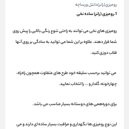
رومیزی(رانر)دانتل ورساچه
1.رومیزی (رانر) ساده نخی
رومیزی های نخی می توانند به راحتی تنوع رنگی بالایی را پیش روی
شما قرار دهند. علاوه بر این شما می توانید به سادگی بر روی آنها
قلاب دوزی کنید.
می توانید برحسب سلیقه خود طرح های متفاوت همچون راه‌راه،
چهارخونه، گلدار و ... را انتخاب نمایید.
برای دوره‌همی های دوستانه بسیار مناسب می باشد.
این نوع رومیزی ها نگهداری و مراقبت بسیار ساده ای دارند و می