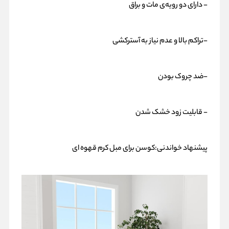
- دارای دو رویه‌ی مات و براق
-تراکم بالا و عدم نیاز به آسترکشی
-ضد چروک بودن
- قابلیت زود خشک شدن
پیشنهاد خواندنی:
کوسن برای مبل کرم قهوه ای