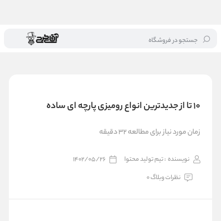
جستجو در فروشگاه
خانه
/
بلاگ
/
10 تا از جدیدترین انواع رومیزی پارچه ای ساده
10 تا از جدیدترین انواع رومیزی پارچه ای ساده
زمان مورد نیاز برای مطالعه 32 دقیقه
نویسنده
: تیم تولید محتوا
1402/05/26
نظرات وبلاگ 0