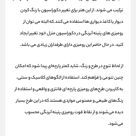
ترکیب می شوند. از این هنر برای تغییر دکوراسیون با رنگ کردن
دیوار یا کاغذ دیواری ها استفاده می کنند.که البته می توان از
رومیزی های پتینه آبرنگی در دکوراسیون منزل خود تغییر ایجاد
کنید. در حال حاضر این رومیزی دارای طرفداران زیادی می باشد.
از لحاظ تنوع در طرح و رنگ، شاید کمتر پارچه‌ای پیدا شود که امکان
چنین تنوعی را فراهم کند. استفاده از الگوهای کلاسیک و سنتی،
به کاربردن طرح‌های رومیزی پارچه ای فانتزی و واقعی و استفاده از
رنگ‌های طبیعی و مصنوعی مواردی هستند که در این طرح بسیار
دیده می‌شوند و از نقاط قوت رومیزی پتینه آبرنگی محسوب
می‌شود.