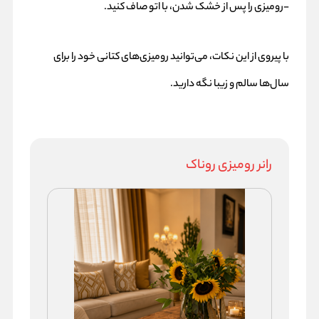
-رومیزی را پس از خشک شدن، با اتو صاف کنید.
با پیروی از این نکات، می‌توانید رومیزی‌های کتانی خود را برای
سال‌ها سالم و زیبا نگه دارید.
رانر رومیزی روناک