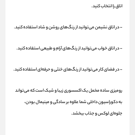
اتاق را انتخاب کنید.
- در اتاق نشیمن می‌توانید از رنگ‌های روشن و شاد استفاده کنید.
- در اتاق خواب می‌توانید از رنگ‌های آرام و طبیعی استفاده کنید.
- در فضای کار می‌توانید از رنگ‌های خنثی و حرفه‌ای استفاده کنید.
رومیزی ساده مخمل یک اکسسوری زیبا و شیک است که می‌تواند
به دکوراسیون داخلی شما علاوه بر سادگی و مینیمال بودن،
جلوه‌ای لوکس و جذاب ببخشد.