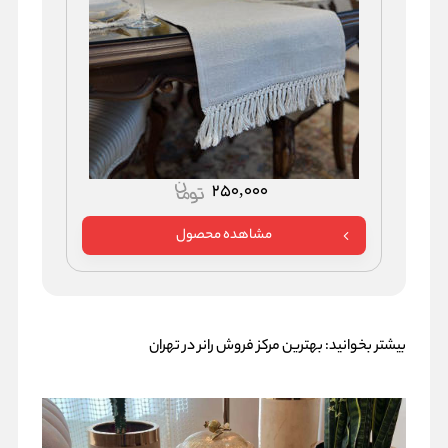
250,000
مشاهده محصول
بیشتر بخوانید:
بهترین مرکز فروش رانر در تهران