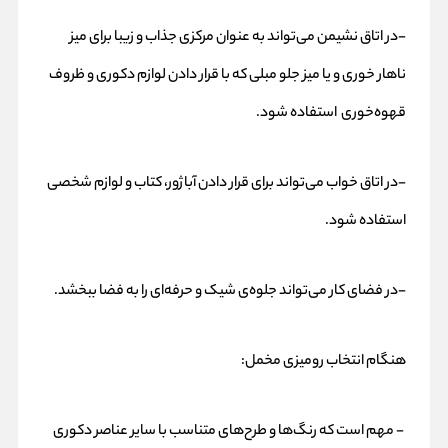
-در اتاق نشیمن می‌تواند به عنوان مرکزی جذاب و زیبا برای میز
ناهار خوری و یا میز جلو مبلی که با قرار دادن لوازم دکوری و ظروف
قهوه‌خوری استفاده شود.
-در اتاق خواب می‌تواند برای قرار دادن آباژور، کتاب و لوازم شخصی
استفاده شود.
-در فضای کار می‌تواند جلوه‌ی شیک و حرفه‌ای را به فضا ببخشد.
هنگام انتخاب رومیزی مخمل:
- مهم است که رنگ‌ها و طرح‌های متناسب با سایر عناصر دکوری