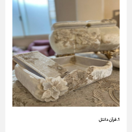
1.قرآن دانتل