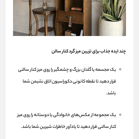
چند ایده جذاب برای تزیین میز گرد کنار سالن
یک مجسمه یا گلدان بزرگ و چشمگیر را روی میز کنار سالنی
قرار دهید تا نقطه کانونی دکوراسیون اتاق نشیمن شما
باشد.
یک مجموعه از عکس‌های خانوادگی یا دوستانه را روی میز
کنار سالنی قرار دهید تا یادآور خاطرات شیرین شما باشد.