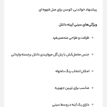
پیشنهاد خواندنی:
کوسن برای مبل قهوه ای
ویژگی‌های سینی آیینه دانتل
ظرافت و طراحی منحصربفرد
جنس مخمل‌کش با پنل گل مرواریدی دانتل برجسته وارداتی
امکان انتخاب رنگ دلخواه
مناسب برای تزیین جهیزیه
دارای یک آینه در وسط سینی