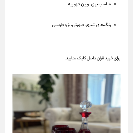
مناسب برای تزیین جهیزیه
رنگ‌های شیری، صورتی، بژ و طوسی
برای خرید
قران دانتل
کلیک نمایید.