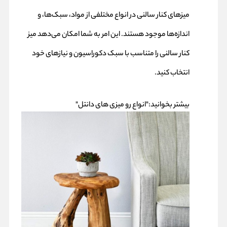
میزهای کنار سالنی در انواع مختلفی از مواد، سبک‌ها، و
اندازه‌ها موجود هستند. این امر به شما امکان می‌دهد میز
کنار سالنی را متناسب با سبک دکوراسیون و نیازهای خود
انتخاب کنید.
بیشتر بخوانید:"
انواع رو میزی های دانتل
"