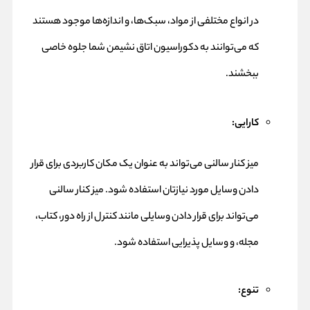
در انواع مختلفی از مواد، سبک‌ها، و اندازه‌ها موجود هستند
که می‌توانند به دکوراسیون اتاق نشیمن شما جلوه خاصی
ببخشند.
کارایی:
میز کنار سالنی می‌تواند به عنوان یک مکان کاربردی برای قرار
دادن وسایل مورد نیازتان استفاده شود. میز کنار سالنی
می‌تواند برای قرار دادن وسایلی مانند کنترل از راه دور، کتاب،
مجله، و وسایل پذیرایی استفاده شود.
تنوع: