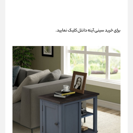
برای خرید
سینی آینه دانتل
کلیک نمایید.