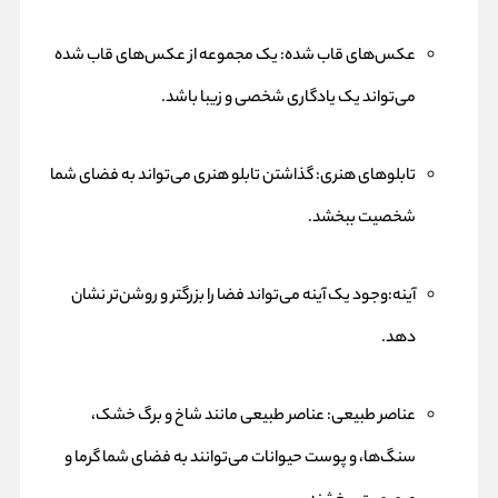
عکس‌های قاب شده: یک مجموعه از عکس‌های قاب شده
می‌تواند یک یادگاری شخصی و زیبا باشد.
تابلوهای هنری: گذاشتن تابلو هنری می‌تواند به فضای شما
شخصیت ببخشد.
آینه:وجود یک آینه می‌تواند فضا را بزرگتر و روشن‌تر نشان
دهد.
عناصر طبیعی: عناصر طبیعی مانند شاخ و برگ خشک،
سنگ‌ها، و پوست حیوانات می‌توانند به فضای شما گرما و