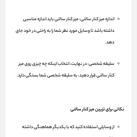
اندازه میز کنار سالنی: میز کنار سالنی باید اندازه مناسبی
داشته باشد تا وسایل مورد نظر شما را به راحتی در خود جای
دهد.
سلیقه شخصی: در نهایت، انتخاب اینکه چه چیزی روی میز
کنار سالنی قرار دهید، به سلیقه شخصی شما بستگی دارد.
نکاتی برای تزیین میز کنار سالنی
از وسایلی استفاده کنید که با یکدیگر هماهنگی داشته