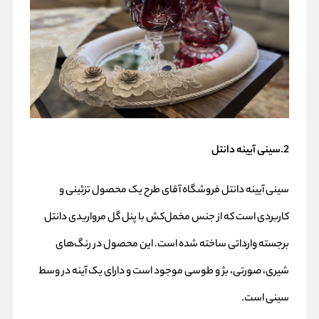
2.سینی آیینه دانتل
سینی آیینه دانتل فروشگاه آقای طرح یک محصول تزئینی و
کاربردی است که از جنس مخمل‌کش با پنل گل مرواریدی دانتل
برجسته وارداتی ساخته شده است. این محصول در رنگ‌های
شیری، صورتی، بژ و طوسی موجود است و دارای یک آینه در وسط
سینی است.