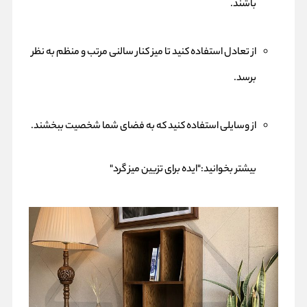
باشند.
از تعادل استفاده کنید تا میز کنار سالنی مرتب و منظم به نظر
برسد.
از وسایلی استفاده کنید که به فضای شما شخصیت ببخشند.
بیشتر بخوانید:"
ایده برای تزیین میز گرد
"