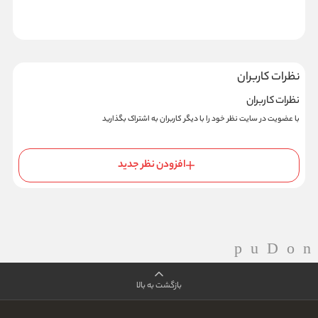
نظرات کاربران
نظرات کاربران
با عضویت در سایت نظر خود را با دیگر کاربران به اشتراک بگذارید
افزودن نظر جدید
بازگشت به بالا