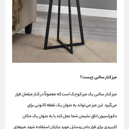
میز کنار سالنی چیست؟
میز کنار سالنی یک میز کوچک است که معمولاً در کنار مبلمان قرار
می‌گیرد. این میز می‌تواند به عنوان یک نقطه کانونی برای
دکوراسیون اتاق نشیمن شما عمل کند یا به عنوان یک مکان
کاربردی برای قرار دادن وسایل مورد نیازتان استفاده شود.میزهای