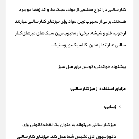
کنار سالنی در انواع مختلفی از مواد، سبک‌ها، و اندازه‌ها موجود
هستند. برخی از محبوب‌ترین مواد برای میزهای کنار سالنی عبارتند
از چوب، فلز، و شیشه. برخی از محبوب‌ترین سبک‌های میزهای کنار
سالنی عبارتند از مدرن، کلاسیک، و روستیک.
پیشنهاد خواندنی:
کوسن برای مبل سبز
مزایای استفاده از میز کنار سالنی:
زیبایی:
میز کنار سالنی می‌تواند به عنوان یک نقطه کانونی برای
دکوراسیون اتاق نشیمن شما عمل کند. میزهای کنار سالنی