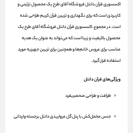
اکسسوری قرآن دانتل فروشگاه آقای طرح یک محصول تزئینی و
کاربردی است که برای نگهداری و تزیین قرآن کریم طراحی شده
است. در مجموع، اکسسوری قرآن دانتل فروشگاه آقای طرح یک
محصول باکیفیت و زیبا است که می‌تواند به عنوان یک هدیه
مناسب برای عروس خانم‌ها و همچنین برای تزیین جهیزیه مورد
استفاده قرار گیرد.
ویژگی‌های قرآن دانتل
ظرافت و طراحی منحصربفرد
جنس مخمل‌کش با پنل گل مرواریدی دانتل برجسته وارداتی