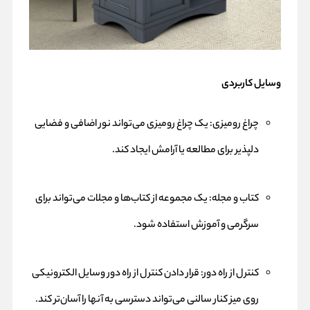
وسایل کاربردی
چراغ رومیزی: یک چراغ رومیزی می‌تواند نور اضافی و فضایی
دلپذیر برای مطالعه یا آرامش ایجاد کند.
کتاب و مجله: یک مجموعه از کتاب‌ها و مجلات می‌تواند برای
سرگرمی و آموزش استفاده شود.
کنترل از راه دور: قرار دادن کنترل از راه دور وسایل الکترونیکی
روی میز کنار سالنی می‌تواند دسترسی به آنها را آسان‌تر کند.