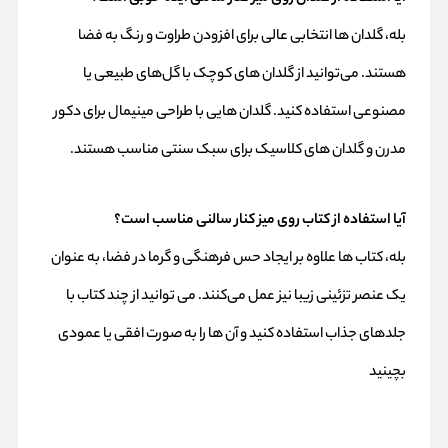
بله، گلدان‌ ها انتخابی عالی برای افزودن طراوت و رنگ به فضا
هستند. می‌توانید از گلدان‌ های کوچک با گل‌های طبیعی یا
مصنوعی استفاده کنید. گلدان‌ هایی با طراحی مینیمال برای دکور
مدرن و گلدان‌ های کلاسیک برای سبک سنتی مناسب هستند.
آیا استفاده از کتاب روی میز کنار سالنی مناسب است؟
بله، کتاب‌ ها علاوه بر ایجاد حس فرهنگی و گرما در فضا، به عنوان
یک عنصر تزئینی زیبا نیز عمل می‌کنند. می‌ توانید از چند کتاب با
جلدهای جذاب استفاده کنید و آن‌ ها را به صورت افقی یا عمودی
بچینید