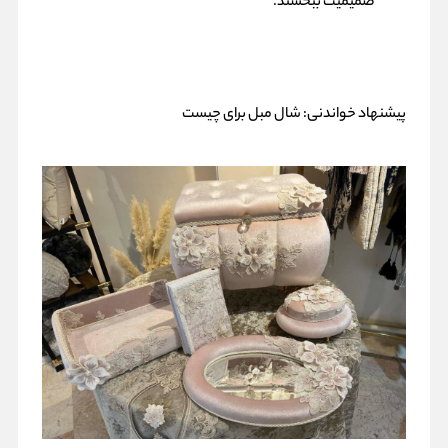
صمیمیت ببخشند.
پیشنهاد خواندنی:
شال مبل برای چیست