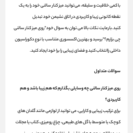
با کمی خلاقیت و سلیقه، می‌توانید میز کنار سالنی خود را به یک
نقطه کانونی زیبا و کاربردی در اتاق نشیمن خود تبدیل
کنید.بارعایت نکات بالا می توان به سوال خود"روی میز کنار سالنی
چی بزارم؟"برسید و بهترین اکسسوری متناسب با نوع دکوراسیون
داخلی راانتخاب کنید و فضای زیبایی را برا خود ایجاد کنید.
سوالات متداول
روی میز کنار سالنی چه وسایلی بگذارم که هم زیبا باشد و هم
کاربردی؟
برای ترکیب زیبایی و کارایی، می‌ توانید از لوازمی مانند گلدان‌ های
کوچک یا متوسط با گل‌ های طبیعی، چراغ رومیزی، کتاب یا مجلات