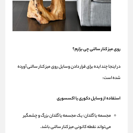
روی میز کنار سالنی چی بزارم؟
در اینجا چند ایده برای قرار دادن وسایل روی میز کنار سالنی آورده
شده است:
استفاده از وسایل دکوری یا اکسسوری
مجسمه یا گلدان: یک مجسمه یا گلدان بزرگ و چشمگیر
می‌تواند نقطه کانونی میز کنار سالنی باشد.