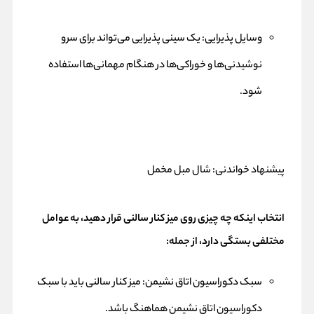
وسایل پذیرایی: یک سینی پذیرایی می‌تواند برای سرو
نوشیدنی‌ها و خوراکی‌ها در هنگام مهمانی‌ها استفاده
شود.
پیشنهاد خواندنی:
شال مبل مخمل
انتخاب اینکه چه چیزی روی میز کنار سالنی قرار دهید، به عوامل
مختلفی بستگی دارد، از جمله:
سبک دکوراسیون اتاق نشیمن: میز کنار سالنی باید با سبک
دکوراسیون اتاق نشیمن هماهنگ باشد.