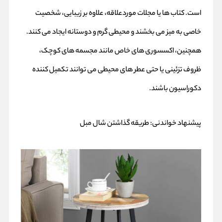
است. کتاب‌ ها یا مجلات موردعلاقه، علاوه بر زیبایی، شخصیت
خاصی به میز می‌ بخشند و محیطی گرم و دوستانه ایجاد می‌ کنند.
همچنین، اکسسوری‌ های خاص مانند مجسمه‌ های کوچک،
ظروف تزئینی یا حتی عطر های محیطی می‌ توانند تکمیل‌ کننده
دکوراسیون باشند.
پیشنهاد خواندنی:
طریقه گذاشتن شال مبل