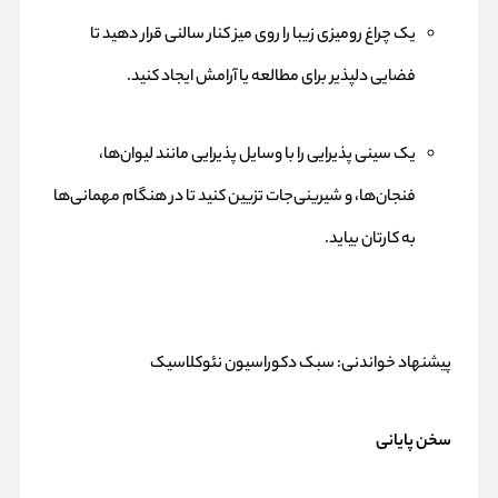
یک چراغ رومیزی زیبا را روی میز کنار سالنی قرار دهید تا
فضایی دلپذیر برای مطالعه یا آرامش ایجاد کنید.
یک سینی پذیرایی را با وسایل پذیرایی مانند لیوان‌ها،
فنجان‌ها، و شیرینی‌جات تزیین کنید تا در هنگام مهمانی‌ها
به کارتان بیاید.
پیشنهاد خواندنی:
سبک دکوراسیون نئوکلاسیک
سخن پایانی