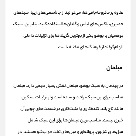
علاوه بر مکرومه‌بافی‌ها، می‌توانید از جاشمعی‌های زیبا، سبدهای
حصیری، باکس‌های لباس و گلدان‌ها استفاده کنید. بنابراین، سبک
بوهمیان یا بوهو یکی از بهترین گزینه‌ها برای تزئینات داخلی
الهام‌گرفته از فرهنگ‌های مختلف است.
مبلمان
در چیدمان به سبک بوهو، مبلمان نقش بسیار مهمی دارد. مبلمان
مناسب برای این سبک، راحت و ساده است و از تزئینات سنگین
مانند تاج بلند، کنده‌کاری یا منبت‌کاری در قسمت‌های چوبی آن
خبری نیست. مناسب‌ترین مبلمان‌ها برای این سبک شامل
مبل‌های شزلون، پروانه‌ای و مبل‌های تخت‌خواب‌شو هستند. در