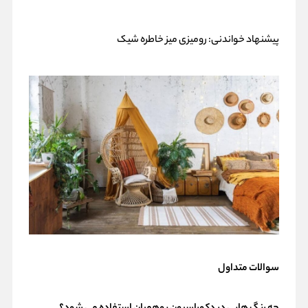
پیشنهاد خواندنی:
رومیزی میز خاطره شیک
سوالات متداول