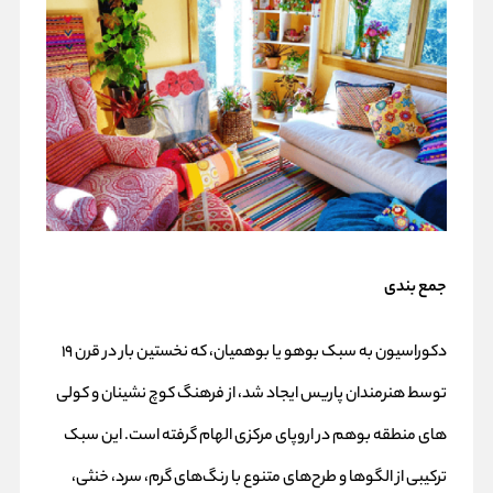
جمع بندی
دکوراسیون به سبک بوهو یا بوهمیان، که نخستین‌ بار در قرن ۱۹
توسط هنرمندان پاریس ایجاد شد، از فرهنگ کوچ‌ نشینان و کولی‌
های منطقه بوهم در اروپای مرکزی الهام گرفته است. این سبک
ترکیبی از الگوها و طرح‌های متنوع با رنگ‌های گرم، سرد، خنثی،