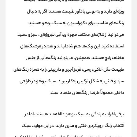
فرهنگ و اصالت ملت‌های مختلف را بازتاب می‌دهند، جایگاه
ویژه‌ای دارند و به نوعی یادآور طبیعت هستند. اگر به دنبال
رنگ‌های مناسب برای دکوراسیون به سبک بوهو هستید،
می‌توانید از تناژهای مختلف قهوه‌ای، آبی فیروزه‌ای، سبز و سفید
استفاده کنید. این رنگ‌ها هم شاداب‌اند و هم در فرهنگ‌های
مختلف رایج هستند. همچنین، می‌توانید رنگ‌هایی از جنس
طبیعت مثل خاکی، رسی، قرمز آجری و دارچینی را به همراه رنگ‌های
سرد و خنثی به شکل ترکیبی به‌کار ببرید. سبک بوهو در طراحی
داخلی معمولاً طرفدار رنگ‌های متضاد است.
برخی افراد به زندگی به سبک بوهو علاقه‌مند هستند، اما در
انتخاب رنگ، رویکردی خنثی و مدرن دارند. در این موارد، سبک