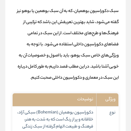
سبک دکوراسیون بوهمیان، که به آن سبک بوهمین یا بوهو نیز
گفته می‌شود، شاید بهترین تعریفش این باشد که ترکیبی از
فرهنگ‌ها و طرح‌های مختلف است. از این سبک در تمامی
فضاهای دکوراسیون داخلی استفاده می‌شود. با توجه به
ویژگی‌های خاص سبک بوهو، باید با اصول و خصوصیات آن به
خوبی آشنا باشید. در این مطلب قصد داریم به طور کامل درباره
این سبک در معماری و دکوراسیون داخلی صحبت کنیم.
ویژگی
توضیحات
نوع
دکوراسیون بوهمیان (Bohemian) سبکی آزاد،
خلاقانه و پر از رنگ است که به شدت به هنر،
فرهنگ و طبیعت الهام گرفته از سبک زندگی