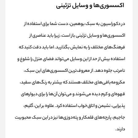
اکسسوری‌ها و وسایل تزئینی
در دکوراسیون به سبک بوهمین، دست شما برای استفاده از
اکسسوری‌ها و وسایل تزئینی باز است، زیرا باید عناصری از
فرهنگ‌های مختلف را به نمایش بگذارید. اما باید دقت کنید که
استفاده بیش از حد از این وسایل می‌تواند فضای منزل را شلوغ و
نامرتب جلوه دهد. از معروف‌ترین اکسسوری‌های این سبک،
مکرومه‌بافی‌های مختلف هستند که بیشتر به رنگ‌های سفید،
قهوه‌ای و کرم دیده می‌شوند و می‌توان آن‌ها را برای دیوارهای
پذیرایی، نشیمن و اتاق‌خواب استفاده کرد. علاوه بر این، گلیم،
جاجیم، پارچه‌های قلمکار و پته‌دوزی‌ها نیز در این سبک محبوبیت
دارند.