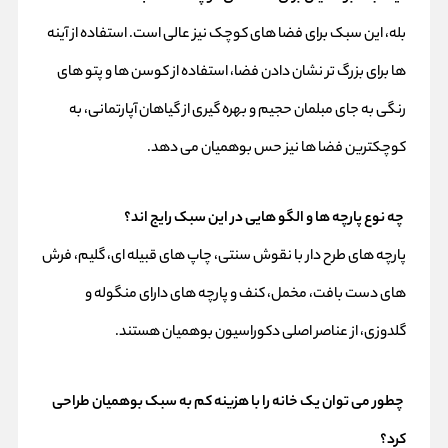
بله، این سبک برای فضا های کوچک نیز عالی است. استفاده از آینه‌
ها برای بزرگ‌ تر نشان دادن فضا، استفاده از کوسن‌ ها و پتو های
رنگی به‌ جای مبلمان حجیم و بهره‌ گیری از گیاهان آپارتمانی، به
کوچکترین فضا ها نیز حس بوهمیان می‌ دهد.
چه نوع پارچه‌ ها و الگو هایی در این سبک رایج‌ اند؟
پارچه‌ های طرح‌ دار با نقوش سنتی، چاپ‌ های قبیله‌ ای، گلیم، فرش‌
های دست‌ بافت، مخمل، کنف و پارچه‌ های دارای منگوله و
گلدوزی، از عناصر اصلی دکوراسیون بوهمیان هستند.
چطور می‌ توان یک خانه را با هزینه کم به سبک بوهمیان طراحی
کرد؟