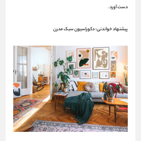
دست آورد.
پیشنهاد خواندنی:
دکوراسیون سبک مدرن