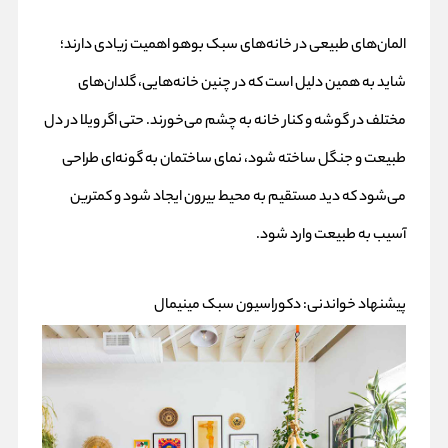
المان‌های طبیعی در خانه‌های سبک بوهو اهمیت زیادی دارند؛
شاید به همین دلیل است که در چنین خانه‌هایی، گلدان‌های
مختلف در گوشه و کنار خانه به چشم می‌خورند. حتی اگر ویلا در دل
طبیعت و جنگل ساخته شود، نمای ساختمان به گونه‌ای طراحی
می‌شود که دید مستقیم به محیط بیرون ایجاد شود و کمترین
آسیب به طبیعت وارد شود.
پیشنهاد خواندنی:
دکوراسیون سبک مینیمال