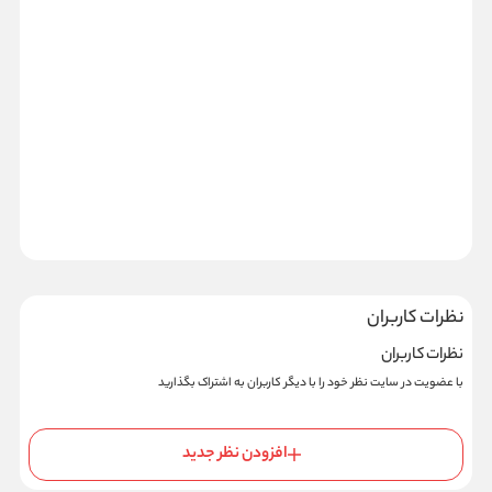
نظرات کاربران
نظرات کاربران
با عضویت در سایت نظر خود را با دیگر کاربران به اشتراک بگذارید
افزودن نظر جدید