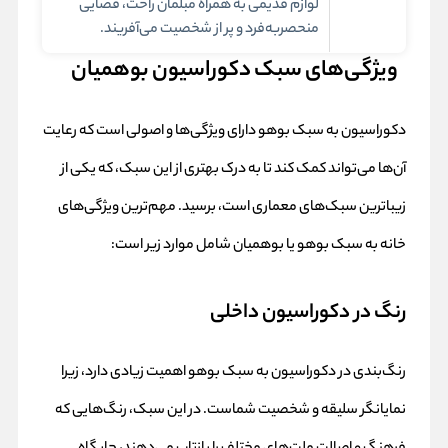
لوازم قدیمی به همراه مبلمان راحت، فضایی
منحصربه‌فرد و پر از شخصیت می‌آفریند.
ویژگی‌های سبک دکوراسیون بوهمیان
دکوراسیون به سبک بوهو دارای ویژگی‌ها و اصولی است که رعایت
آن‌ها می‌تواند کمک کند تا به درک بهتری از این سبک، که یکی از
زیباترین سبک‌های معماری است، برسید. مهم‌ترین ویژگی‌های
خانه به سبک بوهو یا بوهمیان شامل موارد زیر است:
رنگ در دکوراسیون داخلی
رنگ‌بندی در دکوراسیون به سبک بوهو اهمیت زیادی دارد، زیرا
نمایانگر سلیقه و شخصیت شماست. در این سبک، رنگ‌هایی که