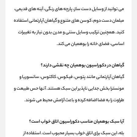
می‌ توانید از وسایل دست‌ ساز، پارچه‌ های رنگی، آینه‌ های قدیمی،
مبلمان دست‌ دوم، کوسن‌ های متنوع و گیاهان آپارتمانی استفاده
کنید. همچنین ترکیب وسایل سنتی و مدرن بدون نیاز به تغییرات
اساسی، فضای خانه را بوهمیان می‌ کند.
گیاهان در دکوراسیون بوهمیان چه نقشی دارند؟
گیاهان آپارتمانی مانند پتوس، فیکوس، کاکتوس، سانسوریا و
مونسترا بخش جدایی‌ ناپذیر این سبک هستند. آنها حس طبیعت و
طراوت را به فضا اضافه کرده و باعث آرامش محیط می‌ شوند.
آیا سبک بوهمیان مناسب دکوراسیون اتاق خواب است؟
بله، این سبک برای اتاق خواب بسیار محبوب است. استفاده از