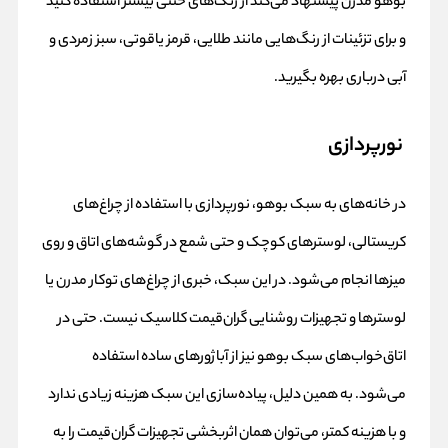
بوهو مدرن پیشنهاد می‌کند از رنگ‌های خنثی بیشتر استفاده کنید
و برای تزئینات از رنگ‌هایی مانند طلایی، قرمز یاقوتی، سبز زمردی و
آبی درباری بهره بگیرید.
نورپردازی
در خانه‌های به سبک بوهو، نورپردازی با استفاده از چراغ‌های
کریستالی، لوسترهای کوچک و حتی شمع در گوشه‌های اتاق و روی
میزها انجام می‌شود. در این سبک، خبری از چراغ‌های توکار مدرن یا
لوسترها و تجهیزات روشنایی گران‌قیمت کلاسیک نیست. حتی در
اتاق‌خواب‌های سبک بوهو نیز از آباژورهای ساده استفاده
می‌شود. به همین دلیل، پیاده‌سازی این سبک هزینه زیادی ندارد
و با هزینه کمتر، می‌توان همان اثربخشی تجهیزات گران‌قیمت را به