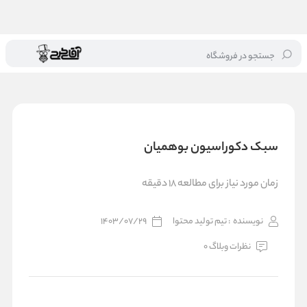
جستجو در فروشگاه
خانه
/
بلاگ
/
سبک دکوراسیون بوهمیان
سبک دکوراسیون بوهمیان
زمان مورد نیاز برای مطالعه 18 دقیقه
نویسنده
: تیم تولید محتوا
1403/07/29
نظرات وبلاگ 0