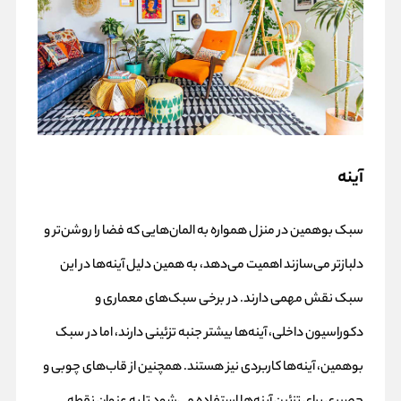
آینه
سبک بوهمین در منزل همواره به المان‌هایی که فضا را روشن‌تر و
دلبازتر می‌سازند اهمیت می‌دهد، به همین دلیل آینه‌ها در این
سبک نقش مهمی دارند. در برخی سبک‌های معماری و
دکوراسیون داخلی، آینه‌ها بیشتر جنبه تزئینی دارند، اما در سبک
بوهمین، آینه‌ها کاربردی نیز هستند. همچنین از قاب‌های چوبی و