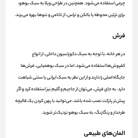
چرمی استفاده می‌شود. همچنین در طراحی ویلا به سبک بوهو،
برای تزئین محوطه یا بالکن و تراس، از تاتامی و ننوها بهره می‌برند.
فرش
در هر خانه، با توجه به سبک دکوراسیون داخلی، از انواع
کفپوش‌ها استفاده می‌شود، اما در سبک بوهمیایی، فرش‌ها
جایگاه اصلی را دارند و از این نظر به سبک ایرانی یا سنتی شباهت
دارد. به جای فرش، می‌توان از جاجیم و گلیم نیز استفاده کرد و اگر
پیش‌تر پارکت نصب شده باشد، می‌توانید با پهن کردن یک قالیچه
طرحدار و رنگارنگ، به سبک بوهو نزدیک‌تر شوید.
المان‌های طبیعی