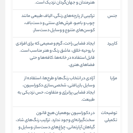
هنرمندان و جهان‌گردان نزدیک است.
جنس
ترکیبی از پارچه‌های رنگی، الیاف طبیعی مانند
چوب و بامبو، فرش‌های سنتی و دست‌باف،
کوسن‌های متنوع و وسایل دست‌ساز.
کاربرد
ایجاد فضایی راحت، گرم و صمیمی که برای افرادی
با روحیه خلاق، عاشق رنگ و هنر مناسب است.
قابل استفاده در خانه‌ها، کافه‌ها و حتی
فضاهای هنری.
مزایا
آزادی در انتخاب رنگ‌ها و طرح‌ها، استفاده از
وسایل بازیافتی، شخصی‌سازی دکوراسیون،
ایجاد فضایی پرانرژی و متفاوت، حس نزدیکی به
طبیعت.
توضیحات
در دکوراسیون بوهمیان هیچ قانون
تکمیلی
سخت‌گیرانه‌ای وجود ندارد. ترکیب رنگ‌های شاد،
گیاهان آپارتمانی، چراغ‌های دست‌ساز، وسایل و