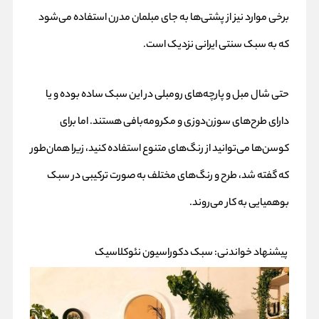
برخی موارد نیز از پشتی‌ها به جای مبلمان مدرن استفاده می‌شود
که به سبک سنتی ایرانی نزدیک است.
حتی
شال مبل
و پارچه‌های رومبلی در این سبک ساده بوده و یا
دارای طرح‌های سوزن‌دوزی و مکرومه‌بافی هستند. اما برای
کوسن‌ها می‌توانید از رنگ‌های متنوع استفاده کنید، زیرا همان‌طور
که گفته شد، طرح و رنگ‌های مختلف به صورت ترکیبی در سبک
بوهمیایی به کار می‌روند.
پیشنهاد خواندنی:
سبک دکوراسیون نئوکلاسیک