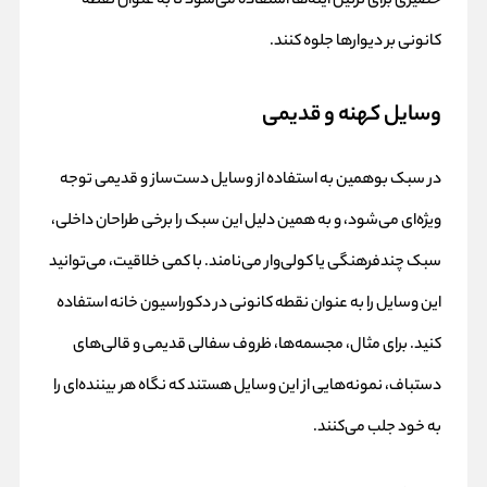
حصیری برای تزئین آینه‌ها استفاده می‌شود تا به عنوان نقطه
کانونی بر دیوارها جلوه کنند.
وسایل کهنه و قدیمی
در سبک بوهمین به استفاده از وسایل دست‌ساز و قدیمی توجه
ویژه‌ای می‌شود، و به همین دلیل این سبک را برخی طراحان داخلی،
سبک چندفرهنگی یا کولی‌وار می‌نامند. با کمی خلاقیت، می‌توانید
این وسایل را به عنوان نقطه کانونی در دکوراسیون خانه استفاده
کنید. برای مثال، مجسمه‌ها، ظروف سفالی قدیمی و قالی‌های
دستباف، نمونه‌هایی از این وسایل هستند که نگاه هر بیننده‌ای را
به خود جلب می‌کنند.