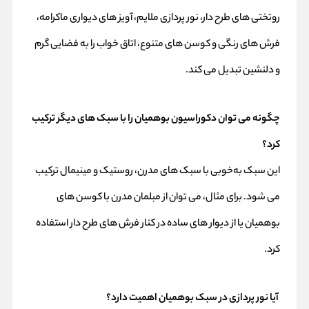
روتختی‌ های طرح‌ دار، نور پردازی ملایم، آویز های دیواری ماکرامه،
فرش‌ های رنگی و کوسن‌ های متنوع، اتاق خواب را به فضایی گرم
و دلنشین تبدیل می‌ کند.
چگونه می‌ توان دکوراسیون بوهمیان را با سبک‌ های دیگر ترکیب
کرد؟
این سبک به‌خوبی با سبک‌ های مدرن، روستیک و مینیمال ترکیب
می‌ شود. برای مثال، می‌ توان از مبلمان مدرن با کوسن‌ های
بوهمیان یا از دیوار های ساده در کنار فرش‌ های طرح‌ دار استفاده
کرد.
آیا نور پردازی در سبک بوهمیان اهمیت دارد؟