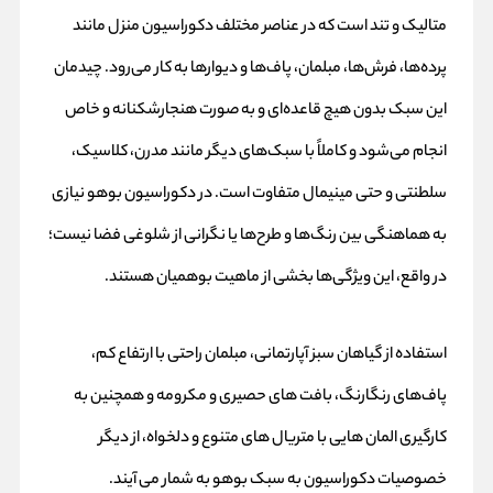
متالیک و تند است که در عناصر مختلف دکوراسیون منزل مانند
پرده‌ها، فرش‌ها، مبلمان، پاف‌ها و دیوارها به کار می‌رود. چیدمان
این سبک بدون هیچ قاعده‌ای و به صورت هنجارشکنانه و خاص
انجام می‌شود و کاملاً با سبک‌های دیگر مانند مدرن، کلاسیک،
سلطنتی و حتی مینیمال متفاوت است. در دکوراسیون بوهو نیازی
به هماهنگی بین رنگ‌ها و طرح‌ها یا نگرانی از شلوغی فضا نیست؛
در واقع، این ویژگی‌ها بخشی از ماهیت بوهمیان هستند.
استفاده از گیاهان سبز آپارتمانی، مبلمان راحتی با ارتفاع کم،
پاف‌های رنگارنگ، بافت‌ های حصیری و مکرومه و همچنین به‌
کارگیری المان‌ هایی با متریال‌ های متنوع و دلخواه، از دیگر
خصوصیات دکوراسیون به سبک بوهو به شمار می‌ آیند.