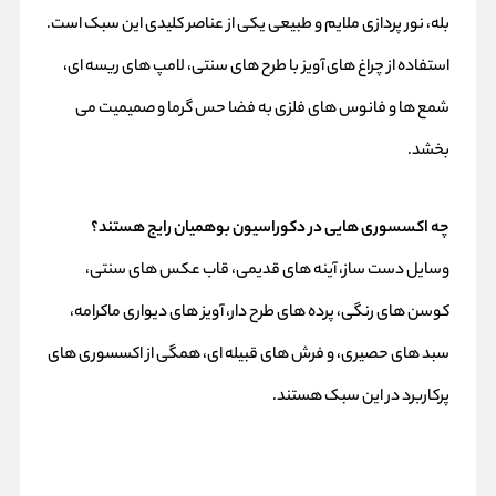
بله، نور پردازی ملایم و طبیعی یکی از عناصر کلیدی این سبک است.
استفاده از چراغ‌ های آویز با طرح‌ های سنتی، لامپ‌ های ریسه‌ ای،
شمع‌ ها و فانوس‌ های فلزی به فضا حس گرما و صمیمیت می‌
بخشد.
چه اکسسوری‌ هایی در دکوراسیون بوهمیان رایج هستند؟
وسایل دست‌ ساز، آینه‌ های قدیمی، قاب عکس‌ های سنتی،
کوسن‌ های رنگی، پرده‌ های طرح‌ دار، آویز های دیواری ماکرامه،
سبد های حصیری، و فرش‌ های قبیله‌ ای، همگی از اکسسوری‌ های
پرکاربرد در این سبک هستند.