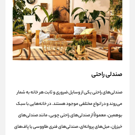
صندلی راحتی
صندلی‌های راحتی یکی از وسایل ضروری و ثابت هر خانه به شمار
می‌روند و در انواع مختلفی موجود هستند. در خانه‌هایی با سبک
بوهمین، معمولاً از صندلی‌های راحتی چوبی، مانند صندلی‌های
خیزران، مبل‌های پروانه‌ای، صندلی‌های فنری طاووسی یا پاف‌های