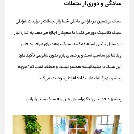
سادگی و دوری از تجملات
سبک بوهمین در طراحی داخلی شما را از تجملات و تزئینات افراطی
سبک کلاسیک دور می‌کند، اما همچنان اجازه می‌دهد به اندازه نیاز
از وسایل تزئینی استفاده کنید. سبک بوهو برای طراحی داخلی
ویلاها نیز مناسب است و بر فضای باز و بدون شلوغی تأکید دارد.
این سبک با مینیمالیسم همسو نیست و معتقد است که "هرچه
بیشتر، بهتر"، اما به استفاده افراطی توصیه نمی‌کند.
پیشنهاد خواندنی:
دکوراسیون منزل به سبک سنتی ایرانی