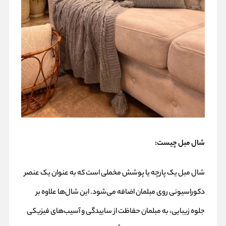
شال مبل چیست
:
شال مبل یک پارچه یا پوشش مخملی است که به عنوان یک عنصر
دکوراسیونی روی مبلمان اضافه می‌شود. این شال‌ها علاوه بر
جلوه زیبایی، به مبلمان حفاظت از ساییدگی و آسیب‌های فیزیکی