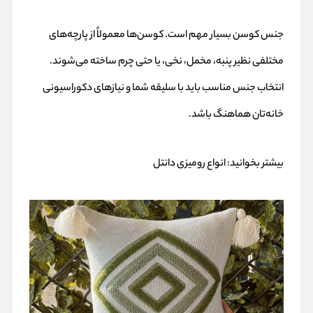
جنس کوسن بسیار مهم است. کوسن‌ها معمولاً از پارچه‌های
مختلفی نظیر پنبه، مخمل، نخی، یا حتی چرم ساخته می‌شوند.
انتخاب جنس مناسب باید با سلیقه شما و نیازهای دکوراسیونی
خانه‌تان هماهنگ باشد.
بیشتر بخوانید:
انواع رومیزی دانتل