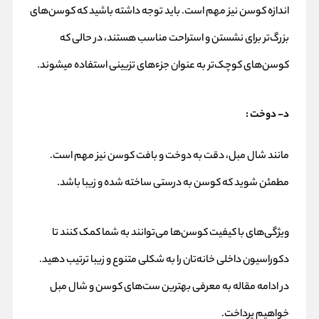
اندازه کوسن نیز مهم است. باید توجه داشته باشید که کوسن‌های
بزرگ‌تر برای نشستن و استراحت مناسب هستند، در حالی که
کوسن‌های کوچک‌تر به عنوان جزء‌های تزیینی استفاده میشوند.
د- دوخت :
مانند شال مبل، دقت به دوخت و بافت کوسن نیز مهم است.
مطمئن شوید که کوسن به درستی ساخته شده و زیبا باشد.
ویژگی‌های با کیفیت کوسن‌ها می‌توانند به شما کمک کنند تا
دکوراسیون داخلی خانه‌تان را به شکلی متنوع و زیبا ترتیب دهید.
در ادامه مقاله به معرفی بهترین ست‌های
کوسن و شال مبل
خواهیم پرداخت.