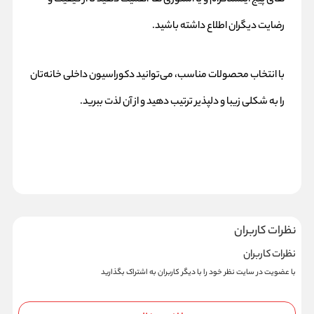
های پیج اینستاگرام و یا استوری ها اهمیت دهید تا از کیفیت و
رضایت دیگران اطلاع داشته باشید.
با انتخاب محصولات مناسب، می‌توانید دکوراسیون داخلی خانه‌تان
را به شکلی زیبا و دلپذیر ترتیب دهید و از آن لذت ببرید.
نظرات کاربران
نظرات کاربران
با عضویت در سایت نظر خود را با دیگر کاربران به اشتراک بگذارید