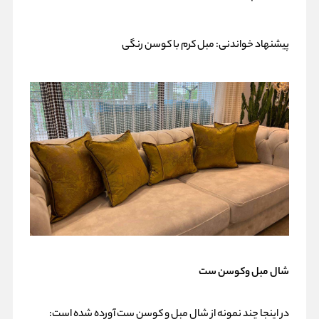
پیشنهاد خواندنی:
مبل کرم با کوسن رنگی
شال مبل وکوسن ست
در اینجا چند نمونه از شال مبل و کوسن ست آورده شده است: