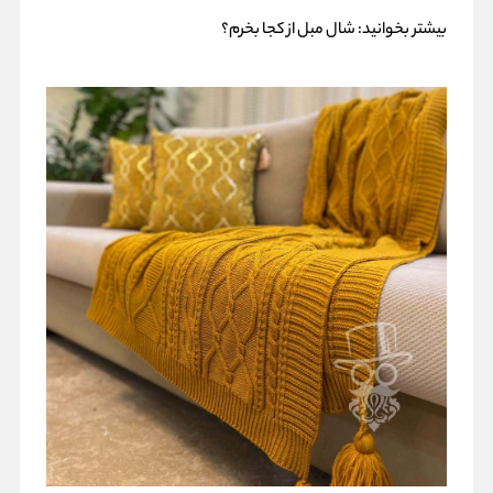
بیشتر بخوانید:
شال مبل از کجا بخرم؟