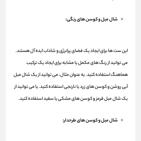
شال مبل و کوسن های رنگی:
این ست ها برای ایجاد یک فضای پرانرژی و شاداب ایده آل هستند.
می توانید از رنگ های مکمل یا مشابه برای ایجاد یک ترکیب
هماهنگ استفاده کنید. به عنوان مثال، می توانید از یک شال مبل
آبی روشن و کوسن های زرد یا نارنجی استفاده کنید. یا می توانید از
یک شال مبل قرمز و کوسن های مشکی یا سفید استفاده کنید.
شال مبل و کوسن های طرحدار: