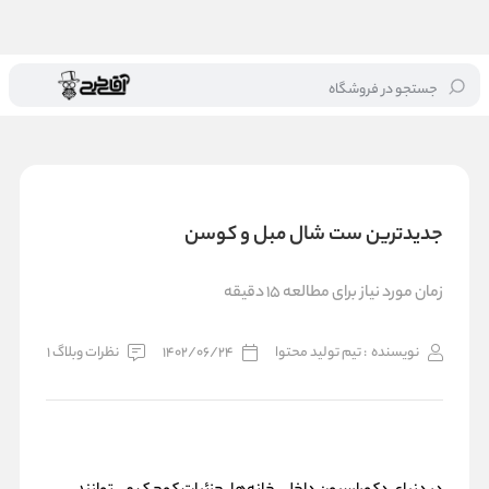
جستجو در فروشگاه
خانه
/
بلاگ
/
جدیدترین ست شال مبل و کوسن
جدیدترین ست شال مبل و کوسن
زمان مورد نیاز برای مطالعه 15 دقیقه
نویسنده
: تیم تولید محتوا
1402/06/24
نظرات وبلاگ 1