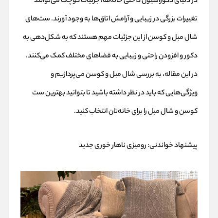
در دنیای دکوراسیون داخلی خانه‌ها، جزئیات کوچک می‌توانند
تغییرات بزرگی در زیبایی و آرامش اتاق‌ها به وجود آورند. ست‌های
شال مبل و کوسن از این جزئیات مهم هستند که به شکل‌دهی به
دکور و افزودن راحتی و زیبایی به فضاهای مختلف کمک می‌کنند.
در این مقاله، به بررسی
شال مبل
و
کوسن
می‌پردازیم و
ویژگی‌هایی که باید در نظر داشته باشید تا بتوانید بهترین
ست
کوسن و شال مبل
را برای خانه‌تان انتخاب کنید.
پیشنهاد خواندنی:
رومیزی ناهار خوری جدید