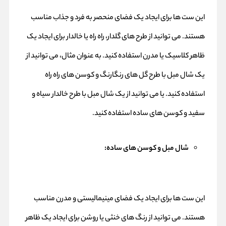
این ست ها برای ایجاد یک فضای منحصر به فرد و جذاب مناسب
هستند. می توانید از طرح های گلدار، راه راه یا خالدار برای ایجاد یک
ظاهر کلاسیک یا مدرن استفاده کنید. به عنوان مثال، می توانید از
یک شال مبل با طرح گل های رنگارنگ و کوسن های راه راه
استفاده کنید. یا می توانید از یک شال مبل با طرح خالدار سیاه و
سفید و کوسن های ساده استفاده کنید.
شال مبل و کوسن های ساده:
این ست ها برای ایجاد یک فضای مینیمالیستی و مدرن مناسب
هستند. می توانید از رنگ های خنثی یا روشن برای ایجاد یک ظاهر