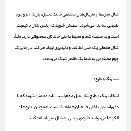
شال مبل‌ها از متریال‌های مختلفی مانند مخمل، پارچه، خز و چرم
طبیعی ساخته می‌شوند. مطمئن شوید که جنس شال با کیفیت
است و به سلیقه شما و محیط داخلی خانه‌تان همخوانی دارد. مثلاً،
شال مخملی یک حس لطافت و دلپذیری ایجاد می‌کند، در حالی که
چرم مصنوعی به شما یک ظاهر شیک می‌دهد.
ب- رنگ و طرح
:
انتخاب رنگ و طرح شال مبل مهم است. باید مطمئن شوید که با
دکوراسیون داخلی خانه‌تان هماهنگ است. همچنین، طرح‌ها و
الگوها می‌توانند جلوه‌ی زیبایی به شال مبل اضافه کنند.