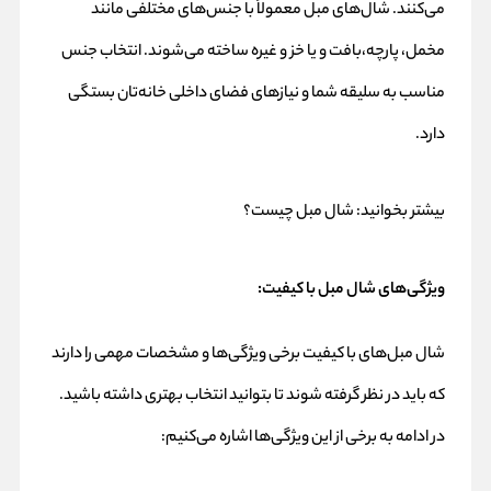
می‌کنند. شال‌های مبل معمولاً با جنس‌های مختلفی مانند
مخمل، پارچه،بافت و یا خز و غیره ساخته می‌شوند. انتخاب جنس
مناسب به سلیقه شما و نیازهای فضای داخلی خانه‌تان بستگی
دارد.
بیشتر بخوانید:
شال مبل چیست؟
ویژگی‌های شال مبل با کیفیت
:
شال مبل‌های با کیفیت برخی ویژگی‌ها و مشخصات مهمی را دارند
که باید در نظر گرفته شوند تا بتوانید انتخاب بهتری داشته باشید.
در ادامه به برخی از این ویژگی‌ها اشاره می‌کنیم: