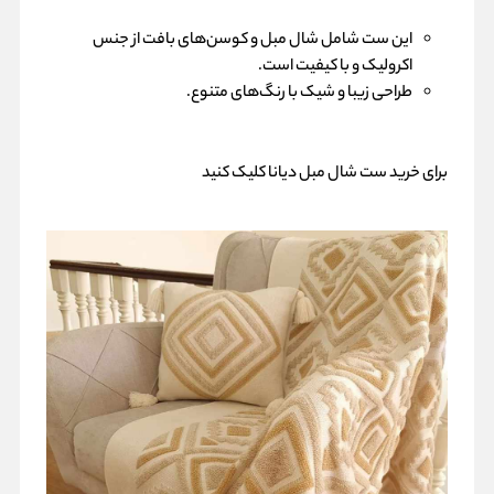
این ست شامل شال مبل و کوسن‌های بافت از جنس
اکرولیک و با کیفیت است.
طراحی زیبا و شیک با رنگ‌های متنوع.
برای
خرید ست شال مبل دیانا
کلیک کنید