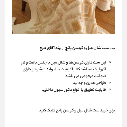
ب- ست شال مبل و کوسن پانچ از برند آقای طرح
این ست دارای کوسن‌ها و شال مبل با جنس بافت و نخ
اکرولیک میباشد که با کیفیت بالا تولید میشود و دارای
ضمانت مرجوعی می باشد .
طراحی مدرن و جذاب.
قابلیت تطبیق با انواع دکوراسیون داخلی.
برای
خرید ست شال مبل و کوسن پانچ
کلیک کنید