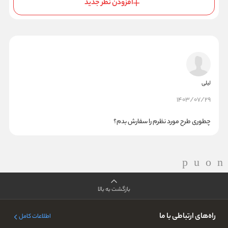
افزودن نظر جدید
لیلی
1403/07/29
چطوری طرح مورد نظرم را سفارش بدم؟
بازگشت به بالا
راه‌های ارتباطی با ما
اطلاعات کامل