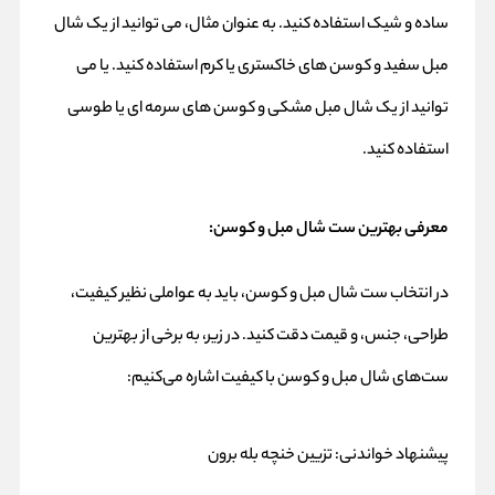
ساده و شیک استفاده کنید. به عنوان مثال، می توانید از یک شال
مبل سفید و کوسن های خاکستری یا کرم استفاده کنید. یا می
توانید از یک شال مبل مشکی و کوسن های سرمه ای یا طوسی
استفاده کنید.
معرفی بهترین ست شال مبل و کوسن
:
در انتخاب ست شال مبل و کوسن، باید به عواملی نظیر کیفیت،
طراحی، جنس، و قیمت دقت کنید. در زیر، به برخی از بهترین
ست‌های شال مبل و کوسن با کیفیت اشاره می‌کنیم:
پیشنهاد خواندنی:
تزیین خنچه بله برون