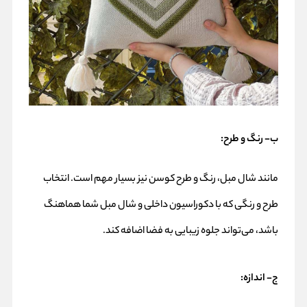
ب- رنگ و طرح
:
مانند شال مبل، رنگ و طرح کوسن نیز بسیار مهم است. انتخاب
طرح و رنگی که با دکوراسیون داخلی و شال مبل شما هماهنگ
باشد، می‌تواند جلوه زیبایی به فضا اضافه کند.
ج- اندازه
: