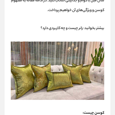
شال مبل با دوام و جذابیتی انتخاب کنید. در ادامه مقاله به مفهوم
کوسن و ویژگی‌های آن خواهیم پرداخت.
بیشتر بخوانید:
رانر چیست و چه کاربردی دارد؟
کوسن چیست
: