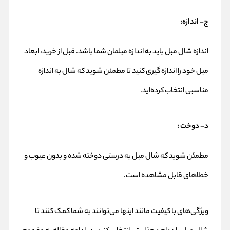
ج- اندازه
:
اندازه شال مبل باید به اندازه مبلمان شما باشد. قبل از خرید، ابعاد
مبل خود را اندازه گیری کنید تا مطمئن شوید که شال به اندازه
مناسبی انتخاب کرده‌اید.
د- دوخت :
مطمئن شوید که شال مبل به درستی دوخته شده و بدون عیوب و
خطاهای قابل مشاهده است.
ویژگی‌های با کیفیت مانند اینها می‌توانند به شما کمک کنند تا