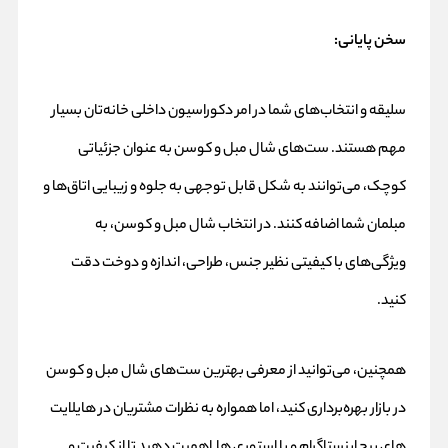
سخن پایانی
:
سلیقه و انتخاب‌های شما در امر دکوراسیون داخلی خانه‌تان بسیار
مهم هستند. ست‌های شال مبل و کوسن به عنوان جزئیاتی
کوچک، می‌توانند به شکل قابل توجهی به جلوه و زیبایی اتاق‌ها و
مبلمان شما اضافه کنند. در انتخاب شال مبل و کوسن، به
ویژگی‌های با کیفیتی نظیر جنس، طراحی، اندازه و دوخت دقت
کنید.
همچنین، می‌توانید از معرفی بهترین ست‌های شال مبل و کوسن
در بازار بهره‌برداری کنید، اما همواره به نظرات مشتریان در هایلایت