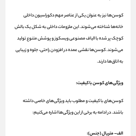
کوسن‌ها نیز به عنوان یکی از عناصر مهم دکوراسیون داخلی
خانه‌ها شناخته می‌شوند. این ملزومات داخلی به شکل یک بالش
کوچک پر شده با الیاف مصنوعی ویسکوز و پوشش متنوع تولید
می‌شوند. کوسن‌ها نقشی عمده در افزودن راحتی، جلوه و زیبایی
به اتاق‌ها دارند.
ویژگی‌های کوسن با کیفیت
:
کوسن‌های با کیفیت و مطلوب باید ویژگی‌های خاصی داشته
باشند. در ادامه به برخی از این ویژگی‌ها اشاره می‌کنیم:
الف- متریال (جنس)
: