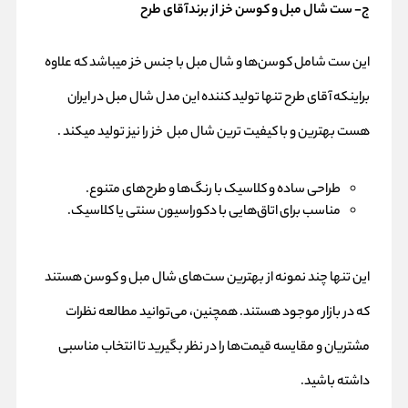
ج- ست شال مبل و کوسن خز از برند
آقای طرح
این ست شامل کوسن‌ها و شال مبل با جنس خز میباشد که علاوه
براینکه آقای طرح تنها تولید کننده این مدل شال مبل در ایران
هست بهترین و با کیفیت ترین شال مبل خز را نیز تولید میکند .
طراحی ساده و کلاسیک با رنگ‌ها و طرح‌های متنوع.
مناسب برای اتاق‌هایی با دکوراسیون سنتی یا کلاسیک.
این تنها چند نمونه از بهترین ست‌های شال مبل و کوسن هستند
که در بازار موجود هستند. همچنین، می‌توانید مطالعه نظرات
مشتریان و مقایسه قیمت‌ها را در نظر بگیرید تا انتخاب مناسبی
داشته باشید.