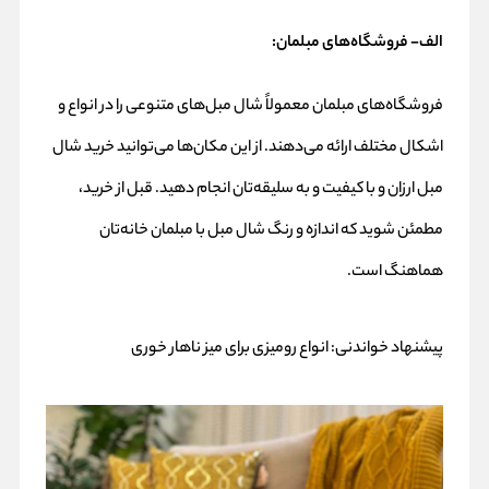
الف- فروشگاه‌های مبلمان:
فروشگاه‌های مبلمان معمولاً شال مبل‌های متنوعی را در انواع و
اشکال مختلف ارائه می‌دهند. از این مکان‌ها می‌توانید خرید شال
مبل ارزان و با کیفیت و به سلیقه‌تان انجام دهید. قبل از خرید،
مطمئن شوید که اندازه و رنگ شال مبل با مبلمان خانه‌تان
هماهنگ است.
پیشنهاد خواندنی:
انواع رومیزی برای میز ناهار خوری