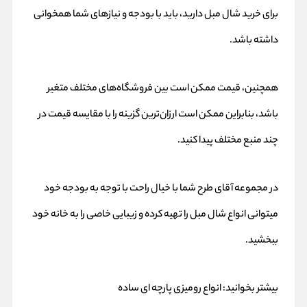
برای خرید شال مبل دارید، باید با بودجه و نیازهای شما همخوانی
داشته باشد.
همچنین، قیمت ممکن است بین فروشگاه‌های مختلف متغیر
باشد، بنابراین ممکن است ارزان‌ترین گزینه را با مقایسه قیمت در
چند منبع مختلف پیدا کنید.
در مجموعه آقای طرح شما با خیال راحت با توجه به بودجه خود
میتوانی انواع شال مبل را تهیه کرده و زیبایی خاصی را به خانه خود
ببخشید.
بیشتر بخوانید:
انواع رومیزی پارچه ای ساده