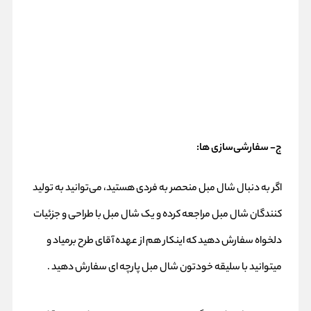
ج- سفارشی‌سازی ها:
اگر به دنبال شال مبل منحصر به فردی هستید، می‌توانید به تولید
کنندگان شال مبل مراجعه کرده و یک شال مبل با طراحی و جزئیات
دلخواه سفارش دهید که اینکار هم از عهده آقای طرح برمیاد و
میتوانید با سلیقه خودتون شال مبل پارچه ای سفارش دهید .