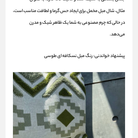
مثال، شال مبل مخمل برای ایجاد حس گرما و لطافت مناسب است،
در حالی که چرم مصنوعی به شما یک ظاهر شیک و مدرن
می‌دهد.
پیشنهاد خواندنی:
رنگ مبل نسکافه ای طوسی