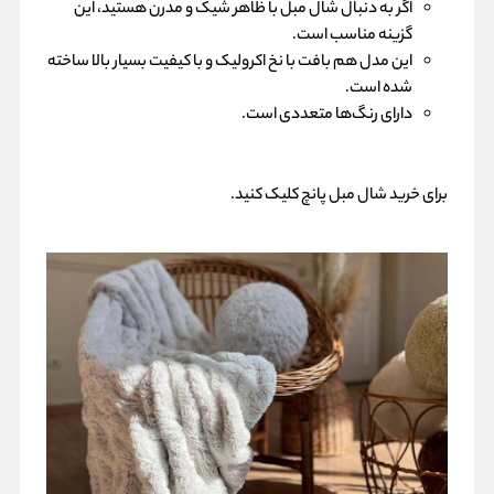
اگر به دنبال شال مبل با ظاهر شیک و مدرن هستید، این
گزینه مناسب است.
این مدل هم بافت با نخ اکرولیک و با کیفیت بسیار بالا ساخته
شده است.
دارای رنگ‌ها متعددی است.
برای
خرید شال مبل پانچ کلیک
کنید.