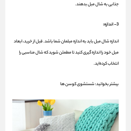
جذابی به شال مبل بدهند.
3- اندازه:
اندازه شال مبل باید به اندازه مبلمان شما باشد. قبل از خرید، ابعاد
مبل خود را اندازه گیری کنید تا مطمئن شوید که شال مناسبی را
انتخاب کرده‌اید.
بیشتر بخوانید:
شستشوی کوسن ها