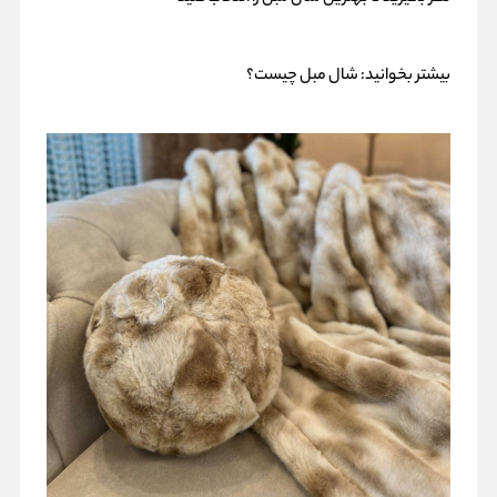
بیشتر بخوانید:
شال مبل چیست؟