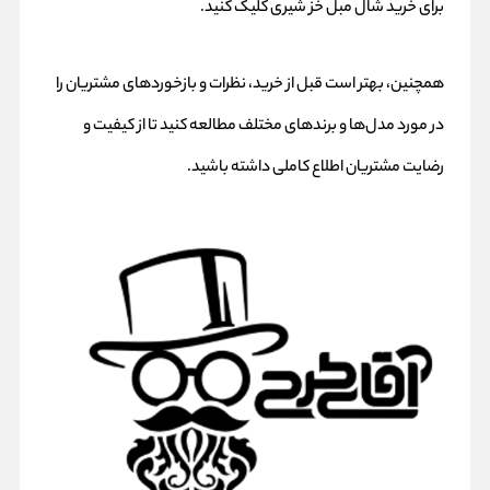
برای
خرید شال مبل خز شیری
کلیک کنید.
همچنین، بهتر است قبل از خرید، نظرات و بازخوردهای مشتریان را
در مورد مدل‌ها و برندهای مختلف مطالعه کنید تا از کیفیت و
رضایت مشتریان اطلاع کاملی داشته باشید.