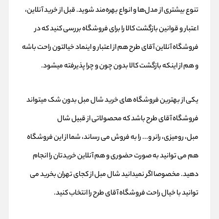
تنوع بیشتری از مدل‌ها و انواع بهره‌مند شوید. قبل از خرید آنلاین،
اعتبار و قوانین بازگشت کالا را برای فروشگاه بررسی کنید که در
فروشگاه آنلاین آقای طرح هم از اعتبار و اینماد خیالتون راحت باشه
و هم از اینکه بازگشت کالا بدون چون و چرا پذیرفته میشود.
یکی از بهترین فروشگاه های خرید شال مبل بدون شک میتواند
فروشگاه آقای طرح باشد که محصولاتی از قبیل شال
مبل،
رومیزی
، رانر و... را به فروش می رساند، شما از این فروشگاه
هم می توانید به صورت حضوری و هم آنلاین خریدتان را انجام
دهید. مخصوصا اگر نمیدانید شال مبل از کجای تهران بخرید می
توانید با خیال راحت فروشگاه آقای طرح را انتخاب کنید.