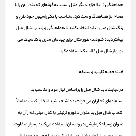
هماهنگی آن با اجزای دیگر منزل است، به گونه‌ای که بتوان آن را با
همه اجزا هماهنگ و ست کرد. متناسب با دکوراسیون خود طرح و
رنگ شال مبل را باید انتخاب کنید تا هماهنگی و زیبایی شال مبل
بیشتر دیده شود.به طور مثال برای چیدمان مدرن یا کلاسیک می
توان از شال مبل کلاسیک استفاده کرد.
6-توجه به کاربرد و سلیقه
در نهایت باید شال مبل را بر اساس نیاز خود و مناسب به
استفاده‌ای که از آن می‌خواهید داشته باشید انتخاب کنید، مطمئناً
انتخاب شال مبل به عنوان دکور و تزئینی با شال مبلی که از آن به
عنوان وسیله گرمایشی در زمستان استفاده می‌کنید بسیار متفاوت