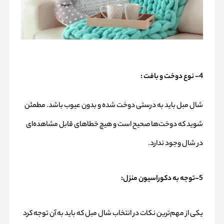
4- نوع دوخت و بافت :
شال مبل باید به درستی دوخت شده و بدون عیوب باشد. مطمئن
شوید که دوخت‌ها صحیح است و هیچ خطاهای قابل مشاهده‌ای
در شال وجود ندارد.
5-توجه به دکوراسیون منزل:
یکی از مهم‌ترین نکات در انتخاب شال مبل که باید به آن توجه کرد