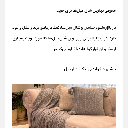
معرفی بهترین شال مبل‌ها برای خرید:
در بازار متنوع مبلمان و شال مبل‌ها، تعداد زیادی برند و مدل وجود
دارد. در اینجا به برخی از بهترین شال مبل‌ها که مورد توجه بسیاری
از مشتریان قرار گرفته‌اند، اشاره می‌کنیم:
پیشنهاد خواندنی:
دکور کنار مبل