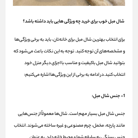
شال مبل خوب برای خرید چه ویژگی هایی باید داشته باشد؟
برای انتخاب بهترین شال مبل برای خانه‌تان، باید به برخی ویژگی‌ها
و مشخصه‌های آن توجه کنید. توجه به این نکات باعث می‌شود که
بتوانید شال مبل باکیفیت و مناسب با اجزای دیگر منزل خود
انتخاب کنید.در ادامه به برخی از این ویژگی‌ها اشاره می‌کنیم:
1- جنس شال مبل:
جنس شال مبل بسیار مهم است. شال‌ها معمولاً از جنس‌هایی
مانند پارچه، مخمل، چرم مصنوعی و غیره ساخته می‌شوند. انتخاب
جنس بستگی به سلیقه شما و محیط خانه دارد. به عنوان