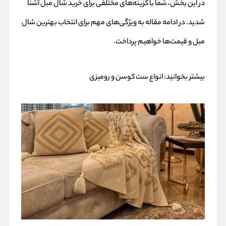
در این بخش، شما با گزینه‌های مختلفی برای خرید شال مبل آشنا
شدید. در ادامه مقاله به ویژگی‌های مهم برای انتخاب بهترین شال
مبل و قیمت‌ها خواهیم پرداخت.
بیشتر بخوانید:
انواع ست کوسن و رومیزی