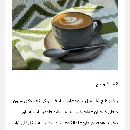
2- رنگ و طرح:
رنگ و طرح شال مبل نیز مهم است. انتخاب رنگی که با دکوراسیون
داخلی خانه‌تان هماهنگ باشد، می‌تواند جلوه زیبایی به اتاق
بیفزاید. همچنین، طرح‌ها و الگوها نیز می‌توانند به شکل کلی اثرات