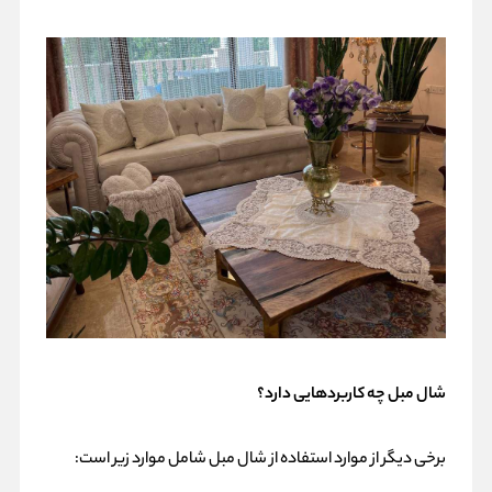
شال مبل چه کاربردهایی دارد؟
برخی دیگر از موارد استفاده از شال مبل شامل موارد زیر است: