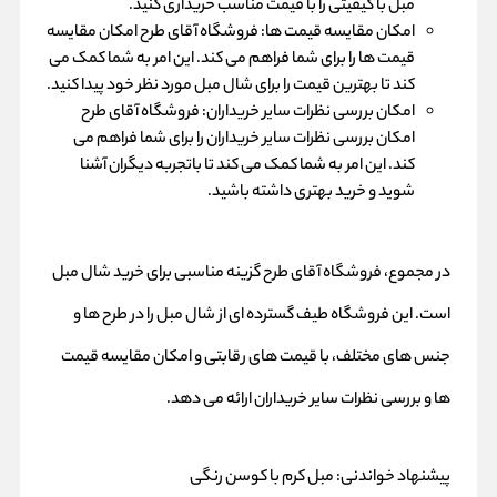
مبل با کیفیتی را با قیمت مناسب خریداری کنید.
امکان مقایسه قیمت ها: فروشگاه آقای طرح امکان مقایسه
قیمت ها را برای شما فراهم می کند. این امر به شما کمک می
کند تا بهترین قیمت را برای شال مبل مورد نظر خود پیدا کنید.
امکان بررسی نظرات سایر خریداران: فروشگاه آقای طرح
امکان بررسی نظرات سایر خریداران را برای شما فراهم می
کند. این امر به شما کمک می کند تا باتجربه دیگران آشنا
شوید و خرید بهتری داشته باشید.
در مجموع، فروشگاه آقای طرح گزینه مناسبی برای خرید شال مبل
است. این فروشگاه طیف گسترده ای از شال مبل را در طرح ها و
جنس های مختلف، با قیمت های رقابتی و امکان مقایسه قیمت
ها و بررسی نظرات سایر خریداران ارائه می دهد.
پیشنهاد خواندنی:
مبل کرم با کوسن رنگی