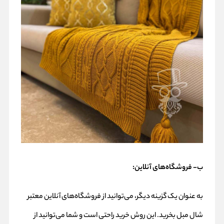
ب- فروشگاه‌های آنلاین:
به عنوان یک گزینه دیگر، می‌توانید از فروشگاه‌های آنلاین معتبر
شال مبل بخرید. این روش خرید راحتی است و شما می‌توانید از