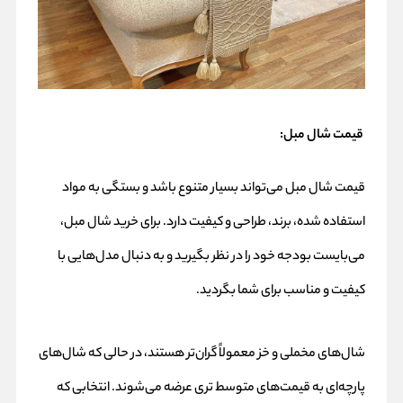
قیمت شال مبل:
قیمت شال مبل می‌تواند بسیار متنوع باشد و بستگی به مواد
استفاده شده، برند، طراحی و کیفیت دارد. برای خرید شال مبل،
می‌بایست بودجه خود را در نظر بگیرید و به دنبال مدل‌هایی با
کیفیت و مناسب برای شما بگردید.
شال‌های مخملی و خز معمولاً گران‌تر هستند، در حالی که شال‌های
پارچه‌ای به قیمت‌های متوسط ‌تری عرضه می‌شوند. انتخابی که