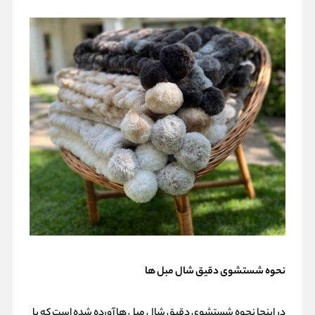
نحوه شستشوی دقیق شال مبل ها
در اینجا نحوه شستشوی دقیق شال مبل ها آورده شده است که با