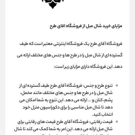
مزایای خرید شال مبل از فروشگاه اقای طرح
فروشگاه آقای طرح یک فروشگاه اینترنتی معتبر است که طیف
گسترده ای از شال مبل را در طرح ها و جنس های مختلف ارائه می
دهد. این فروشگاه دارای مزایای زیر است:
تنوع طرح و جنس: فروشگاه آقای طرح طیف گسترده ای از
شال مبل را در طرح ها و جنس های مختلف مانند مخمل،
پشم، کتان و ... ارائه می دهد. این تنوع به شما امکان می
دهد تا شال مبل مناسبی را برای دکوراسیون منزل خود
انتخاب کنید.
قیمت رقابتی: فروشگاه آقای طرح قیمت های رقابتی برای
شال مبل ارائه می دهد. این امر به شما کمک می کند تا شال