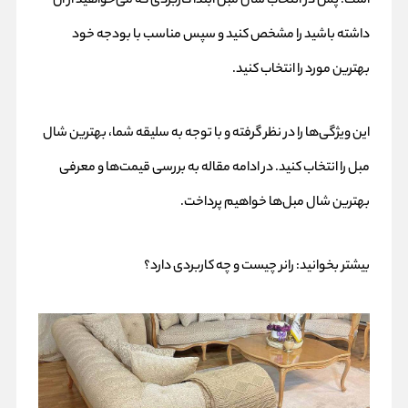
است. پس در انتخاب شال مبل ابتدا کاربردی که می‌خواهید از آن
داشته باشید را مشخص کنید و سپس مناسب با بودجه خود
بهترین مورد را انتخاب کنید.
این ویژگی‌ها را در نظر گرفته و با توجه به سلیقه شما، بهترین شال
مبل را انتخاب کنید. در ادامه مقاله به بررسی قیمت‌ها و معرفی
بهترین شال مبل‌ها خواهیم پرداخت.
بیشتر بخوانید:
رانر چیست و چه کاربردی دارد؟