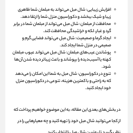
افزایش زیبایی: شال مبل می‌تواند به مبلمان شما ظاهری
زیبا و شیک ببخشد و دکوراسیون منزل شما را ارتقا دهد.
محافظت از مبلمان: شال مبل می‌تواند از مبلمان شما در برابر
گرد و غبار، لکه و خراشیدگی محافظت کند.
ایجاد گرما و صمیمیت: شال مبل می‌تواند فضایی گرم و
صمیمی در منزل شما ایجاد کند.
پوشاندن عیب‌های مبلمان: شال مبل می‌تواند عیوب مبلمان
کهنه یا آسیب‌دیده را بپوشاند و باعث زیباتر دیده شدن آن‌ها
شود.
تنوع در دکوراسیون: شال مبل به شما این امکان را می‌دهد
که به راحتی و با کمترین هزینه، تنوعی در دکوراسیون منزل
خود ایجاد کنید.
در بخش‌های بعدی این مقاله، به این موضوع خواهیم پرداخت که
از کجا می‌توانید شال مبل خود را تهیه کنید و چه معیارهایی را در
نظر بگیرید تا بهترین شال مبل را انتخاب کنید