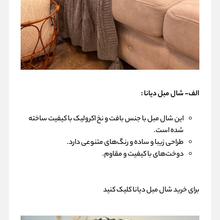
الف- شال مبل دیانا :
این شال مبل با جنس بافت و نخ اکرولیک با کیفیت ساخته
شده است.
طراحی زیبا و ساده و رنگ‌های متنوعی دارد.
دوخت‌های با کیفیت و مقاوم.
برای
خرید شال مبل دیانا
کلیک کنید