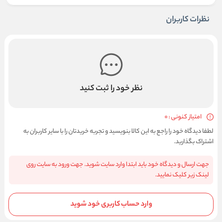
نظرات کاربران
نظر خود را ثبت کنید
امتیاز کنونی : 0
لطفا دیدگاه خود را راجع به این کالا بنویسید و تجربه خریدتان را با سایر کاربران به
اشتراک بگذارید.
جهت ارسال و دیدگاه خود باید ابتدا وارد سایت شوید. جهت ورود به سایت روی
لینک زیر کلیک نمایید.
وارد حساب کاربری خود شوید