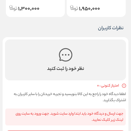
1,300,000
1,950,000
نظرات کاربران
نظر خود را ثبت کنید
امتیاز کنونی : 0
لطفا دیدگاه خود را راجع به این کالا بنویسید و تجربه خریدتان را با سایر کاربران به
اشتراک بگذارید.
جهت ارسال و دیدگاه خود باید ابتدا وارد سایت شوید. جهت ورود به سایت روی
لینک زیر کلیک نمایید.