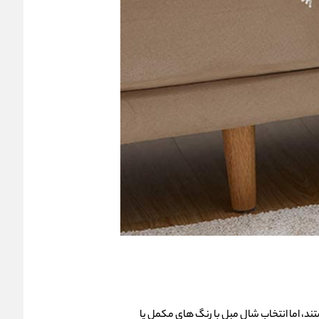
ند، اما انتخاب شال مبل با رنگ‌ های مکمل یا