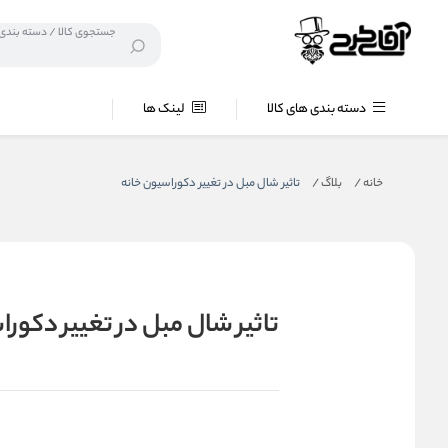
دسته بندی های کالا
لینک ها
خانه
/
بلاگ
/
تاثیر شال مبل در تغییر دکوراسیون خانه
تاثیر شال مبل در تغییر دکور