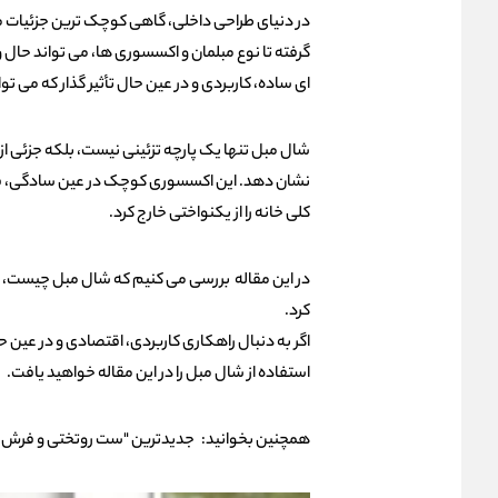
در دنیای طراحی داخلی، گاهی کوچک‌ ترین جزئیات می‌ 
گرفته تا نوع مبلمان و اکسسوری‌ ها، می‌ تواند حال‌
ای ساده، کاربردی و در عین حال تأثیر گذار که می‌ تو
شال مبل تنها یک پارچه تزئینی نیست، بلکه جزئی از
نشان دهد. این اکسسوری کوچک در عین سادگی، قدرت ب
کلی خانه را از یکنواختی خارج کرد.
در این مقاله بررسی می‌ کنیم که شال مبل چیست، چه
کرد.
اگر به دنبال راهکاری کاربردی، اقتصادی و در عین حا
استفاده از شال مبل را در این مقاله خواهید یافت.
همچنین بخوانید:
جدیدترین "ست روتختی و فرش ع