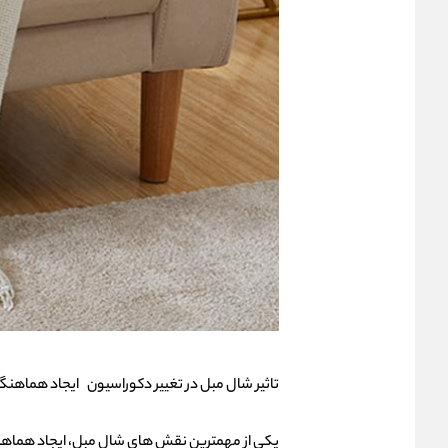
تاثیر شال مبل در تغییر دکوراسیون
ایجاد هماهنگی
یکی از مهمترین نقش‌ های شال مبل، ایجاد هماهنگی 