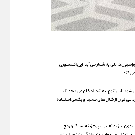
دکوراسیون داخلی به شمار می‌ آید. این اکسسوری
ی‌ کند.
شود. این تنوع، به شما امکان می‌ دهد تا بر
 می‌ توان از شال‌ های ضخیم و پشمی استفاده
دون نیاز به تغییرات پر هزینه، سبک و روح