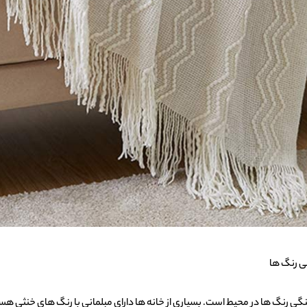
 رنگ‌ ها
رنگ‌ ها در محیط است. بسیاری از خانه‌ ها دارای مبلمانی با رنگ‌ های خنثی هست