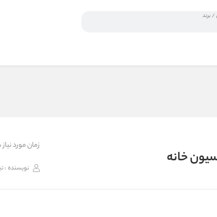
زمان مورد نیاز برای 
اسیون خانه
نویسنده
: ت