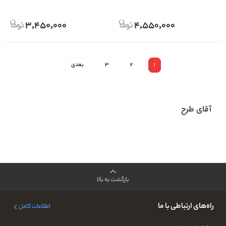
3,450,000
4,550,000
1
2
3
بعدی
آقای طرح
بازگشت به بالا
راه‌های ارتباطی با ما
اطلاعات کامل