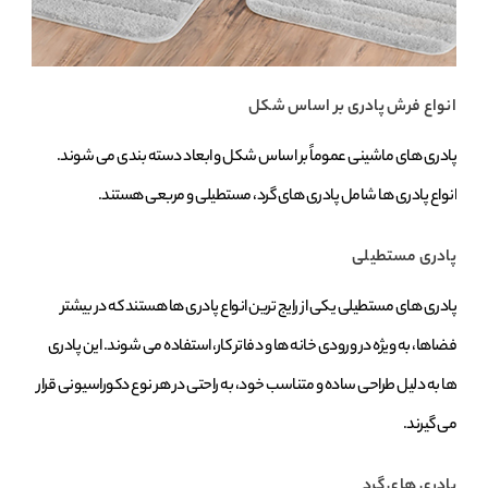
انواع فرش پادری بر اساس شکل
پادری ‌های ماشینی عموماً بر اساس شکل و ابعاد دسته‌ بندی می‌ شوند.
انواع پادری‌ ها شامل پادری‌ های گرد، مستطیلی و مربعی هستند.
پادری مستطیلی
پادری ‌های مستطیلی یکی از رایج‌ ترین انواع پادری ‌ها هستند که در بیشتر
فضاها، به‌ ویژه در ورودی خانه‌ ها و دفاتر کار، استفاده می ‌شوند. این پادری
‌ها به دلیل طراحی ساده و متناسب خود، به راحتی در هر نوع دکوراسیونی قرار
می ‌گیرند.
پادری ‌های گرد