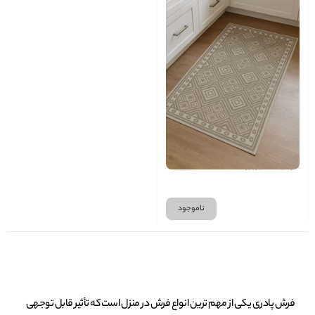
فرشینه سایز بزرگ ( 80 × 150 )
ناموجود
فرش پادری یکی از مهم‌ ترین انواع فرش در منزل است که تأثیر قابل ‌توجهی