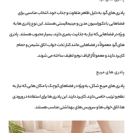
پادری ‌های گرد به دلیل ظاهر متفاوت و جذاب خود، انتخاب مناسبی برای
فضاهایی با دکوراسیون مدرن و مینیمالیستی هستند. این نوع پادری ‌ها به‌
ویژه در فضاهایی که نیاز به جذابیت بصری دارند، بسیار محبوب هستند. پادری‌
های گرد معمولاً در فضاهایی مانند کنار تخت‌ خواب، اتاق نشیمن و حمام
کاربرد دارند و معمولاً از الیاف نرم و لطیف ساخته می ‌شوند.
پادری ‌های مربع
پادری‌ های مربع ‌شکل، به ‌ویژه در فضاهای کوچک یا مکان‌ هایی که نیاز به
نظم و ترتیب خاصی دارند، کاربرد دارند. این پادری ‌ها برای استفاده در ورودی
‌ها، اتاق خواب ‌ها و سرویس‌ های بهداشتی مناسب هستند.