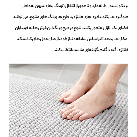
بر دکوراسیون خانه دارد و تا حدی از انتقال آلودگی ‌های بیرون به داخل
جلوگیری می ‌کند. پادری ‌های فانتزی با طرح ‌ها و رنگ ‌های متنوع، می ‌توانند
فضای یک اتاق را متحول کنند. تنوع در طرح و رنگ این فرش‌ ها به خریداران
امکان می ‌دهد تا بر اساس سلیقه و نیاز خود، از میان مدل ‌های کلاسیک،
فانتزی، گبه یا گلیم، گزینه ‌ای مناسب انتخاب کنند.