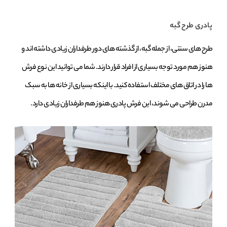
پادری طرح گبه
طرح‌ های سنتی، از جمله گبه، از گذشته‌ های دور طرفداران زیادی داشته‌ اند و
هنوز هم مورد توجه بسیاری از افراد قرار دارند. شما می ‌توانید این نوع فرش‌
ها را در اتاق ‌های مختلف استفاده کنید. با اینکه بسیاری از خانه‌ ها به سبک
مدرن طراحی می‌ شوند، این فرش پادری هنوز هم طرفداران زیادی دارد.