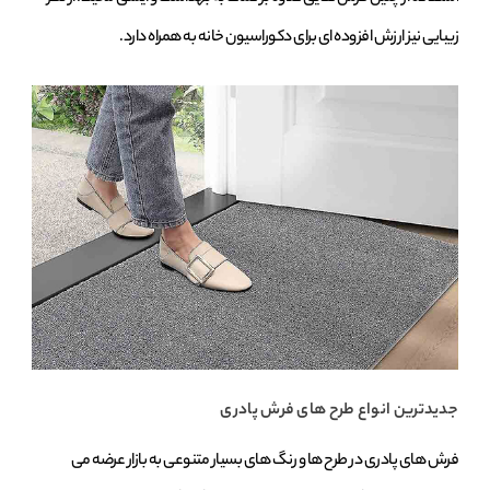
زیبایی نیز ارزش افزوده‌ ای برای دکوراسیون خانه به همراه دارد.
جدیدترین انواع طرح ‌های فرش پادری
فرش ‌های پادری در طرح‌ ها و رنگ‌ های بسیار متنوعی به بازار عرضه می‌