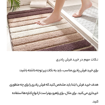
نکات مهم در خرید فرش پادری
برای خرید فرش پادری مناسب، باید به نکات زیر توجه داشته باشید:
هدف خرید فرش: ابتدا باید مشخص کنید که فرش پادری را برای چه منظوری
خریداری می ‌کنید. برای مثال، برای راهرو بهتر است از انواع کناره‌ ها استفاده
کنید.