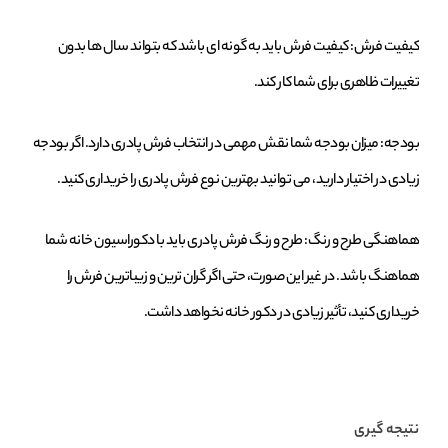
کیفیت فرش: کیفیت فرش باید به ‌گونه ‌ای باشد که بتواند سال‌ ها بدون
تغییرات ظاهری برای شما کار کند.
بودجه: میزان بودجه شما نقش مهمی در انتخاب فرش پادری دارد. اگر بودجه
زیادی در اختیار دارید، می‌ توانید بهترین نوع فرش پادری را خریداری کنید.
هماهنگی طرح و رنگ: طرح و رنگ فرش پادری باید با دکوراسیون خانه شما
هماهنگ باشد. در غیر این صورت، حتی اگر گران‌ ترین و زیباترین فرش را
خریداری کنید، تأثیر زیادی در دکور خانه نخواهد داشت.
نتیجه ‌گیری