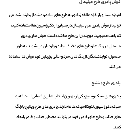
فرش پادری طرح مینیمال
امروزه بسیاری از افراد علاقه زیادی به طرح‌ های ساده و مینیمال دارند. شما می
‌توانید از فرش پادری طرح مینیمال در بسیاری از دکوراسیون‌ ها استفاده کنید،
که باعث محبوبیت دوچندان این طرح‌ ها شده است. فرش ‌های پادری
مینیمال در رنگ‌ ها و طرح‌ های مختلف تولید و وارد بازار می‌ شوند. به‌ طور
معمول، تولیدکنندگان از رنگ‌ های سرد و خنثی برای این نوع فرش ‌ها استفاده
می‌ کنند.
پادری طرح وینتیج
پادری ‌های سبک وینتیج یکی از بهترین انتخاب ‌ها برای کسانی است که به
سبک دکوراسیون نئوکلاسیک علاقه دارند. پادری‌ های طرح وینتیج با رنگ
‌های جذاب و طرح‌ های خاص خود می ‌توانند محیطی جذاب و خاص ایجاد
کنند.