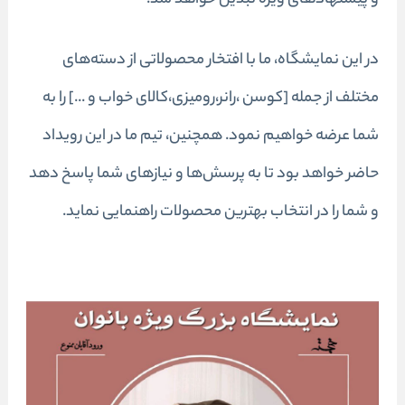
و پیشنهادهای ویژه تبدیل خواهد شد.
در این نمایشگاه، ما با افتخار محصولاتی از دسته‌های
مختلف از جمله [
کوسن
،
رانر
،
رومیزی
،کالای خواب و ...] را به
شما عرضه خواهیم نمود. همچنین، تیم ما در این رویداد
حاضر خواهد بود تا به پرسش‌ها و نیازهای شما پاسخ دهد
و شما را در انتخاب بهترین محصولات راهنمایی نماید.