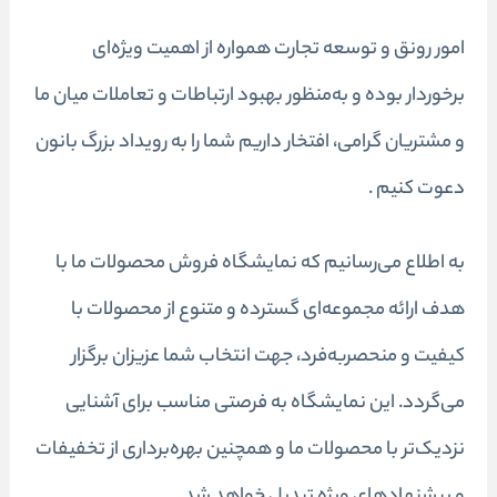
امور رونق و توسعه تجارت همواره از اهمیت ویژه‌ای
برخوردار بوده و به‌منظور بهبود ارتباطات و تعاملات میان ما
و مشتریان گرامی، افتخار داریم شما را به رویداد بزرگ بانون
دعوت کنیم .
به اطلاع می‌رسانیم که نمایشگاه فروش محصولات ما با
هدف ارائه مجموعه‌ای گسترده و متنوع از محصولات با
کیفیت و منحصربه‌فرد، جهت انتخاب شما عزیزان برگزار
می‌گردد. این نمایشگاه به فرصتی مناسب برای آشنایی
نزدیک‌تر با محصولات ما و همچنین بهره‌برداری از تخفیفات