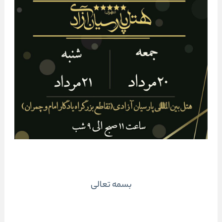
بسمه تعالی