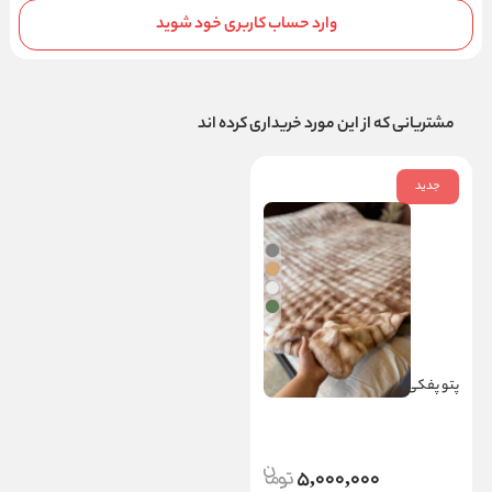
وارد حساب کاربری خود شوید
مشتریانی که از این مورد خریداری کرده اند
جدید
پتو پفکی دورو
5,000,000