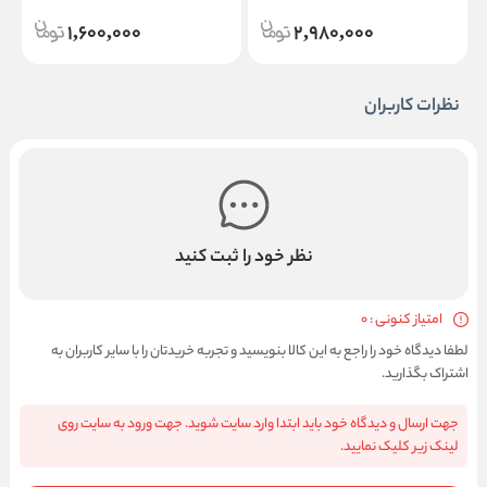
1,600,000
2,980,000
نظرات کاربران
نظر خود را ثبت کنید
امتیاز کنونی : 0
لطفا دیدگاه خود را راجع به این کالا بنویسید و تجربه خریدتان را با سایر کاربران به
اشتراک بگذارید.
جهت ارسال و دیدگاه خود باید ابتدا وارد سایت شوید. جهت ورود به سایت روی
لینک زیر کلیک نمایید.