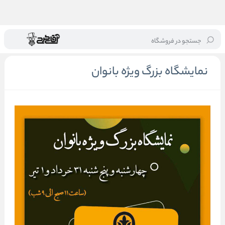
جستجو در فروشگاه
خانه
/
نمایشگاه بزرگ ویژه بانوان
نمایشگاه بزرگ ویژه بانوان