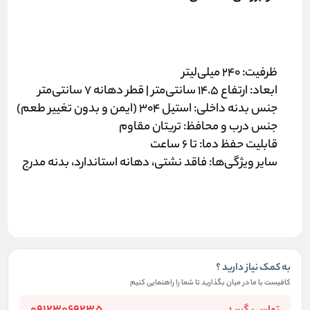
ظرفیت:
۲۴۰ میلی‌لیتر
ابعاد:
ارتفاع ۱۴.۵ سانتی‌متر | قطر دهانه ۷ سانتی‌متر
جنس بدنه داخلی:
استیل ۳۰۴ (ایمن و بدون تغییر طعم)
جنس درب و محافظ:
تریتان مقاوم
قابلیت حفظ دما:
تا ۶ ساعت
سایر ویژگی‌ها:
فاقد نشتی، دهانه استاندارد، بدنه مدرج
به کمک نیاز دارید ؟
کافیست با ما در میان بگذارید تا شما را راهنمایی کنیم