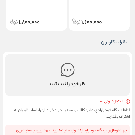
1,800,000
1,600,000
نظرات کاربران
نظر خود را ثبت کنید
امتیاز کنونی : 0
لطفا دیدگاه خود را راجع به این کالا بنویسید و تجربه خریدتان را با سایر کاربران به
اشتراک بگذارید.
جهت ارسال و دیدگاه خود باید ابتدا وارد سایت شوید. جهت ورود به سایت روی