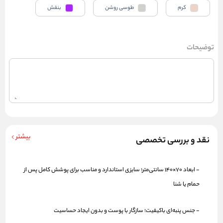
کرم
طوسی روشن
بنفش
توضیحات
بیشتر
نقد و بررسی تخصصی
-
ابعاد
70×140 سانتی‌متر؛ سایزی استاندارد و مناسب برای پوشش کامل پس از
حمام یا شنا
-
جنس
پنبه‌ای باکیفیت؛ سازگار با پوست و بدون ایجاد حساسیت