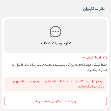
نظرات کاربران
نظر خود را ثبت کنید
امتیاز کنونی : 0
لطفا دیدگاه خود را راجع به این کالا بنویسید و تجربه خریدتان را با سایر کاربران به
اشتراک بگذارید.
جهت ارسال و دیدگاه خود باید ابتدا وارد سایت شوید. جهت ورود به سایت روی
لینک زیر کلیک نمایید.
وارد حساب کاربری خود شوید