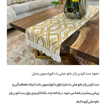
نحوه ست کردن رانر جلو مبلی با دکوراسیون منزل
ست کردن رانر جلو مبلی با سایر اجزای دکوراسیون باعث ایجاد هماهنگی و
زیبایی بیشتر در فضا می‌ شود. در ادامه چند نکته کاربردی برای ست کردن رانر
جلو مبلی آورده‌ ایم: