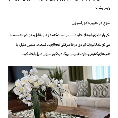
آن می‌ شود.
تنوع در تغییر دکوراسیون
یکی از مزایای رانرهای جلو مبلی این است که به‌ راحتی قابل تعویض هستند و
می‌ توانند تغییرات زیادی در ظاهر کلی فضا ایجاد کنند. به همین دلیل، با
هزینه‌ ای کم می‌ توان تغییراتی بزرگ در دکوراسیون منزل ایجاد کرد.