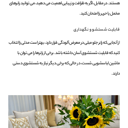
هستند. در مقابل، اگر به ظرافت و زیبایی اهمیت می‌ دهید، می‌ توانید رانرهای
مخمل یا حریر را امتحان کنید.
قابلیت شستشو و نگهداری
از آنجایی که رانر جلو مبلی در معرض آلودگی قرار دارد، بهتر است مدلی را انتخاب
کنید که قابلیت شستشوی آسان داشته باشد. برخی از رانرها را می‌ توان با
ماشین لباسشویی شست، در حالی که برخی دیگر نیاز به شستشوی دستی
دارند.