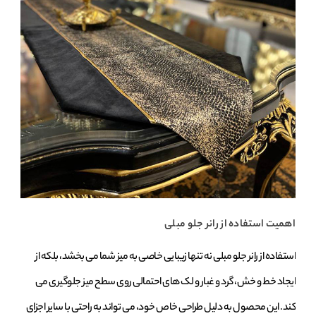
اهمیت استفاده از رانر جلو مبلی
استفاده از رانر جلو مبلی نه‌ تنها زیبایی خاصی به میز شما می‌ بخشد، بلکه از
ایجاد خط و خش، گرد و غبار و لک‌ های احتمالی روی سطح میز جلوگیری می‌
کند. این محصول به دلیل طراحی خاص خود، می‌ تواند به راحتی با سایر اجزای