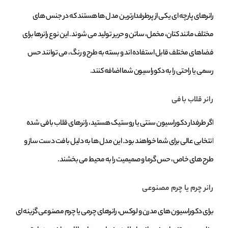
رانرهای پارچه‌ ای یکی از پرطرفدارترین مدل‌ ها هستند که در جنس‌ های
مختلف مانند کتان، مخمل، ساتن و حریر تولید می‌ شوند. این نوع رانرها برای
فضاهای مختلف قابل استفاده‌ اند و بسته به طرح و رنگ، می‌ توانند حس
رسمی یا راحتی را به دکوراسیون شما اضافه کنند.
رانر قلاب‌ بافی
اگر طرفدار دکوراسیون سنتی یا روستیک هستید، رانرهای قلاب‌ بافی شده
انتخابی عالی برای شما خواهند بود. این مدل‌ ها به دلیل بافت دست‌ ساز و
طرح‌ های خاص، حس گرما و صمیمیت را به محیط می‌ بخشند.
رانر چرم یا چرم مصنوعی
برای دکوراسیون‌ های مدرن و لوکس، رانرهای چرمی یا چرم مصنوعی گزینه‌ ای