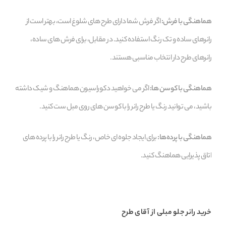
هماهنگی با فرش:
اگر فرش شما دارای طرح‌ های شلوغ است، بهتر است از
رانرهای ساده و تک‌ رنگ استفاده کنید. در مقابل، برای فرش‌ های ساده،
رانرهای طرح‌ دار انتخاب مناسبی هستند.
هماهنگی با کوسن‌ ها:
اگر می‌ خواهید دکوراسیون هماهنگ و شیک داشته
باشید، می‌ توانید رنگ یا طرح رانر را با کوسن‌ های روی مبل ست کنید.
هماهنگی با پرده‌ها:
برای ایجاد جلوه‌ ای خاص، رنگ یا طرح رانر را با پرده‌ های
اتاق پذیرایی هماهنگ کنید.
خرید رانر جلو مبلی از آقای طرح