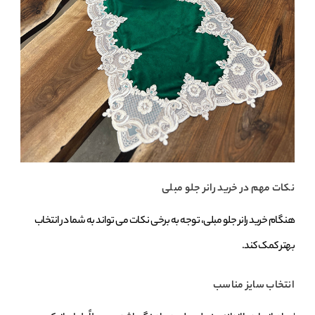
نکات مهم در خرید رانر جلو مبلی
هنگام خرید رانر جلو مبلی، توجه به برخی نکات می‌ تواند به شما در انتخاب
بهتر کمک کند.
انتخاب سایز مناسب