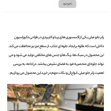
ناموجود
رانر جلو مبلی یکی از اکسسوری‌ های زیبا و کاربردی در طراحی دکوراسیون
داخلی است که علاوه بر ایجاد جلوه‌ ای جذاب، از سطح میز نیز محافظت می‌ کند.
این محصول در سبک‌ ها، رنگ‌ ها و جنس‌ های مختلفی تولید می‌ شود و می‌
تواند جلوه‌ ای منحصربه‌ فرد به فضای نشیمن ببخشد. در ادامه، به بررسی
اهمیت رانر جلو مبلی، انواع آن و نکات مهم در خرید این محصول می‌ پردازیم.