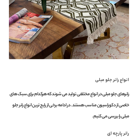
انواع رانر جلو مبلی
رانرهای جلو مبلی در انواع مختلفی تولید می‌ شوند که هرکدام برای سبک‌ های
خاصی از دکوراسیون مناسب هستند. در ادامه برخی از رایج‌ ترین انواع رانر جلو
مبلی را بررسی می‌ کنیم.
رانر پارچه‌ ای