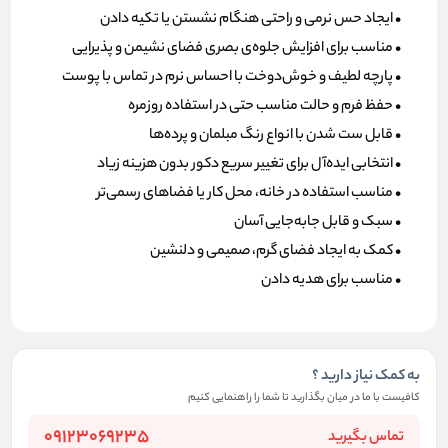
• ایجاد حس نرمی و راحتی هنگام نشستن یا تکیه دادن
• مناسب برای افزایش جلوه‌ی بصری فضای نشیمن و پذیرایی
• پارچه لطیف و خوش‌دوخت با احساس نرم در تماس با پوست
• حفظ فرم و حالت مناسب حتی در استفاده روزمره
• قابل ست شدن با انواع رنگ مبلمان و پرده‌ها
• انتخابی ایده‌آل برای تغییر سریع دکور بدون هزینه زیاد
• مناسب استفاده در خانه، محل کار یا فضاهای رسمی‌تر
• سبک و قابل جابه‌جایی آسان
• کمک به ایجاد فضای گرم، صمیمی و دلنشین
• مناسب برای هدیه دادن
به کمک نیاز دارید ؟
کافیست با ما در میان بگذارید تا شما را راهنمایی کنیم
09123069235
تماس بگیرید