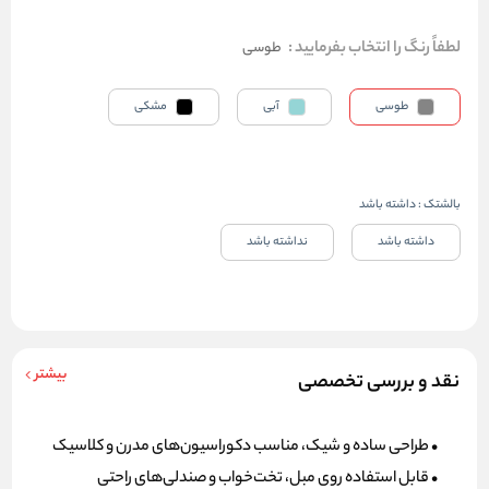
لطفاً رنگ را انتخاب بفرمایید
:
طوسی
طوسی
آبی
مشکی
بالشتک
:
داشته باشد
داشته باشد
نداشته باشد
بیشتر
نقد و بررسی تخصصی
• طراحی ساده و شیک، مناسب دکوراسیون‌های مدرن و کلاسیک
• قابل استفاده روی مبل، تخت‌خواب و صندلی‌های راحتی