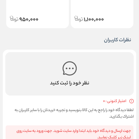
950,000
1,100,000
نظرات کاربران
نظر خود را ثبت کنید
امتیاز کنونی : 0
لطفا دیدگاه خود را راجع به این کالا بنویسید و تجربه خریدتان را با سایر کاربران به
اشتراک بگذارید.
جهت ارسال و دیدگاه خود باید ابتدا وارد سایت شوید. جهت ورود به سایت روی
لینک زیر کلیک نمایید.