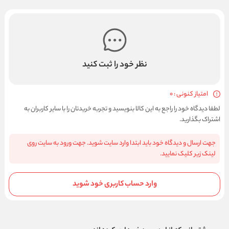
نظر خود را ثبت کنید
امتیاز کنونی : 0
لطفا دیدگاه خود را راجع به این کالا بنویسید و تجربه خریدتان را با سایر کاربران به
اشتراک بگذارید.
جهت ارسال و دیدگاه خود باید ابتدا وارد سایت شوید. جهت ورود به سایت روی
لینک زیر کلیک نمایید.
وارد حساب کاربری خود شوید