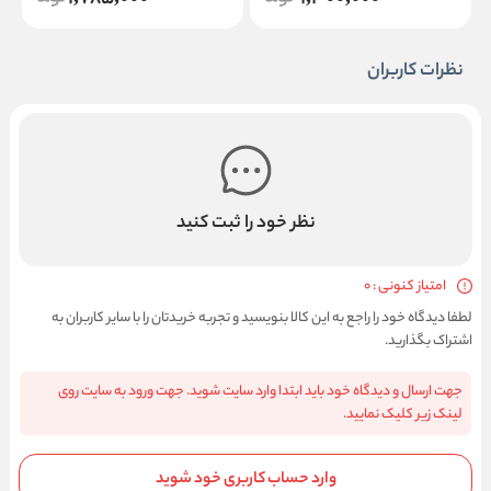
نظرات کاربران
نظر خود را ثبت کنید
امتیاز کنونی : 0
لطفا دیدگاه خود را راجع به این کالا بنویسید و تجربه خریدتان را با سایر کاربران به
اشتراک بگذارید.
جهت ارسال و دیدگاه خود باید ابتدا وارد سایت شوید. جهت ورود به سایت روی
لینک زیر کلیک نمایید.
وارد حساب کاربری خود شوید