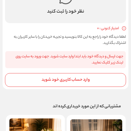
نظر خود را ثبت کنید
امتیاز کنونی : 0
لطفا دیدگاه خود را راجع به این کالا بنویسید و تجربه خریدتان را با سایر کاربران به
اشتراک بگذارید.
جهت ارسال و دیدگاه خود باید ابتدا وارد سایت شوید. جهت ورود به سایت روی
لینک زیر کلیک نمایید.
وارد حساب کاربری خود شوید
مشتریانی که از این مورد خریداری کرده اند