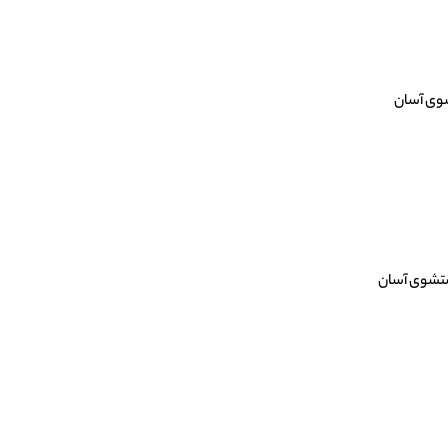
شوی آسان
شستشوی آسان