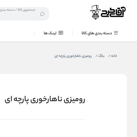
دسته بندی های کالا
لینک ها
خانه
/
بلاگ
/
رومیزی ناهارخوری پارچه ای
رومیزی ناهارخوری پارچه ای