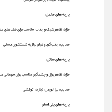
پیشنهاد خرید:
بازار فروش کوسن
پارچه های مخمل:
مزایا: ظاهر شیک و جذاب، مناسب برای فضاهای مد
معایب: جذب گرد و غبار، نیاز به شستشوی دستی
پارچه های ساتن:
مزایا: ظاهر براق و چشمگیر، مناسب برای مهمانی 
معایب: لیز خوردن، نیاز به اتوکشی
پارچه های پلی استر: