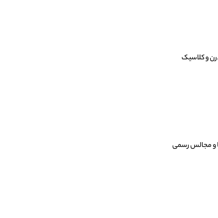
رن و کلاسیک
ها و مجالس رسمی