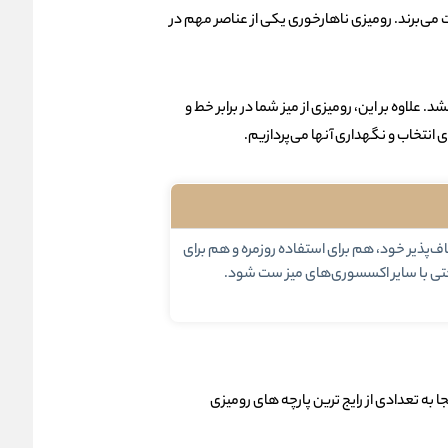
می‌برند. رومیزی ناهارخوری یکی از عناصر مهم در
علاوه بر این، رومیزی از میز شما در برابر خط و
 انتخاب و نگهداری آنها می‌پردازیم.
ف‌پذیر خود، هم برای استفاده روزمره و هم برای
حتی با سایر اکسسوری‌های میز ست شود.
به تعدادی از رایج ترین پارچه های رومیزی