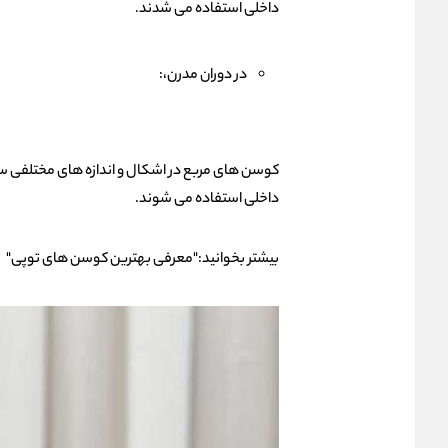
داخلی استفاده می شدند.
در دوران مدرن،:
کوسن های مربع در اشکال و اندازه های مختلفی سا
داخلی استفاده می شوند.
بیشتر بخوانید:
"معرفی بهترین کوسن های توپی"