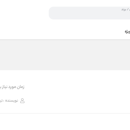
یژه
زمان مورد نیاز برای 
نویسنده
: ت