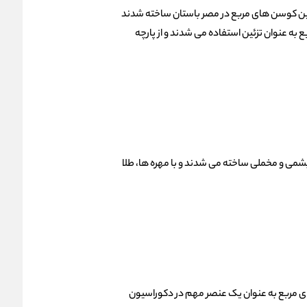
ولین کوسن های مربع در مصر باستان ساخته شدند
به عنوان تزئین استفاده می شدند و از پارچه
شمی و مخملی ساخته می شدند و با مهره ها، طلا
ی مربع به عنوان یک عنصر مهم در دکوراسیون