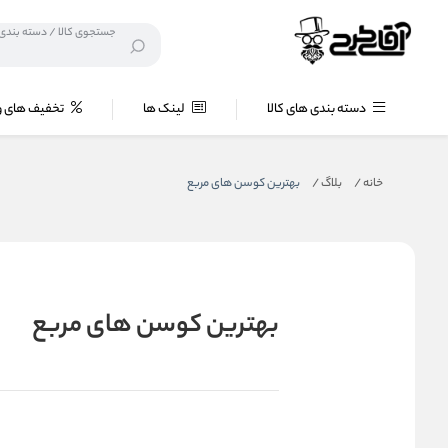
دسته بندی های کالا
لینک ها
تخفیف های و
خانه
/
بلاگ
/
بهترین کوسن های مربع
بهترین کوسن های مربع