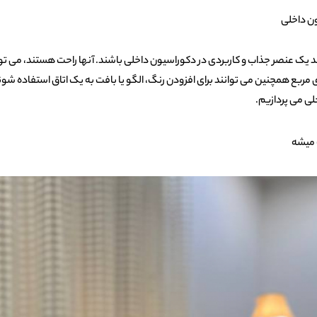
ن داخلی
د یک عنصر جذاب و کاربردی در دکوراسیون داخلی باشند. آنها راحت هستند، می توا
ای مربع همچنین می توانند برای افزودن رنگ، الگو یا بافت به یک اتاق استفاده شو
خلی می پردازیم.
 میشه