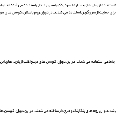
هستند که از زمان های بسیار قدیم در دکوراسیون داخلی استفاده می شده اند. ا
ای حمایت از سر و گردن استفاده می شدند. در دوران روم باستان، کوسن های مربع 
تماعی استفاده می شدند. در این دوران، کوسن های مربع اغلب از پارچه های ابری
د و از پارچه های رنگارنگ و طرح دار ساخته می شدند. در این دوران، کوسن ها