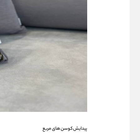
پیدایش کوسن های مربع