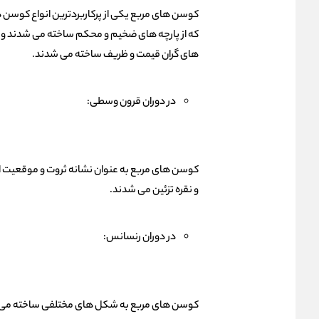
کوسن های مربع یکی از پرکاربردترین انواع کوسن 
که از پارچه های ضخیم و محکم ساخته می شدند و بر
های گران قیمت و ظریف ساخته می شدند.
در دوران قرون وسطی:
کوسن های مربع به عنوان نشانه ثروت و موقعیت اج
و نقره تزئین می شدند.
در دوران رنسانس:
کوسن های مربع به شکل های مختلفی ساخته می شدن