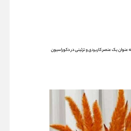
عنوان یک عنصر کاربردی و تزئینی در دکوراسیون