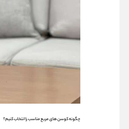
چگونه کوسن های مربع مناسب را انتخاب کنیم؟