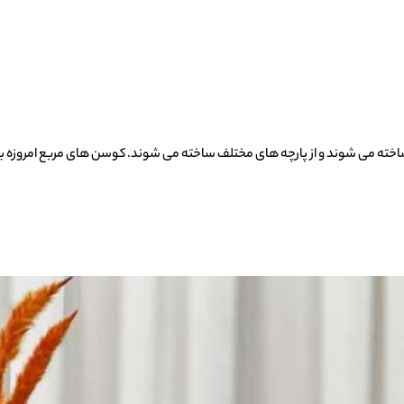
خته می شوند و از پارچه های مختلف ساخته می شوند. کوسن های مربع امروزه به 