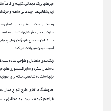
میزهای بزرگ مهمانی، گزینه‌ای کاملاً مناس
زیر بشقابی‌ها، چیدمانی منظم و حرفه‌ای 
وجود این ست علاوه بر زیبایی، نقش محاف
حرارت و خط‌وخش‌های احتمالی محافظت 
بماند. این موضوع به‌ویژه در زمان پذیرای
آسیب دیدن میز راحت می‌کند.
رنگ‌بندی متعادل و طراحی ساده ست غذاخ
دستمال سفره و سایر اکسسوری‌های میز
برای استفاده شخصی، بلکه برای جهیزیه 
فروشگاه آقای طرح انواع مدل ه
فراهم کرده تا بتوانید مطابق با س