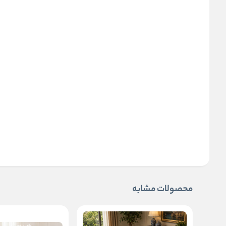
محصولات مشابه