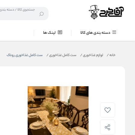
دسته بندی های کالا
لینک ها
خانه
/
لوازم غذاخوری
/
ست کامل غذاخوری
/
ست کامل غذاخوری روناک