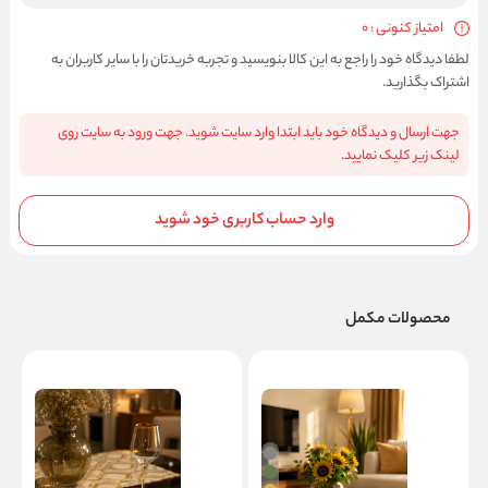
امتیاز کنونی : 0
لطفا دیدگاه خود را راجع به این کالا بنویسید و تجربه خریدتان را با سایر کاربران به
اشتراک بگذارید.
جهت ارسال و دیدگاه خود باید ابتدا وارد سایت شوید. جهت ورود به سایت روی
لینک زیر کلیک نمایید.
وارد حساب کاربری خود شوید
محصولات مکمل