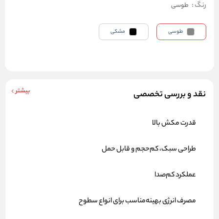
رنگ
:
طوسی
طوسی
مشکی
بیشتر
نقد و بررسی تخصصی
قدرت مکش بالا
طراحی سبک، کم‌حجم و قابل حمل
عملکرد کم‌صدا
مصرف انرژی بهینه
مناسب برای انواع سطوح