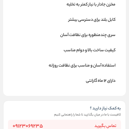
مخزن جادار با نیاز کمتر به تخلیه
کابل بلند برای دسترسی بیشتر
سری چندمنظوره برای نظافت آسان
کیفیت ساخت بالا و دوام مناسب
استفاده آسان و مناسب برای نظافت روزانه
دارای ۱۲ ماه گارانتی
به کمک نیاز دارید ؟
کافیست با ما در میان بگذارید تا شما را راهنمایی کنیم
09123069235
تماس بگیرید