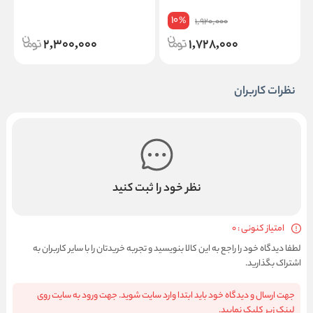
10
%
1,920,000
2,300,000
1,728,000
نظرات کاربران
نظر خود را ثبت کنید
امتیاز کنونی : 0
لطفا دیدگاه خود را راجع به این کالا بنویسید و تجربه خریدتان را با سایر کاربران به
اشتراک بگذارید.
جهت ارسال و دیدگاه خود باید ابتدا وارد سایت شوید. جهت ورود به سایت روی
لینک زیر کلیک نمایید.