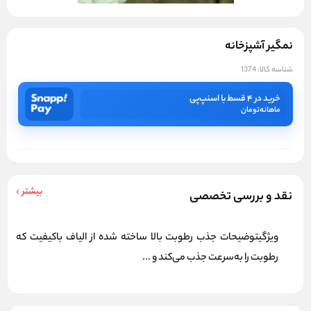
نمگیر آشپزخانه
شناسه کالا:
1374
خرید در ۴ قسط با اسنپ‌پی
ماهانه
تومان
بیشتر
نقد و بررسی تخصصی
ویژگیتوضیحات جذب رطوبت بالا ساخته شده از الیاف باکیفیت که
رطوبت را به‌سرعت جذب می‌کند و ...