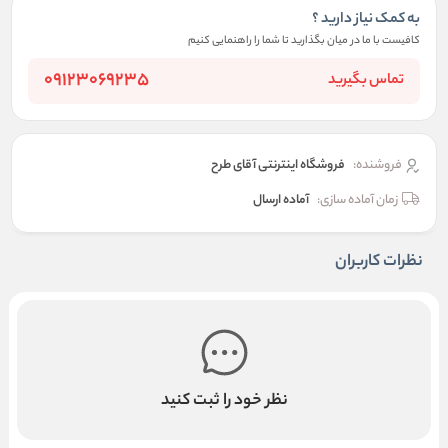
به کمک نیاز دارید ؟
کافیست با ما در میان بگذارید تا شما را راهنمایی کنیم
09123069235
تماس بگیرید
فروشنده:
فروشگاه اینترنتی آقای طرح
زمان آماده سازی:
آماده ارسال
نظرات کاربران
نظر خود را ثبت کنید