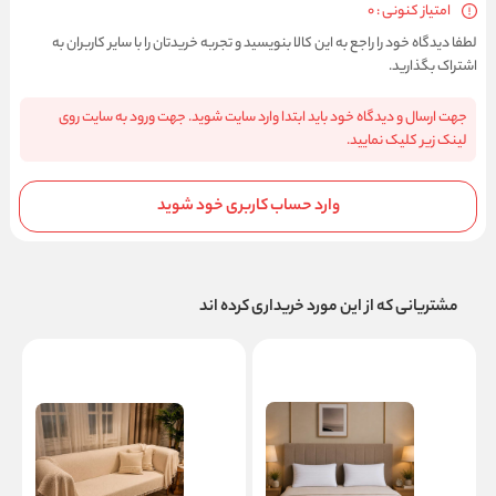
امتیاز کنونی : 0
لطفا دیدگاه خود را راجع به این کالا بنویسید و تجربه خریدتان را با سایر کاربران به
اشتراک بگذارید.
جهت ارسال و دیدگاه خود باید ابتدا وارد سایت شوید. جهت ورود به سایت روی
لینک زیر کلیک نمایید.
وارد حساب کاربری خود شوید
مشتریانی که از این مورد خریداری کرده اند