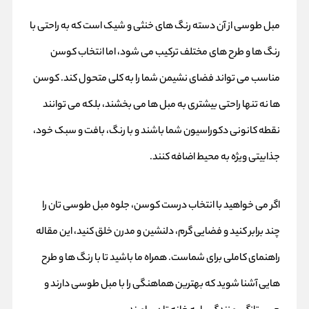
مبل طوسی از آن دسته رنگ‌ های خنثی و شیک است که به راحتی با
رنگ‌ ها و طرح‌ های مختلف ترکیب می‌ شود، اما انتخاب
کوسن
مناسب می‌ تواند فضای نشیمن شما را به کلی متحول کند. کوسن‌
ها نه تنها راحتی بیشتری به مبل‌ ها می‌ بخشند، بلکه می‌ توانند
نقطه کانونی دکوراسیون شما باشند و با رنگ، بافت و سبک خود،
جذابیتی ویژه به محیط اضافه کنند.
اگر می‌ خواهید با انتخاب درست کوسن، جلوه مبل طوسی‌ تان را
چند برابر کنید و فضایی گرم، دلنشین و مدرن خلق کنید، این مقاله
راهنمای کاملی برای شماست. همراه ما باشید تا با رنگ‌ ها و طرح‌
هایی آشنا شوید که بهترین هماهنگی را با مبل طوسی دارند و