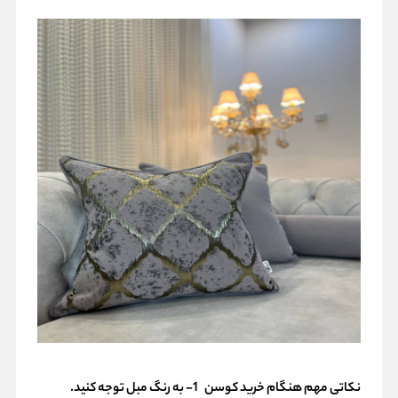
نکاتی مهم هنگام خرید کوسن
1- به رنگ مبل توجه کنید.