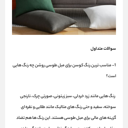
سوالات متداول
1- مناسب ترین رنگ کوسن برای مبل طوسی روشن چه رنگ هایی
است؟
رنگ‌ هایی مانند زرد خردلی، سبز زیتونی، صورتی چرک، نارنجی
سوخته، سفید و حتی رنگ‌ های متالیک مانند طلایی و نقره‌ ای
گزینه‌ های عالی برای مبل طوسی هستند. این رنگ‌ ها هم تضاد