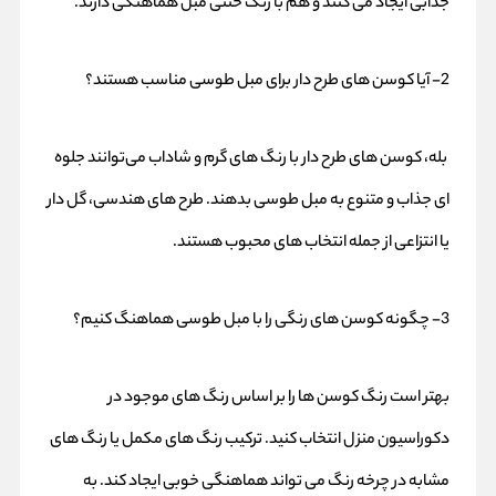
جذابی ایجاد می‌ کنند و هم با رنگ خنثی مبل هماهنگی دارند.
2- آیا کوسن‌ های طرح‌ دار برای مبل طوسی مناسب هستند؟
بله، کوسن‌ های طرح‌ دار با رنگ‌ های گرم و شاداب می‌توانند جلوه‌
ای جذاب و متنوع به مبل طوسی بدهند. طرح‌ های هندسی، گل‌ دار
یا انتزاعی از جمله انتخاب‌ های محبوب هستند.
3- چگونه کوسن‌ های رنگی را با مبل طوسی هماهنگ کنیم؟
بهتر است رنگ کوسن‌ ها را بر اساس رنگ‌ های موجود در
دکوراسیون منزل انتخاب کنید. ترکیب رنگ‌ های مکمل یا رنگ‌ های
مشابه در چرخه رنگ می‌ تواند هماهنگی خوبی ایجاد کند. به‌