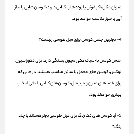
عنوان مثال، اگر فرش یا پرده‌ ها رنگ آبی دارند، کوسن‌ هایی با تناژ
آبی یا سبز مناسب خواهد بود.
4- بهترین جنس کوسن برای مبل طوسی چیست؟
جنس کوسن به سبک دکوراسیون بستگی دارد. برای دکوراسیون
لوکس، کوسن‌ های مخمل یا ساتن مناسب هستند، در حالی که
برای فضا های مدرن و مینیمال، کوسن‌های کتانی یا نخی انتخاب
بهتری خواهند بود.
5- آیا کوسن‌ های تک‌ رنگ برای مبل طوسی بهتر هستند یا چند
رنگ؟