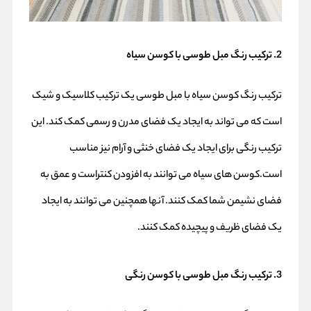
2. ترکیب رنگ مبل طوسی با کوسن سیاه
ترکیب رنگ کوسن سیاه با مبل طوسی یک ترکیب کلاسیک و شیک
است که می تواند به ایجاد یک فضای مدرن و رسمی کمک کند. این
ترکیب رنگی برای ایجاد یک فضای خنثی و آرام نیز مناسب
است.کوسن های سیاه می توانند به افزودن کنتراست و عمق به
فضای نشیمن شما کمک کنند. آنها همچنین می توانند به ایجاد
یک فضای ظریف و پیچیده کمک کنند.
3. ترکیب رنگ مبل طوسی با کوسن رنگی