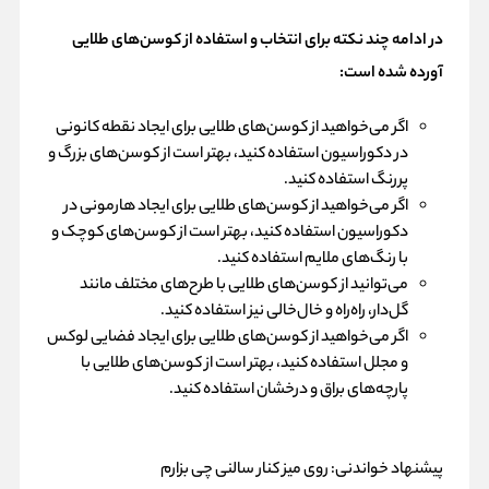
در ادامه چند نکته برای انتخاب و استفاده از کوسن‌های طلایی
آورده شده است:
اگر می‌خواهید از کوسن‌های طلایی برای ایجاد نقطه کانونی
در دکوراسیون استفاده کنید، بهتر است از کوسن‌های بزرگ و
پررنگ استفاده کنید.
اگر می‌خواهید از کوسن‌های طلایی برای ایجاد هارمونی در
دکوراسیون استفاده کنید، بهتر است از کوسن‌های کوچک و
با رنگ‌های ملایم استفاده کنید.
می‌توانید از کوسن‌های طلایی با طرح‌های مختلف مانند
گل‌دار، راه‌راه و خال‌خالی نیز استفاده کنید.
اگر می‌خواهید از کوسن‌های طلایی برای ایجاد فضایی لوکس
و مجلل استفاده کنید، بهتر است از کوسن‌های طلایی با
پارچه‌های براق و درخشان استفاده کنید.
پیشنهاد خواندنی:
روی میز کنار سالنی چی بزارم