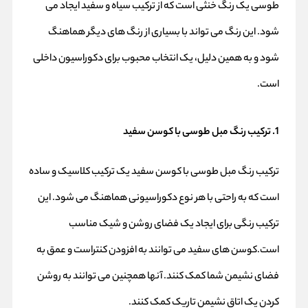
طوسی یک رنگ خنثی است که از ترکیب سیاه و سفید ایجاد می
شود. این رنگ می تواند با بسیاری از رنگ های دیگر هماهنگ
شود و به همین دلیل، یک انتخاب محبوب برای دکوراسیون داخلی
است.
1. ترکیب رنگ مبل طوسی با کوسن سفید
ترکیب رنگ مبل طوسی با کوسن سفید یک ترکیب کلاسیک و ساده
است که به راحتی با هر نوع دکوراسیونی هماهنگ می شود. این
ترکیب رنگی برای ایجاد یک فضای روشن و شیک مناسب
است.کوسن های سفید می توانند به افزودن کنتراست و عمق به
فضای نشیمن شما کمک کنند. آنها همچنین می توانند به روشن
کردن یک اتاق نشیمن تاریک کمک کنند.