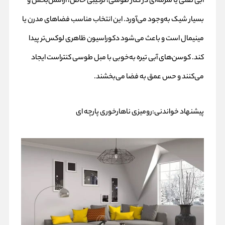
آبی نفتی یا سرمه‌ای در کنار طوسی، ترکیبی خاص، آرامش‌بخش و
بسیار شیک به‌وجود می‌آورد. این انتخاب مناسب فضاهای مدرن یا
مینیمال است و باعث می‌شود دکوراسیون ظاهری لوکس‌تر پیدا
کند. کوسن‌های آبی تیره به‌خوبی با مبل طوسی کنتراست ایجاد
می‌کنند و حس عمق به فضا می‌بخشند.
پیشنهاد خواندنی:
رومیزی ناهارخوری پارچه ای