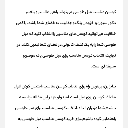
کوسن مناسب مبل طوسی می‌تواند راهی عالی برای تغییر
دکوراسیون و افزودن رنگ و جذابیت به فضای شما باشد. با کمی
خلاقیت می‌توانید کوسن‌های مناسبی را انتخاب کنید که مبل
طوسی شما را به یک نقطه کانونی در فضای شما تبدیل کنند.در
نهایت، انتخاب کوسن مناسب برای مبل طوسی یک موضوع
سلیقه ای است.
بنابراین، بهترین راه برای انتخاب کوسن مناسب، امتحان کردن انواع
مختلف کوسن روی مبل است.امیدواریم در این مقاله توانسته
باشیم شما عزیزان را برای انتخاب کوسن مناسب برای مبل طوسی
راهنمایی کرده باشیم.برای خرید کوسن مناسب مبل طوسی به