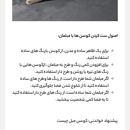
اصول ست کردن کوسن ها با مبلمان:
برای یک ظاهر ساده و مدرن، از کوسن بارنگ های ساده
استفاده کنید.
برای افزودن کمی رنگ و طرح به مبلمان ، ازکوسن هایی با
رنگ های تیره یا روشن و طرح دار استفاده کنید.
اگر مبلمان شما طرح دار است، از رنگ ها وطرح های ساده
استفاده کنید تا از شلوغ شدن فضا جلوگیری کنید.
اگر مبلمان شما ساده است، از رنگ های طرح دار استفاده کنید
تا به فضا کمی شخصیت ببخشید.
پیشنهاد خواندنی:
کوسن مبل چیست