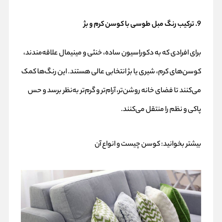
9. ترکیب رنگ مبل طوسی با کوسن کرم و بژ
برای افرادی که به دکوراسیون ساده، خنثی و مینیمال علاقه‌مندند،
کوسن‌های کرم، شیری یا بژ انتخابی عالی هستند. این رنگ‌ها کمک
می‌کنند تا فضای خانه روشن‌تر، آرام‌تر و گرم‌تر به‌نظر برسد و حس
پاکی و نظم را منتقل می‌کنند.
بیشتر بخوانید:
کوسن چیست و انواع آن