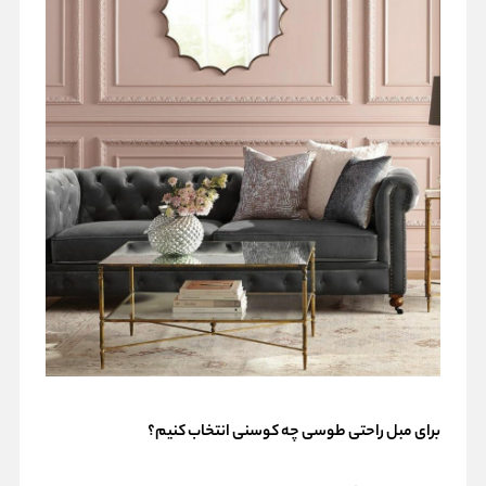
برای مبل راحتی طوسی چه کوسنی انتخاب کنیم؟