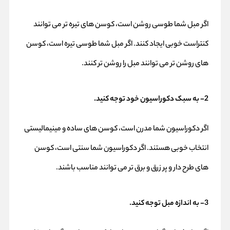
اگر مبل شما طوسی روشن است، کوسن های تیره تر می توانند
کنتراست خوبی ایجاد کنند. اگر مبل شما طوسی تیره است، کوسن
های روشن تر می توانند مبل را روشن تر کنند.
2- به سبک دکوراسیون خود توجه کنید.
اگر دکوراسیون شما مدرن است، کوسن های ساده و مینیمالیستی
انتخاب خوبی هستند. اگر دکوراسیون شما سنتی است، کوسن
های طرح دار و پر زرق و برق تر می توانند مناسب باشند.
3- به اندازه مبل توجه کنید.