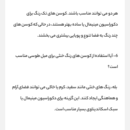
هر دو می‌ توانند مناسب باشند. کوسن‌ های تک‌ رنگ برای
دکوراسیون مینیمال یا ساده بهتر هستند، در حالی که کوسن‌ های
چند رنگ به فضا تنوع و پویایی بیشتری می‌ بخشند.
6- آیا استفاده از کوسن‌ های رنگ خنثی برای مبل طوسی مناسب
است؟
بله، رنگ‌ های خنثی مانند سفید، کرم یا خاکی می‌ توانند فضای آرام
و هماهنگی ایجاد کنند. این گزینه برای دکوراسیون مینیمال یا
سبک اسکاندیناوی بسیار مناسب است.