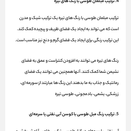
4. ترکیب مبلمان طوسی با رنگ های تیره
ترکیب مبلمان طوسی با رنگ های تیره یک ترکیب شیک و مدرن
است که می تواند به ایجاد یک فضای ظریف و پیچیده کمک کند.
این ترکیب رنگی برای ایجاد یک فضای گرم و دنج نیز مناسب است.
رنگ های تیره می توانند به افزودن کنتراست و عمق به فضای
نشیمن شما کمک کنند. آنها همچنین می توانند یک فضای
رمانتیک و جذاب به ما بدهند.این رنگ ها عبارتند از:سورمه ای،
زرشکی، یشمی، بادمجونی، طوسی تیره
5. ترکیب رنگ مبل طوسی با کوسن آبی نفتی یا سرمه‌ای