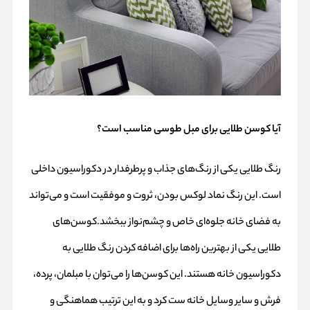
آیا کوسن طلایی برای مبل طوسی مناسب است؟
رنگ طلایی یکی از رنگ‌های جذاب و پرطرفدار در دکوراسیون داخلی
است. این رنگ نماد لوکس بودن، ثروت و موفقیت است و می‌تواند
به فضای خانه جلوه‌ای خاص و چشم‌نواز ببخشد.کوسن‌های
طلایی یکی از بهترین راه‌ها برای اضافه کردن رنگ طلایی به
دکوراسیون خانه هستند. این کوسن‌ها را می‌توان با مبلمان، پرده،
فرش و سایر وسایل خانه ست کرد و به این ترتیب هماهنگی و