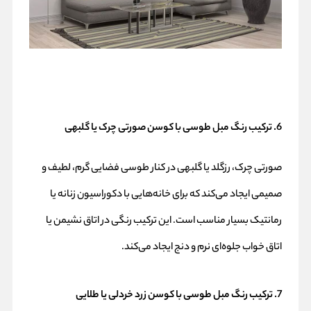
6. ترکیب رنگ مبل طوسی با کوسن صورتی چرک یا گلبهی
صورتی چرک، رزگلد یا گلبهی در کنار طوسی فضایی گرم، لطیف و
صمیمی ایجاد می‌کند که برای خانه‌هایی با دکوراسیون زنانه یا
رمانتیک بسیار مناسب است. این ترکیب رنگی در اتاق نشیمن یا
اتاق خواب جلوه‌ای نرم و دنج ایجاد می‌کند.
7. ترکیب رنگ مبل طوسی با کوسن زرد خردلی یا طلایی