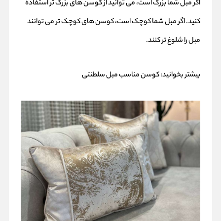
اگر مبل شما بزرگ است، می توانید از کوسن های بزرگ تر استفاده
کنید. اگر مبل شما کوچک است، کوسن های کوچک تر می توانند
مبل را شلوغ تر کنند.
بیشتر بخوانید:
کوسن مناسب مبل سلطنتی