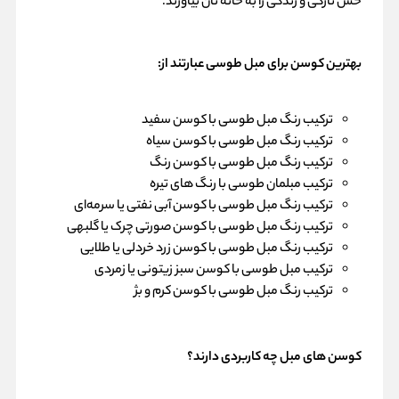
حس تازگی و زندگی را به خانه‌ تان بیاورند.
بهترین کوسن برای مبل طوسی عبارتند از:
ترکیب رنگ مبل طوسی با کوسن سفید
ترکیب رنگ مبل طوسی با کوسن سیاه
ترکیب رنگ مبل طوسی با کوسن رنگ
ترکیب مبلمان طوسی با رنگ های تیره
ترکیب رنگ مبل طوسی با کوسن آبی نفتی یا سرمه‌ای
ترکیب رنگ مبل طوسی با کوسن صورتی چرک یا گلبهی
ترکیب رنگ مبل طوسی با کوسن زرد خردلی یا طلایی
ترکیب مبل طوسی با کوسن سبز زیتونی یا زمردی
ترکیب رنگ مبل طوسی با کوسن کرم و بژ
کوسن های مبل چه کاربردی دارند؟