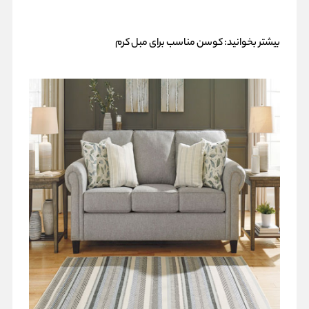
بیشتر بخوانید:
کوسن مناسب برای مبل کرم