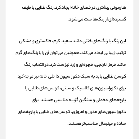
هارمونی بیشتری در فضای خانه ایجاد کرد.رنگ طلایی با طیف
گسترده‌ای از رنگ‌ها ست می‌شود.
این رنگ با رنگ‌های خنثی مانند سفید، کرم، خاکستری و مشکی
ترکیب زیبایی ایجاد می‌کند. همچنین می‌توان آن را با رنگ‌های گرم
مانند قرمز، نارنجی، قهوه‌ای و زرد نیز ست کرد.در انتخاب رنگ
کوسن طلایی باید به سبک دکوراسیون داخلی خانه نیز توجه کرد.
برای دکوراسیون‌های کلاسیک و سنتی، کوسن‌های طلایی با
پارچه‌های مخملی و سنگین گزینه مناسبی هستند. برای
دکوراسیون‌های مدرن و امروزی، کوسن‌های طلایی با پارچه‌های
ساده و مینیمال مناسب‌تر هستند.