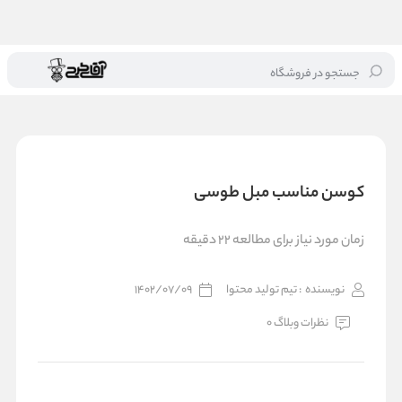
جستجو در فروشگاه
خانه
/
بلاگ
/
کوسن مناسب مبل طوسی
کوسن مناسب مبل طوسی
زمان مورد نیاز برای مطالعه 22 دقیقه
نویسنده
: تیم تولید محتوا
1402/07/09
نظرات وبلاگ 0