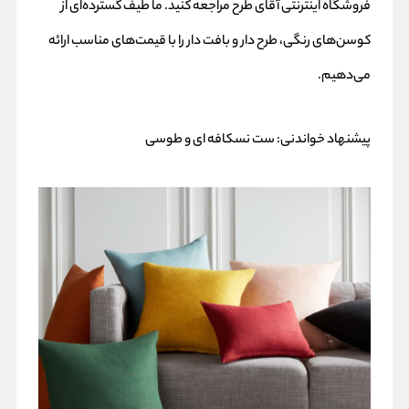
فروشگاه اینترنتی آقای طرح مراجعه کنید. ما طیف گسترده‌ای از
کوسن‌های رنگی، طرح دار و بافت دار را با قیمت‌های مناسب ارائه
می‌دهیم.
پیشنهاد خواندنی:
ست نسکافه ای و طوسی