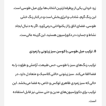
زرد خردلی یکی از پرطرفدارترین انتخاب‌ها برای مبل طوسی است.
این رنگ گرم، شاداب و انرژی‌بخش است و در کنار رنگ خنثی
طوسی، فضای اتاق را از یکنواختی درمی‌آورد. اگر به دنبال ایجاد
نشاط و جسارت در دکوراسیون هستید، این گزینه عالی‌ست.
8. ترکیب مبل طوسی با کوسن سبز زیتونی یا زمردی
ترکیب رنگ‌های سبز با طوسی، حس طبیعت، آرامش و طراوت را به
فضا القا می‌کند. سبز زیتونی حالتی کلاسیک و متعادل دارد، در
حالی که سبز زمردی ظاهری لوکس و خاص به فضا می‌بخشد. این
ترکیب برای دکوراسیون‌های مدرن و حتی سنتی نیز قابل استفاده
است.