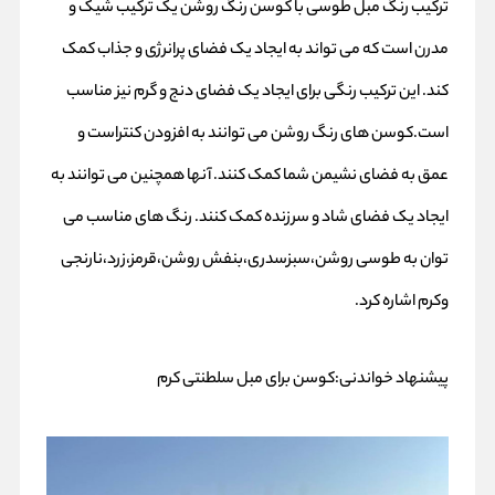
ترکیب رنگ مبل طوسی با کوسن رنگ روشن یک ترکیب شیک و
مدرن است که می تواند به ایجاد یک فضای پرانرژی و جذاب کمک
کند. این ترکیب رنگی برای ایجاد یک فضای دنج و گرم نیز مناسب
است.کوسن های رنگ روشن می توانند به افزودن کنتراست و
عمق به فضای نشیمن شما کمک کنند. آنها همچنین می توانند به
ایجاد یک فضای شاد و سرزنده کمک کنند. رنگ های مناسب می
توان به طوسی روشن،سبزسدری،بنفش روشن،قرمز،زرد،نارنجی
وکرم اشاره کرد.
پیشنهاد خواندنی:
کوسن برای مبل سلطنتی کرم