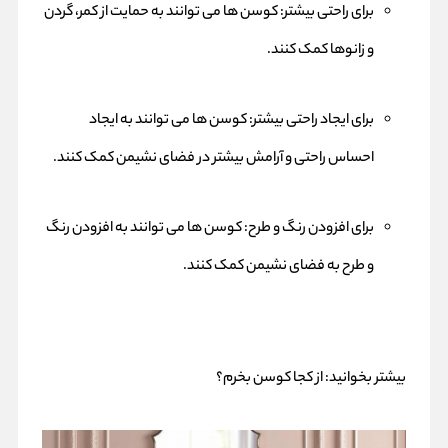
برای راحتی بیشتر: کوسن ها می توانند به حمایت از کمر، گردن
و زانوها کمک کنند.
برای ایجاد راحتی بیشتر: کوسن ها می توانند به ایجاد
احساس راحتی و آرامش بیشتر در فضای نشیمن کمک کنند.
برای افزودن رنگ و طرح: کوسن ها می توانند به افزودن رنگ
و طرح به فضای نشیمن کمک کنند.
بیشتر بخوانید:
از کجا کوسن بخرم؟