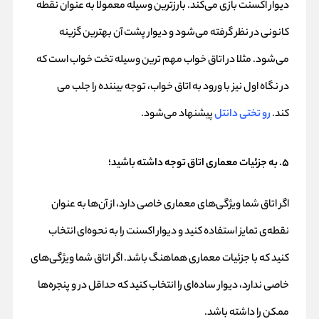
دیوار اکسنت بازی می‌کند. بارزترین وسیله معمولاً به عنوان نقطه
کانونی در نظر گرفته می‌شود و دیوار پشت آن بهترین گزینه
می‌شود. مثلا در اتاق خواب مهم ترین وسیله تخت خواب است که
در نگاه اول نیز با ورود به اتاق خواب، توجه بیننده را جلب می
کند.
رو تختی دانتل
پیشنهاد می‌شود.
۵. به جزئیات معماری اتاق توجه داشته باشید؛
اگر اتاق شما ویژگی‌های معماری خاصی دارد، از آن‌ها به عنوان
نقطه‌ی تمایز استفاده کنید و دیوار اکسنت را به نحوه‌ای انتخاب
کنید که با جزئیات معماری هماهنگ باشد. اگر اتاق شما ویژگی‌های
خاصی ندارد، دیوار ساده‌ای را انتخاب کنید که حداقل در و پنجره‌ها
ممکن را داشته باشد.