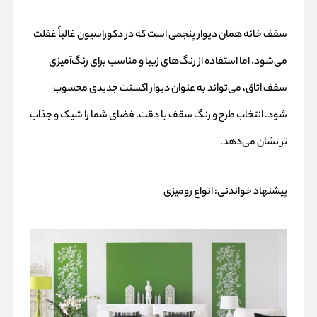
سقف خانه همان دیوار پنجمی است که در دکوراسیون غالباً غفلت
می‌شود. اما استفاده از رنگ‌های زیبا و مناسب برای رنگ‌آمیزی
سقف اتاق، می‌تواند به عنوان دیوار اکسنت جدیدی محسوب
شود. انتخاب طرح و رنگ سقف با دقت، فضای شما را شیک و جذاب
تر نشان می‌دهد.
پیشنهاد خواندنی:
انواع رومیزی