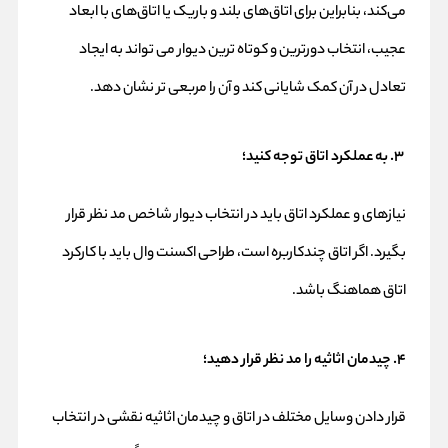
می‌کند، بنابراین برای اتاق‌های بلند و باریک یا اتاق‌های با ابعاد
عجیب، انتخاب دورترین و کوتاه ترین دیوار می تواند به ایجاد
تعادل در آن کمک شایانی کند و آن را مربعی تر نشان دهد.
۳. به عملکرد اتاق توجه کنید؛
نیازهای و عملکرد اتاق باید در انتخاب دیوار شاخص مد نظر قرار
بگیرد. اگر اتاق چندکاربره است، طراحی اکسنت وال باید با کارکرد
اتاق هماهنگ باشد.
۴. چیدمان اثاثیه را مد نظر قرار دهید؛
قرار دادن وسایل مختلف در اتاق و چیدمان اثاثیه نقشی در انتخاب