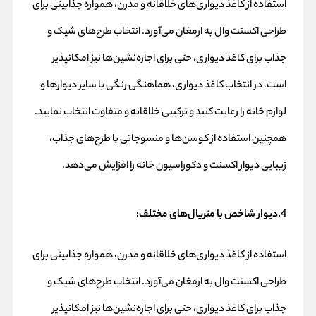
استفاده از کاغذ دیواری‌های خلاقانه و مدرن، همواره جذابیتی برای
طراحی اکسنت وال به ارمغان می‌آورد. انتخاب طرح‌های شیک و
جذاب برای کاغذ دیواری، حتی برای اجاره‌نشین‌ها نیز امکانپذیر
است. در انتخاب کاغذ دیواری، هماهنگی رنگی با سایر دیوارها و
لوازم خانه را رعایت کنید و ترکیبی خلاقانه و متفاوت انتخاب نمایید.
همچنین استفاده از کوسن‌ها و منسوجاتی با طرح‌های جذاب،
زیبایی دیوار اکسنت و دکوراسیون خانه را افزایش می‌دهد.
4.دیوار شاخص با متریال‌های مختلف:
استفاده از کاغذ دیواری‌های خلاقانه و مدرن، همواره جذابیتی برای
طراحی اکسنت وال به ارمغان می‌آورد. انتخاب طرح‌های شیک و
جذاب برای کاغذ دیواری، حتی برای اجاره‌نشین‌ها نیز امکانپذیر