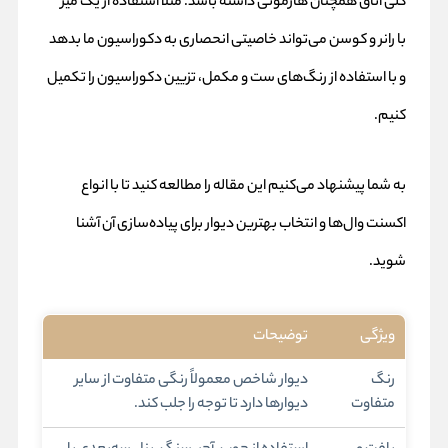
کلی اتاق همچنان هارمونی داشته باشد. مثلاً استفاده از یک میز
با
رانر
و کوسن می‌تواند خاصیتی انحصاری به دکوراسیون ما بدهد
و با استفاده از رنگ‌های ست و مکمل، تزیین دکوراسیون را تکمیل
کنیم.
به شما پیشنهاد می‌کنیم این مقاله را مطالعه کنید تا با انواع
اکسنت وال‌ها و انتخاب بهترین دیوار برای پیاده‌سازی آن آشنا
شوید.
ویژگی
توضیحات
رنگ
دیوار شاخص معمولاً رنگی متفاوت از سایر
متفاوت
دیوارها دارد تا توجه را جلب کند.