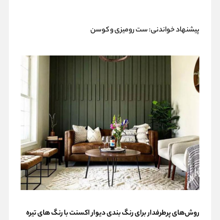
پیشنهاد خواندنی:
ست رومیزی و کوسن
روش‌های پرطرفدار برای رنگ بندی دیوار اکسنت با رنگ های تیره