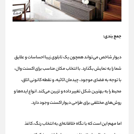
جمع بندی:
دیوار شاخص می‌تواند همچون یک تابلوی زیبا احساسات و علایق
شما را به نمایش بگذارد. با انتخاب مکان مناسب برای اکسنت وال،
با توجه به فضای موجود، چیدمان اثاثیه، و نقطه کانونی اتاق،
محیط را به بهترین شکل تغییر داده و تزیین می‌کند. انواع ایده‌ها و
روش‌های مختلفی برای طراحی دیوار اکسنت وجود دارد.
اما مهم این است که با نگاه خلاقانه‌ای به انتخاب رنگ، کاغذ