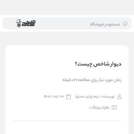
جستجو در فروشگاه
خانه
/
بلاگ
/
دیوار شاخص چیست؟
دیوار شاخص چیست؟
زمان مورد نیاز برای مطالعه 21 دقیقه
نویسنده
: تیم تولید محتوا
1402/05/07
نظرات وبلاگ 0