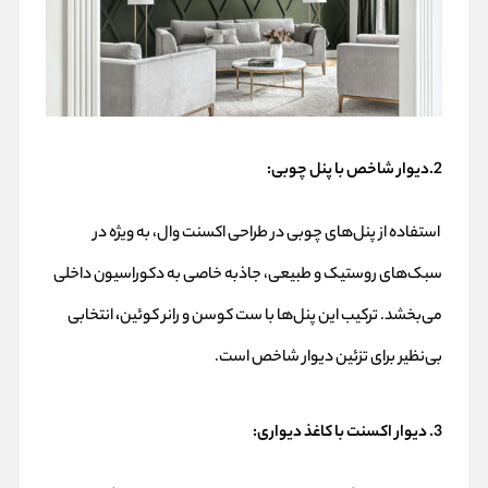
2.دیوار شاخص با پنل چوبی:
استفاده از پنل‌های چوبی در طراحی اکسنت وال، به ویژه در
سبک‌های روستیک و طبیعی، جاذبه خاصی به دکوراسیون داخلی
می‌بخشد. ترکیب این پنل‌ها با ست کوسن و رانر کوئین
،
انتخابی
بی‌نظیر برای تزئین دیوار شاخص است.
3. دیوار اکسنت با کاغذ دیواری: