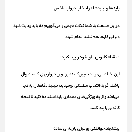
بایدها و نبایدها در انتخاب دیوار شاخص:
در این قسمت به شما نکات مهمی را می گوییم که باید رعایت کنید
وبرخی کارها هم نباید انجام شود
۱. نقطه کانونی اتاق خود را پیدا کنید؛
این نقطه می‌تواند تعیین‌کننده بهترین دیوار برای اکسنت وال
باشد. اگر به انتخاب مطمئنی نرسیدید، ببینید نگاهتان به کجا
می‌افتد و از چه ویژگی‌های معماری باید استفاده کنید تا نقطه
کانونی را پیدا کنید.
پیشنهاد خواندنی:
رومیزی پارچه ای ساده