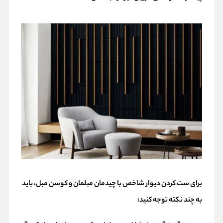
برای ست کردن دیوار شاخص با چیدمان مبلمان و
کوسن
مبل، باید
به چند نکته توجه کنید: