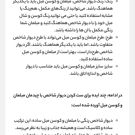
رنگ: رنگ دیوار شاخص، مبلمان و کوسن مبل باید با یکدیگر
هماهنگ باشد. می‌توانید از رنگ‌های مکمل، هم‌رنگ یا
مشابه استفاده کنید یا حتی می توانیدرنگ کوسن و
شال
مبل
خود را با دیوار شاخص هماهنگ کنید و مبلمان شما
رنگی مکمل با ان ها را داشته باشد.
طرح: طرح مبلمان و کوسن مبل می‌تواند با طرح دیوار شاخص
متفاوت باشد، اما باید با یکدیگر هماهنگ باشند. اگر دیوار
شاخص طرح‌دار است، بهتر است از مبلمان و کوسن مبل
ساده استفاده کنید.
سایز: سایز مبلمان و کوسن مبل باید متناسب با دیوار
شاخص و اندازه اتاق باشد.
در ادامه، چند ایده برای ست کردن دیوار شاخص با چیدمان مبلمان
و کوسن مبل آورده شده است:
دیوار شاخص رنگی با مبلمان و کوسن مبل ساده: این ترکیب
ساده و کلاسیک است و همیشه جذاب و زیبا به نظر می‌رسد.