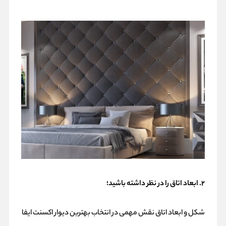
۲. ابعاد اتاق را در نظر داشته باشید؛
شکل و ابعاد اتاق نقش مهمی در انتخاب بهترین دیوار اکسنت ایفا