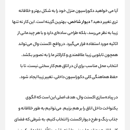
آیا می خواهید دکوراسیون منزل خود را به شکل بهتر و خلاقانه
تری تغییر دهید؟
دیوار شاخص
، بهترین گزینه است. این کار نه تنها
زیبا به نظر می‌رسد، بلکه طراحی ساده‌ای دارد و با هر چیدمانی از
اثاثیه مورد استفاده قرار می‌گیرد. در واقع، اکسنت وال می‌تواند
همچون تابلویی زیبا علاقمندی و کاراکتر ما را به تصویر بکشد.
انتخاب محل مناسب برای آن در اتاق هم کار سختی نیست، تا با
حفظ هماهنگی کلی دکوراسیون داخلی، تغییر زیبا ایجاد شود.
در پیاده‌سازی اکسنت وال، هدف اصلی این است که الگوی
یکنواخت داخل اتاق را بر هم بزنیم. می‌توانیم به طور خلاقانه و
جذاب رنگ و طرح دیوار اکسنت را انتخاب کنیم، به شرطی که فضای