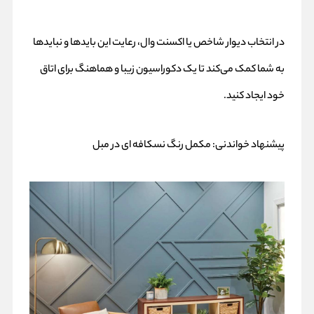
در انتخاب دیوار شاخص یا اکسنت وال، رعایت این بایدها و نبایدها
به شما کمک می‌کند تا یک دکوراسیون زیبا و هماهنگ برای اتاق
خود ایجاد کنید.
پیشنهاد خواندنی:
مکمل رنگ نسکافه ای در مبل