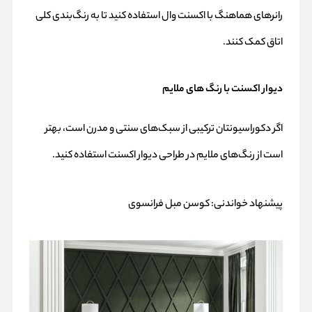
رانرهای هماهنگ با اکسنت وال استفاده کنید تا به رنگ‌بندی کلی
اتاق کمک کنند.
دیوار اکسنت با رنگ های ملایم
اگر دکوراسیونتان ترکیبی از سبک‌های سنتی و مدرن است، بهتر
است از رنگ‌های ملایم در طراحی دیوار اکسنت استفاده کنید.
پیشنهاد خواندنی:
کوسن مبل فرانسوی