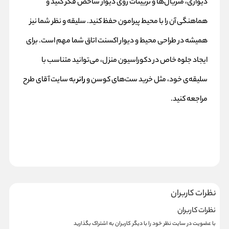
دیواری، متریال‌ها و تزیینات روی دیوار شاخص فکر کنید و
هماهنگی آن را با محیط پیرامون حفظ کنید. سلیقه و نظر شما نیز
همیشه در طراحی محیط و دیوار اکسنت اتاق شما مهم است. برای
ایجاد جلوه خاص در دکوراسیون منزل، می‌توانید متناسب با
سلیقه‌ی خود، مثل خرید ست‌های کوسن و
رانر
به سایت آقای طرح
مراجعه کنید.
نظرات کاربران
نظرات کاربران
با عضویت در سایت نظر خود را با دیگر کاربران به اشتراک بگذارید