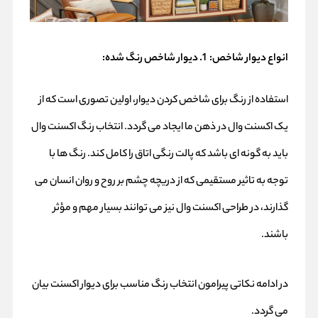
انواع دیوار شاخص:
1. دیوار شاخص رنگ شده:
استفاده از رنگ برای شاخص کردن دیوار، اولین تصوری است که از
یک اکسنت وال در ذهن ما ایجاد می گردد. انتخاب رنگ اکسنت وال
باید به گونه ای باشد که پالت رنگی اتاق را کامل کند. رنگ ها با
توجه به تاثیر مستقیمی که از دریچه چشم بر روح و روان انسان می
گذارند، در طراحی اکسنت وال نیز می توانند بسیار مهم و مؤثر
باشند.
در ادامه نکاتی پیرامون انتخاب رنگ مناسب برای دیوار اکسنت بیان
می گردد.