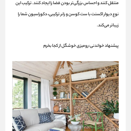
منتقل کنند و احساس بزرگی‌تر بودن فضا را ایجاد کنند. ترکیب این
نوع دیوار اکسنت با ست کوسن و رانر ترکیبی
،
دکوراسیون شما را
زیباتر می‌کند.
پیشنهاد خواندنی:
رومیزی خوشگل از کجا بخرم