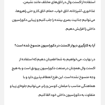
استفاده از اکسنت وال در اتاق‌های مختلف مانند نشیمن،
غذاخوری، آشپزخانه، اتاق خواب، حمام، اتاق کار و حتی راهروها،
می‌توانیم جذابیت بصری بیننده را جلب کنیم و زیبایی دکوراسیون
داخلی را افزایش دهیم.
آیا به کارگیری دیوار اکسنت در دکوراسیون منسوخ شده است؟
در نهایت، می‌خواهیم به شما اطمینان دهیم که استفاده از
اکسنت وال همچنان در صنعت دکوراسیون پررونق است و به هیچ
وجه منسوخ نشده است. این طرح انعطاف‌پذیری دارد و با
هماهنگی مناسب با مبلمان،
کوسن
و رانر، می‌توانیم جلوه‌ای زیبا و
متفاوت به دکوراسیون داخلی خود القا کنیم.