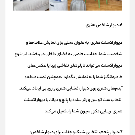
6.دیوار شاخص هنری:
دیوار اکسنت هنری، به عنوان محلی برای نمایش علاقه‌ها و
شخصیت شما، جذابیت خاصی به فضای داخلی می‌بخشد. این نوع
دیوار اکسنت می‌تواند تابلوهای نقاشی زیبا یا عکس‌های
خاطره‌انگیز شما را به نمایش بگذارد. همچنین نصب طبقه و
آیتم‌های هنری روی دیوار، فضایی هنری و رویایی ایجاد می‌کند.
انتخاب ست کوسن و رانر ساده یا پانچ و دیانا، با دیوار اکسنت
هنری، زیبایی دکوراسیون شما را تکمیل می‌کند.
7.دیوار پنجم، انتخابی شیک و جذاب برای دیوار شاخص: