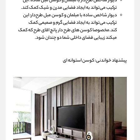
دیوار شاخص طرح‌دار با مبلمان و کوسن مبل ساده: این
ترکیب می‌تواند به ایجاد فضایی مدرن و شیک کمک کند.
دیوار شاخص ساده با مبلمان و کوسن مبل طرح‌دار: این
ترکیب می‌تواند به ایجاد فضایی گرم و صمیمی کمک
کند.مخصوصا کوسن های طرح دار پانچ اقای طرح که کمک
میکند زیبایی فضای داخلی شما دو چندان شود.
پیشنهاد خواندنی:
کوسن استوانه ای