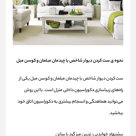
نحوه ی ست کردن دیوار شاخص با چیدمان مبلمان و کوسن مبل
ست کردن دیوار شاخص با چیدمان مبلمان و کوسن مبل یکی از
راه‌های زیباسازی دکوراسیون داخلی منزل است. با این روش
می‌توانید هماهنگی و انسجام بیشتری به دکوراسیون اتاق خود
ببخشید.
پیشنهاد خواندنی:
تزیین میز گرد با ساتن