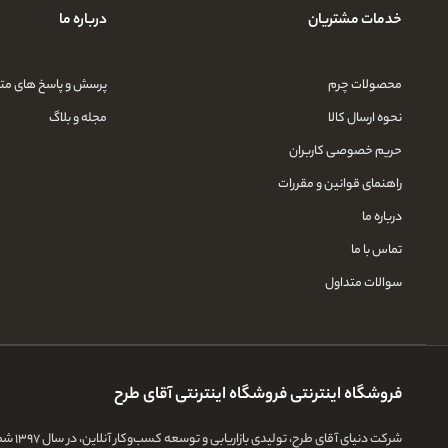
خدمات مشتریان
درباره ما
محصولات چرم
پرسش و پاسخ های مت
نحوه ارسال کالا
مجله و بلاگ
حریم خصوصی کاربران
راهنمای قوانین و مقررات
درباره ما
تماس با ما
سوالات متداول
فروشگاه اینترنتی فروشگاه اینترنتی آقای طرح
شرکت 