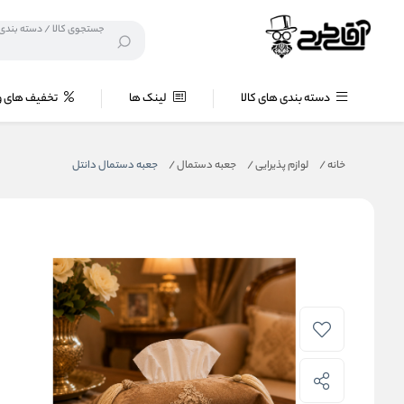
دسته بندی های کالا
لینک ها
تخفیف های و
خانه
/
لوازم پذیرایی
/
جعبه دستمال
/
جعبه دستمال دانتل