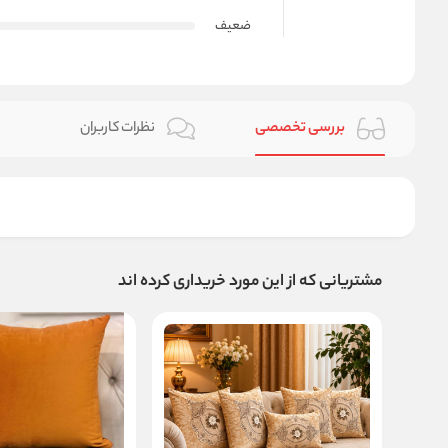
ضعیف
بررسی تخصصی
نظرات کاربران
مشتریانی که از این مورد خریداری کرده اند