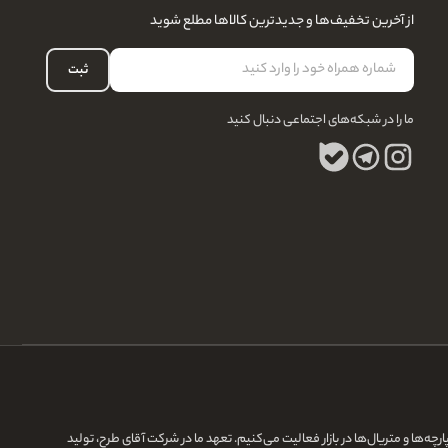
از آخرین تخفیف‌ها و جدیدترین کالاها مطلع شوید
ثبت
ما را در شبکه‌های اجتماعی دنبال کنید
زی رانر، کوسن، و پرده با بهترین پارچه‌ها و متریال‌ها در بازار فعالیت می‌کنیم. تعهد ما در شرکت آقای طرح، تولید