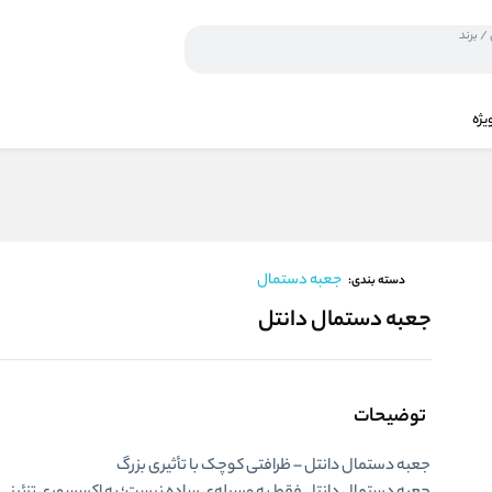
یژه
جعبه دستمال
دسته بندی:
جعبه دستمال دانتل
توضیحات
جعبه دستمال
دانتل – ظرافتی کوچک با تأثیری بزرگ