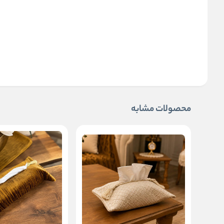
محصولات مشابه