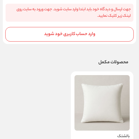
جهت ارسال و دیدگاه خود باید ابتدا وارد سایت شوید. جهت ورود به سایت روی
لینک زیر کلیک نمایید.
وارد حساب کاربری خود شوید
محصولات مکمل
بالشتک