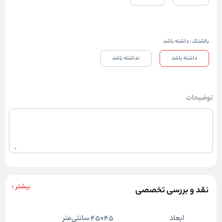
بالشتک
:
داشته باشد
داشته باشد
نداشته باشد
توضیحات
بیشتر
نقد و بررسی تخصصی
ابعاد
۴۵×۴۵ سانتی‌متر